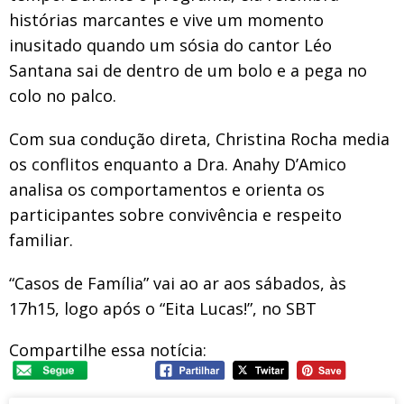
histórias marcantes e vive um momento
inusitado quando um sósia do cantor Léo
Santana sai de dentro de um bolo e a pega no
colo no palco.
Com sua condução direta, Christina Rocha media
os conflitos enquanto a Dra. Anahy D’Amico
analisa os comportamentos e orienta os
participantes sobre convivência e respeito
familiar.
“Casos de Família” vai ao ar aos sábados, às
17h15, logo após o “Eita Lucas!”, no SBT
Compartilhe essa notícia: