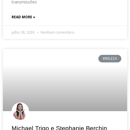
transmissões
READ MORE »
julho 28, 2026
Nenhum comentário
#BELEZA
Michael Trigo e Stephanie Berchin