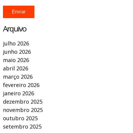
Arquivo
julho 2026
junho 2026
maio 2026
abril 2026
março 2026
fevereiro 2026
janeiro 2026
dezembro 2025
novembro 2025
outubro 2025
setembro 2025