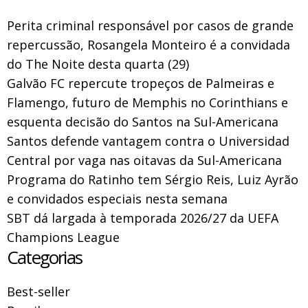
Perita criminal responsável por casos de grande
repercussão, Rosangela Monteiro é a convidada
do The Noite desta quarta (29)
Galvão FC repercute tropeços de Palmeiras e
Flamengo, futuro de Memphis no Corinthians e
esquenta decisão do Santos na Sul-Americana
Santos defende vantagem contra o Universidad
Central por vaga nas oitavas da Sul-Americana
Programa do Ratinho tem Sérgio Reis, Luiz Ayrão
e convidados especiais nesta semana
SBT dá largada à temporada 2026/27 da UEFA
Champions League
Categorias
Best-seller