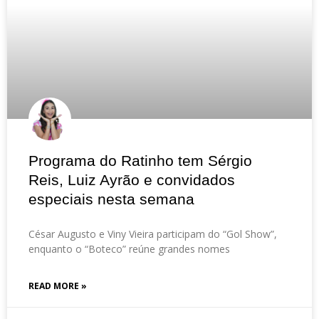
Programa do Ratinho tem Sérgio
Reis, Luiz Ayrão e convidados
especiais nesta semana
César Augusto e Viny Vieira participam do “Gol Show”,
enquanto o “Boteco” reúne grandes nomes
READ MORE »