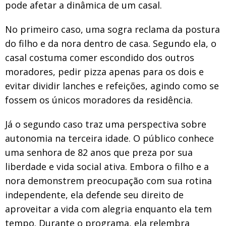
pode afetar a dinâmica de um casal.
No primeiro caso, uma sogra reclama da postura
do filho e da nora dentro de casa. Segundo ela, o
casal costuma comer escondido dos outros
moradores, pedir pizza apenas para os dois e
evitar dividir lanches e refeições, agindo como se
fossem os únicos moradores da residência.
Já o segundo caso traz uma perspectiva sobre
autonomia na terceira idade. O público conhece
uma senhora de 82 anos que preza por sua
liberdade e vida social ativa. Embora o filho e a
nora demonstrem preocupação com sua rotina
independente, ela defende seu direito de
aproveitar a vida com alegria enquanto ela tem
tempo. Durante o programa, ela relembra