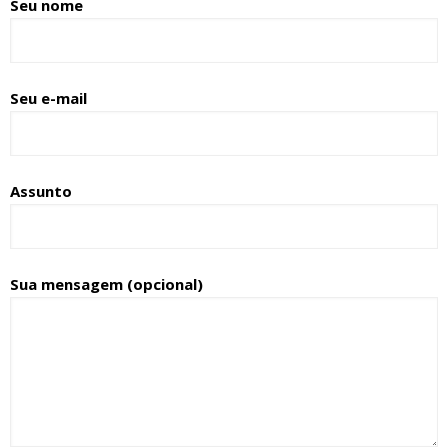
Seu nome
Seu e-mail
Assunto
Sua mensagem (opcional)