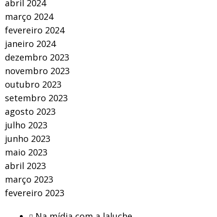
abril 2024
março 2024
fevereiro 2024
janeiro 2024
dezembro 2023
novembro 2023
outubro 2023
setembro 2023
agosto 2023
julho 2023
junho 2023
maio 2023
abril 2023
março 2023
fevereiro 2023
Na mídia com a laluche