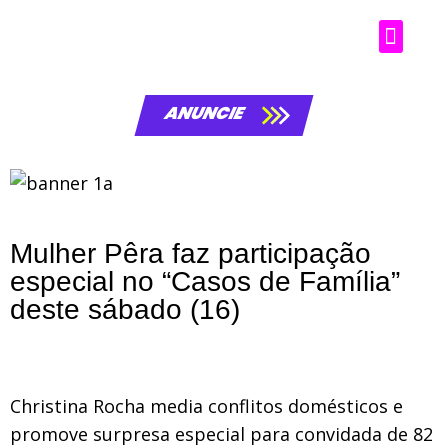
ANUNCIE
Mulher Pêra faz participação
especial no “Casos de Família”
deste sábado (16)
Christina Rocha media conflitos domésticos e
promove surpresa especial para convidada de 82