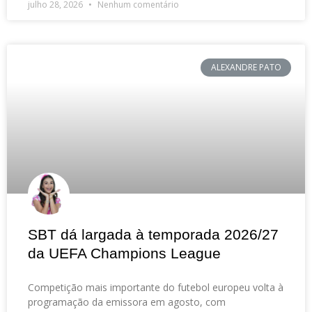
julho 28, 2026
Nenhum comentário
ALEXANDRE PATO
SBT dá largada à temporada 2026/27
da UEFA Champions League
Competição mais importante do futebol europeu volta à
programação da emissora em agosto, com