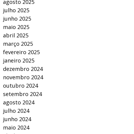
agosto 2025
julho 2025
junho 2025
maio 2025
abril 2025
março 2025
fevereiro 2025
janeiro 2025
dezembro 2024
novembro 2024
outubro 2024
setembro 2024
agosto 2024
julho 2024
junho 2024
maio 2024