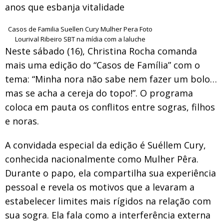
anos que esbanja vitalidade
Casos de Familia Suellen Cury Mulher Pera Foto
Lourival Ribeiro SBT na mídia com a laluche
Neste sábado (16), Christina Rocha comanda
mais uma edição do “Casos de Família” com o
tema: “Minha nora não sabe nem fazer um bolo…
mas se acha a cereja do topo!”. O programa
coloca em pauta os conflitos entre sogras, filhos
e noras.
A convidada especial da edição é Suéllem Cury,
conhecida nacionalmente como Mulher Pêra.
Durante o papo, ela compartilha sua experiência
pessoal e revela os motivos que a levaram a
estabelecer limites mais rígidos na relação com
sua sogra. Ela fala como a interferência externa