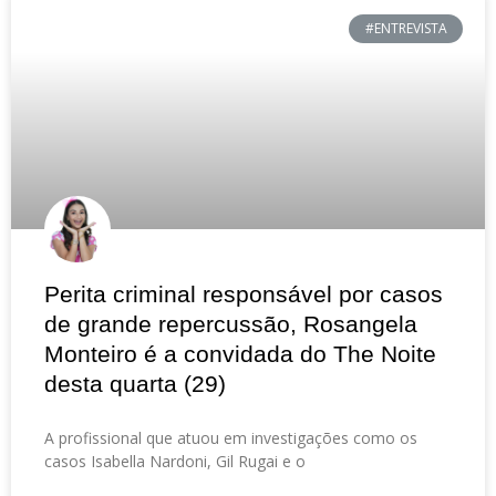
#ENTREVISTA
Perita criminal responsável por casos
de grande repercussão, Rosangela
Monteiro é a convidada do The Noite
desta quarta (29)
A profissional que atuou em investigações como os
casos Isabella Nardoni, Gil Rugai e o