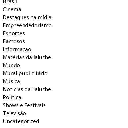
Brasil
Cinema
Destaques na mídia
Empreendedorismo
Esportes
Famosos
Informacao
Matérias da laluche
Mundo
Mural publicitário
Música
Noticias da Laluche
Politica
Shows e Festivais
Televisão
Uncategorized