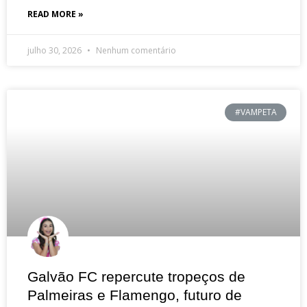
READ MORE »
julho 30, 2026
Nenhum comentário
#VAMPETA
Galvão FC repercute tropeços de
Palmeiras e Flamengo, futuro de