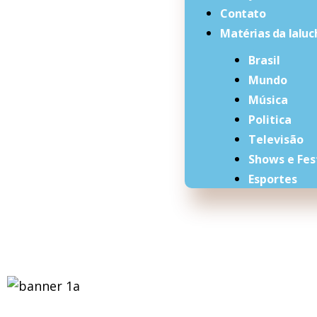
Contato
Matérias da laluc
Brasil
Mundo
Música
Politica
Televisão
Shows e Fes
Esportes