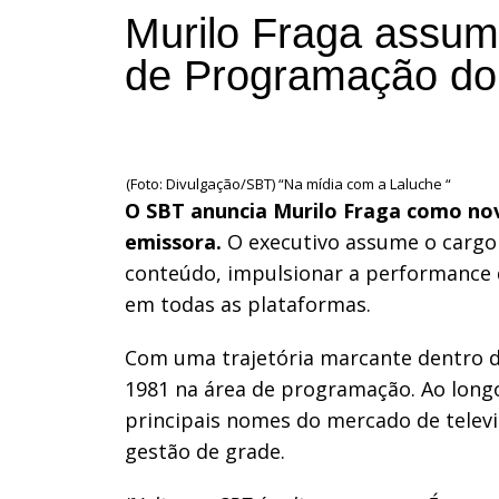
Murilo Fraga assume
de Programação d
(Foto: Divulgação/SBT) “Na mídia com a Laluche “
O SBT anuncia Murilo Fraga como nov
emissora.
O executivo assume o cargo 
conteúdo, impulsionar a performance 
em todas as plataformas.
Com uma trajetória marcante dentro do
1981 na área de programação. Ao long
principais nomes do mercado de telev
gestão de grade.