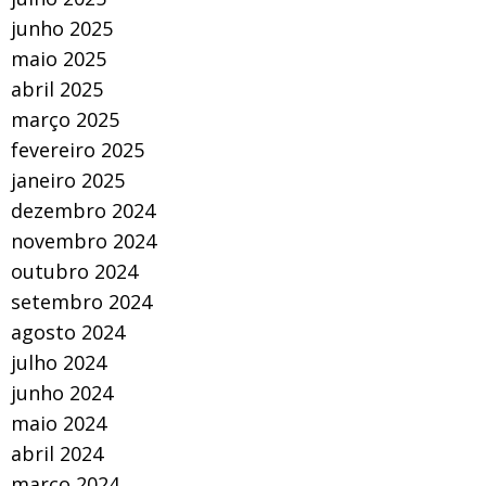
junho 2025
maio 2025
abril 2025
março 2025
fevereiro 2025
janeiro 2025
dezembro 2024
novembro 2024
outubro 2024
setembro 2024
agosto 2024
julho 2024
junho 2024
maio 2024
abril 2024
março 2024