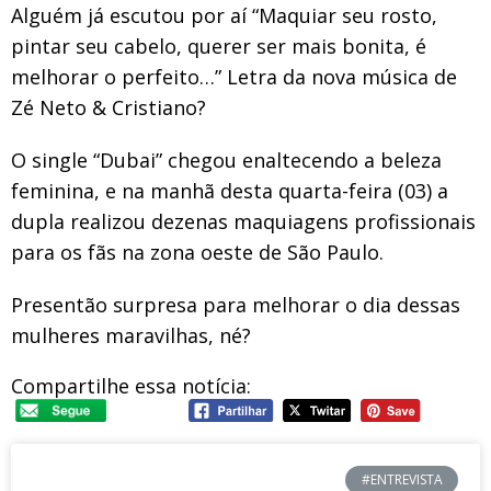
Alguém já escutou por aí “Maquiar seu rosto,
pintar seu cabelo, querer ser mais bonita, é
melhorar o perfeito…” Letra da nova música de
Zé Neto & Cristiano?
O single “Dubai” chegou enaltecendo a beleza
feminina, e na manhã desta quarta-feira (03) a
dupla realizou dezenas maquiagens profissionais
para os fãs na zona oeste de São Paulo.
Presentão surpresa para melhorar o dia dessas
mulheres maravilhas, né?
Compartilhe essa notícia:
#ENTREVISTA