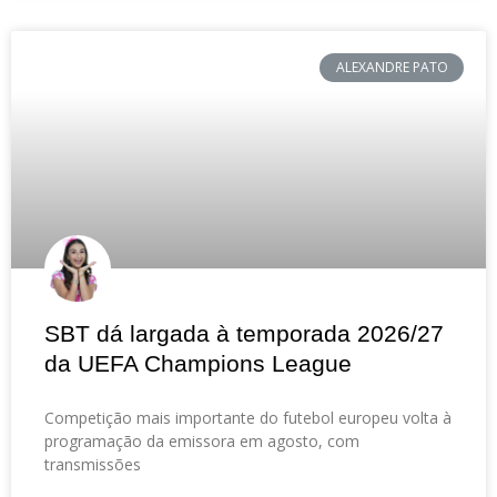
ALEXANDRE PATO
SBT dá largada à temporada 2026/27
da UEFA Champions League
Competição mais importante do futebol europeu volta à
programação da emissora em agosto, com
transmissões