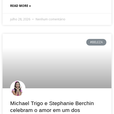
READ MORE »
julho 28, 2026
Nenhum comentário
#BELEZA
Michael Trigo e Stephanie Berchin
celebram o amor em um dos