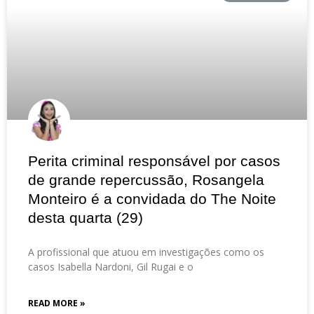
Perita criminal responsável por casos
de grande repercussão, Rosangela
Monteiro é a convidada do The Noite
desta quarta (29)
A profissional que atuou em investigações como os
casos Isabella Nardoni, Gil Rugai e o
READ MORE »