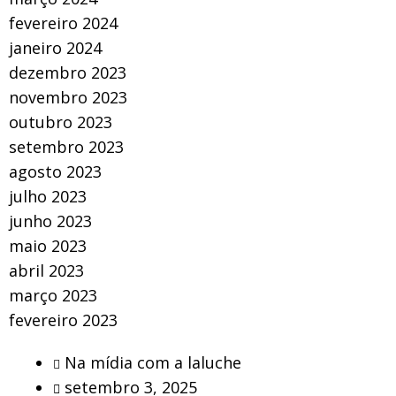
fevereiro 2024
janeiro 2024
dezembro 2023
novembro 2023
outubro 2023
setembro 2023
agosto 2023
julho 2023
junho 2023
maio 2023
abril 2023
março 2023
fevereiro 2023
Na mídia com a laluche
setembro 3, 2025