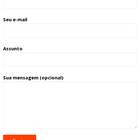
Seu e-mail
Assunto
Sua mensagem (opcional)