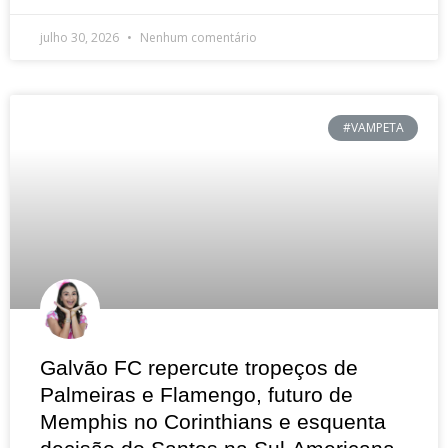
julho 30, 2026
Nenhum comentário
#VAMPETA
Galvão FC repercute tropeços de
Palmeiras e Flamengo, futuro de
Memphis no Corinthians e esquenta