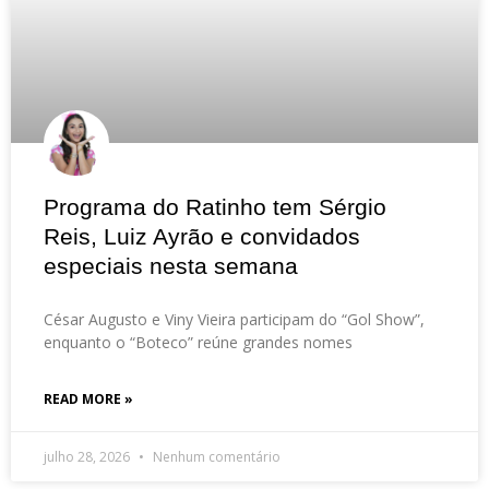
Programa do Ratinho tem Sérgio
Reis, Luiz Ayrão e convidados
especiais nesta semana
César Augusto e Viny Vieira participam do “Gol Show”,
enquanto o “Boteco” reúne grandes nomes
READ MORE »
julho 28, 2026
Nenhum comentário