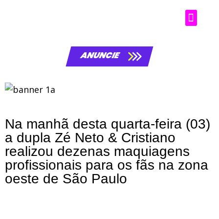
ANUNCIE
Na manhã desta quarta-feira (03)
a dupla Zé Neto & Cristiano
realizou dezenas maquiagens
profissionais para os fãs na zona
oeste de São Paulo