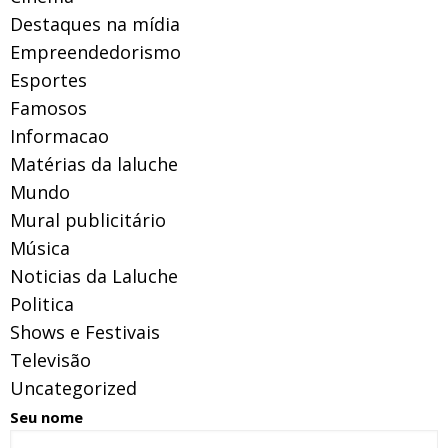
Destaques na mídia
Empreendedorismo
Esportes
Famosos
Informacao
Matérias da laluche
Mundo
Mural publicitário
Música
Noticias da Laluche
Politica
Shows e Festivais
Televisão
Uncategorized
Seu nome