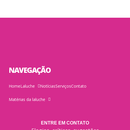
NAVEGAÇÃO
Home
Laluche
Notícias
Serviços
Contato
Matérias da laluche
ENTRE EM CONTATO