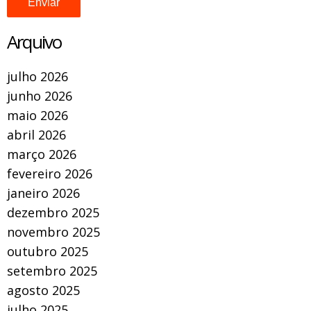
Arquivo
julho 2026
junho 2026
maio 2026
abril 2026
março 2026
fevereiro 2026
janeiro 2026
dezembro 2025
novembro 2025
outubro 2025
setembro 2025
agosto 2025
julho 2025