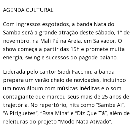
AGENDA CULTURAL
Com ingressos esgotados, a banda Nata do
Samba será a grande atração deste sábado, 1º de
novembro, na Mali Pé na Areia, em Salvador. O
show começa a partir das 15h e promete muita
energia, swing e sucessos do pagode baiano.
Liderada pelo cantor Siddi Facchin, a banda
prepara um verão cheio de novidades, incluindo
um novo álbum com músicas inéditas e o som
contagiante que marcou seus mais de 25 anos de
trajetória. No repertório, hits como “Sambe Aí”,
“A Piriguetes”, “Essa Mina” e “Diz Que Tá”, além de
releituras do projeto “Modo Nata Ativado”.