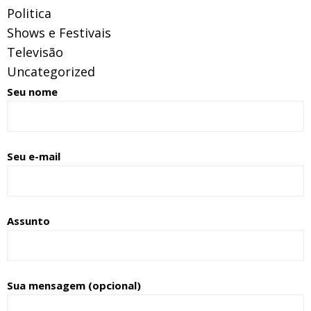
Politica
Shows e Festivais
Televisão
Uncategorized
Seu nome
Seu e-mail
Assunto
Sua mensagem (opcional)