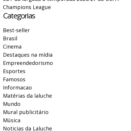
Champions League
Categorias
Best-seller
Brasil
Cinema
Destaques na mídia
Empreendedorismo
Esportes
Famosos
Informacao
Matérias da laluche
Mundo
Mural publicitário
Música
Noticias da Laluche