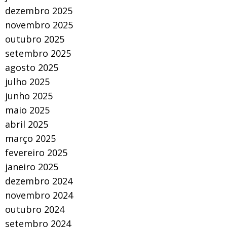
dezembro 2025
novembro 2025
outubro 2025
setembro 2025
agosto 2025
julho 2025
junho 2025
maio 2025
abril 2025
março 2025
fevereiro 2025
janeiro 2025
dezembro 2024
novembro 2024
outubro 2024
setembro 2024