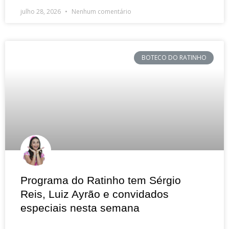
julho 28, 2026
Nenhum comentário
BOTECO DO RATINHO
Programa do Ratinho tem Sérgio
Reis, Luiz Ayrão e convidados
especiais nesta semana