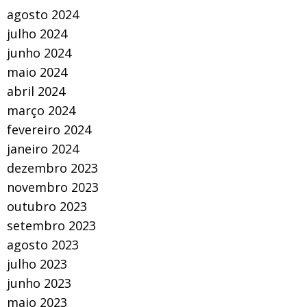
agosto 2024
julho 2024
junho 2024
maio 2024
abril 2024
março 2024
fevereiro 2024
janeiro 2024
dezembro 2023
novembro 2023
outubro 2023
setembro 2023
agosto 2023
julho 2023
junho 2023
maio 2023