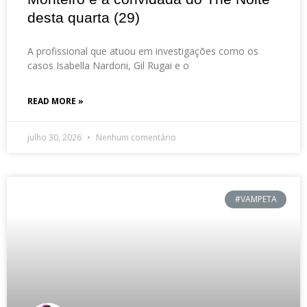
desta quarta (29)
A profissional que atuou em investigações como os
casos Isabella Nardoni, Gil Rugai e o
READ MORE »
julho 30, 2026
Nenhum comentário
#VAMPETA