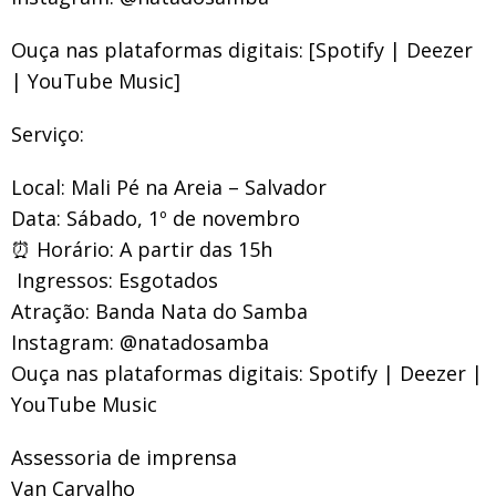
Ouça nas plataformas digitais: [Spotify | Deezer
| YouTube Music]
Serviço:
Local: Mali Pé na Areia – Salvador
Data: Sábado, 1º de novembro
⏰ Horário: A partir das 15h
️ Ingressos: Esgotados
Atração: Banda Nata do Samba
Instagram: @natadosamba
Ouça nas plataformas digitais: Spotify | Deezer |
YouTube Music
Assessoria de imprensa
Van Carvalho