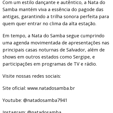
Com um estilo dançante e autêntico, a Nata do
Samba mantém viva a essência do pagode das
antigas, garantindo a trilha sonora perfeita para
quem quer entrar no clima da alta estação.
Em tempo, a Nata do Samba segue cumprindo
uma agenda movimentada de apresentações nas
principais casas noturnas de Salvador, além de
shows em outros estados como Sergipe, e
participações em programas de TV e rádio.
Visite nossas redes sociais:
Site oficial: www.natadosamba.br
Youtube: @natadosamba7941
Instagram: @natadosamba