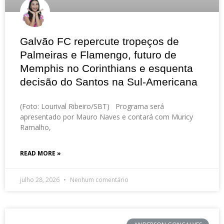
Galvão FC repercute tropeços de
Palmeiras e Flamengo, futuro de
Memphis no Corinthians e esquenta
decisão do Santos na Sul-Americana
(Foto: Lourival Ribeiro/SBT) Programa será
apresentado por Mauro Naves e contará com Muricy
Ramalho,
READ MORE »
julho 28, 2026
Nenhum comentário