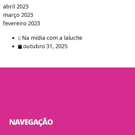
abril 2023
março 2023
fevereiro 2023
Na mídia com a laluche
outubro 31, 2025
NAVEGAÇÃO