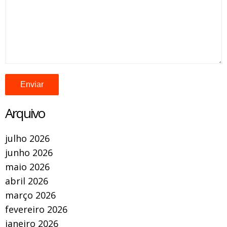
Arquivo
julho 2026
junho 2026
maio 2026
abril 2026
março 2026
fevereiro 2026
janeiro 2026