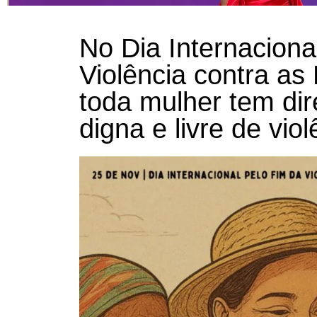
No Dia Internaciona
Violência contra as
toda mulher tem dir
digna e livre de vio