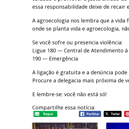
essa responsabilidade deixe de recair
A agroecologia nos lembra que a vida f
onde se planta vida e agroecologia, nã
Se você sofre ou presencia violência:
Ligue 180 — Central de Atendimento à
190 — Emergência
A ligação é gratuita e a denúncia pode
Procure a delegacia mais próxima de v
E lembre-se: você não está só!
Compartilhe essa notícia: