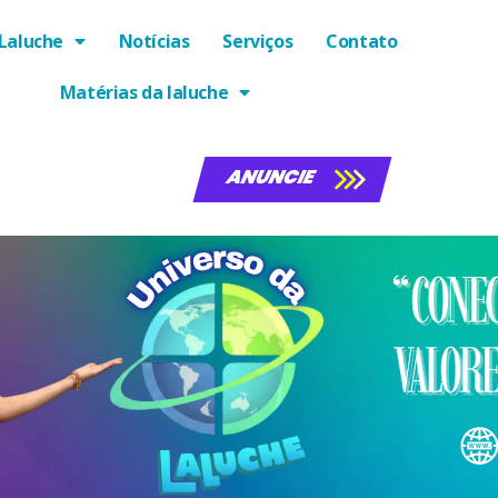
Laluche
Notícias
Serviços
Contato
Matérias da laluche
ANUNCIE