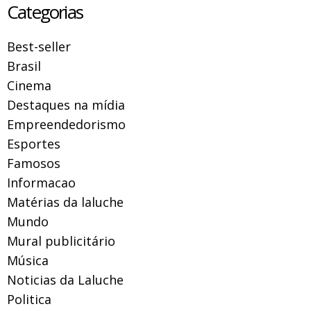
Categorias
Best-seller
Brasil
Cinema
Destaques na mídia
Empreendedorismo
Esportes
Famosos
Informacao
Matérias da laluche
Mundo
Mural publicitário
Música
Noticias da Laluche
Politica