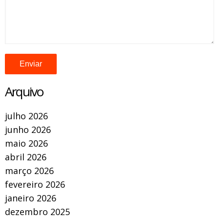
Arquivo
julho 2026
junho 2026
maio 2026
abril 2026
março 2026
fevereiro 2026
janeiro 2026
dezembro 2025