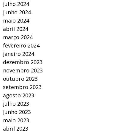
julho 2024
junho 2024
maio 2024
abril 2024
março 2024
fevereiro 2024
janeiro 2024
dezembro 2023
novembro 2023
outubro 2023
setembro 2023
agosto 2023
julho 2023
junho 2023
maio 2023
abril 2023