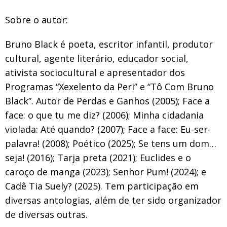
Sobre o autor:
Bruno Black é poeta, escritor infantil, produtor
cultural, agente literário, educador social,
ativista sociocultural e apresentador dos
Programas “Xexelento da Peri” e “Tô Com Bruno
Black”. Autor de Perdas e Ganhos (2005); Face a
face: o que tu me diz? (2006); Minha cidadania
violada: Até quando? (2007); Face a face: Eu-ser-
palavra! (2008); Poético (2025); Se tens um dom…
seja! (2016); Tarja preta (2021); Euclides e o
caroço de manga (2023); Senhor Pum! (2024); e
Cadê Tia Suely? (2025). Tem participação em
diversas antologias, além de ter sido organizador
de diversas outras.