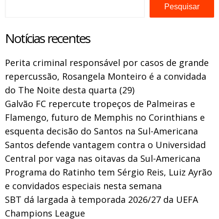
Pesquisar
Notícias recentes
Perita criminal responsável por casos de grande
repercussão, Rosangela Monteiro é a convidada
do The Noite desta quarta (29)
Galvão FC repercute tropeços de Palmeiras e
Flamengo, futuro de Memphis no Corinthians e
esquenta decisão do Santos na Sul-Americana
Santos defende vantagem contra o Universidad
Central por vaga nas oitavas da Sul-Americana
Programa do Ratinho tem Sérgio Reis, Luiz Ayrão
e convidados especiais nesta semana
SBT dá largada à temporada 2026/27 da UEFA
Champions League