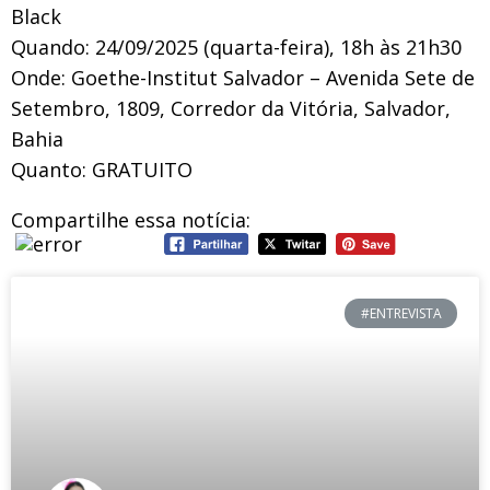
Black
Quando: 24/09/2025 (quarta-feira), 18h às 21h30
Onde: Goethe-Institut Salvador – Avenida Sete de
Setembro, 1809, Corredor da Vitória, Salvador,
Bahia
Quanto: GRATUITO
Compartilhe essa notícia:
#ENTREVISTA