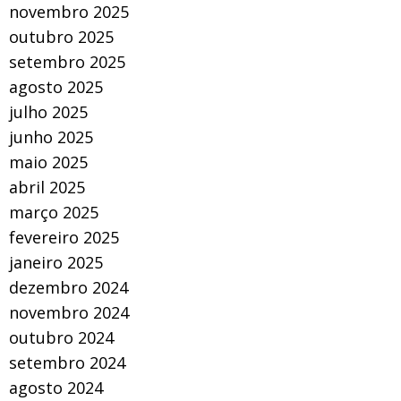
novembro 2025
outubro 2025
setembro 2025
agosto 2025
julho 2025
junho 2025
maio 2025
abril 2025
março 2025
fevereiro 2025
janeiro 2025
dezembro 2024
novembro 2024
outubro 2024
setembro 2024
agosto 2024