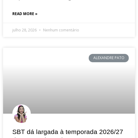
READ MORE »
julho 28, 2026
Nenhum comentário
ALEXANDRE PATO
SBT dá largada à temporada 2026/27