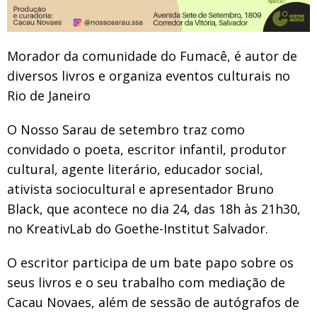
Morador da comunidade do Fumacê, é autor de
diversos livros e organiza eventos culturais no
Rio de Janeiro
O Nosso Sarau de setembro traz como
convidado o poeta, escritor infantil, produtor
cultural, agente literário, educador social,
ativista sociocultural e apresentador Bruno
Black, que acontece no dia 24, das 18h às 21h30,
no KreativLab do Goethe-Institut Salvador.
O escritor participa de um bate papo sobre os
seus livros e o seu trabalho com mediação de
Cacau Novaes, além de sessão de autógrafos de