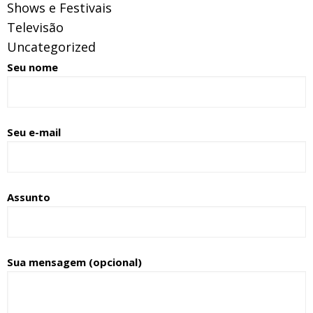
Shows e Festivais
Televisão
Uncategorized
Seu nome
Seu e-mail
Assunto
Sua mensagem (opcional)