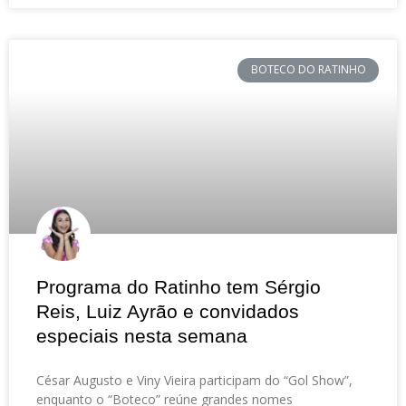
BOTECO DO RATINHO
Programa do Ratinho tem Sérgio
Reis, Luiz Ayrão e convidados
especiais nesta semana
César Augusto e Viny Vieira participam do “Gol Show”,
enquanto o “Boteco” reúne grandes nomes