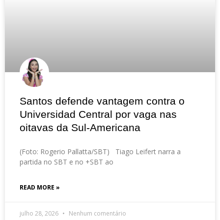
Santos defende vantagem contra o
Universidad Central por vaga nas
oitavas da Sul-Americana
(Foto: Rogerio Pallatta/SBT) Tiago Leifert narra a
partida no SBT e no +SBT ao
READ MORE »
julho 28, 2026
Nenhum comentário