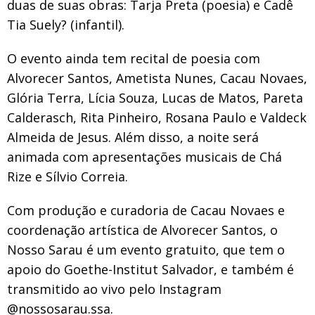
duas de suas obras: Tarja Preta (poesia) e Cadê
Tia Suely? (infantil).
O evento ainda tem recital de poesia com
Alvorecer Santos, Ametista Nunes, Cacau Novaes,
Glória Terra, Lícia Souza, Lucas de Matos, Pareta
Calderasch, Rita Pinheiro, Rosana Paulo e Valdeck
Almeida de Jesus. Além disso, a noite será
animada com apresentações musicais de Chá
Rize e Sílvio Correia.
Com produção e curadoria de Cacau Novaes e
coordenação artística de Alvorecer Santos, o
Nosso Sarau é um evento gratuito, que tem o
apoio do Goethe-Institut Salvador, e também é
transmitido ao vivo pelo Instagram
@nossosarau.ssa.