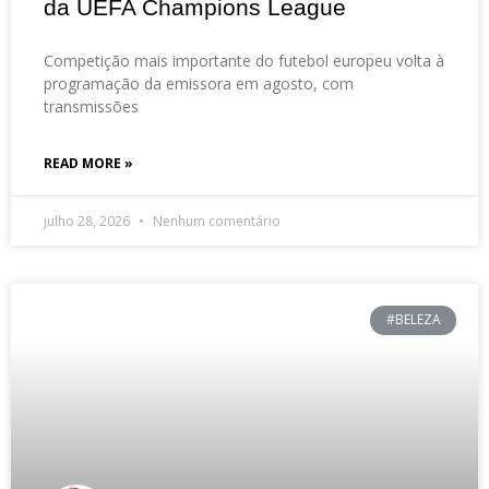
da UEFA Champions League
Competição mais importante do futebol europeu volta à
programação da emissora em agosto, com
transmissões
READ MORE »
julho 28, 2026
Nenhum comentário
#BELEZA