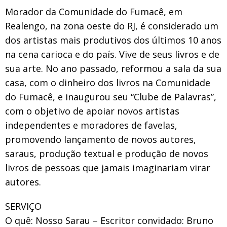
Morador da Comunidade do Fumacê, em
Realengo, na zona oeste do RJ, é considerado um
dos artistas mais produtivos dos últimos 10 anos
na cena carioca e do país. Vive de seus livros e de
sua arte. No ano passado, reformou a sala da sua
casa, com o dinheiro dos livros na Comunidade
do Fumacê, e inaugurou seu “Clube de Palavras”,
com o objetivo de apoiar novos artistas
independentes e moradores de favelas,
promovendo lançamento de novos autores,
saraus, produção textual e produção de novos
livros de pessoas que jamais imaginariam virar
autores.
SERVIÇO
O quê: Nosso Sarau – Escritor convidado: Bruno