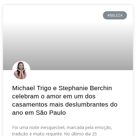
#BELEZA
Michael Trigo e Stephanie Berchin
celebram o amor em um dos
casamentos mais deslumbrantes do
ano em São Paulo
Foi uma noite inesquecível, marcada pela emoção,
tradição e muito requinte. No último dia 25