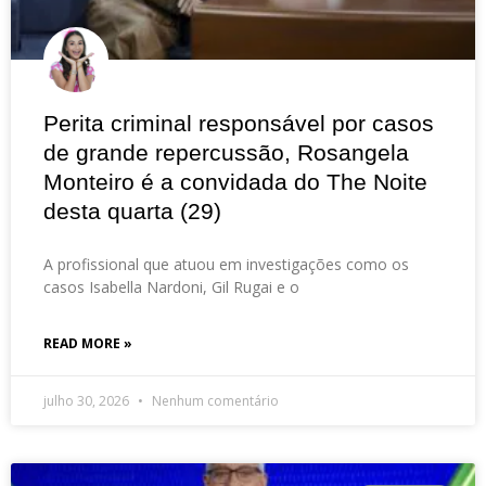
Perita criminal responsável por casos
de grande repercussão, Rosangela
Monteiro é a convidada do The Noite
desta quarta (29)
A profissional que atuou em investigações como os
casos Isabella Nardoni, Gil Rugai e o
READ MORE »
julho 30, 2026
Nenhum comentário