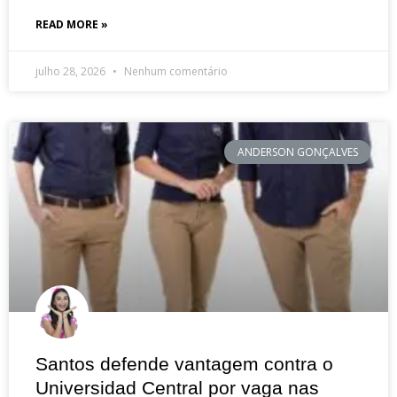
READ MORE »
julho 28, 2026
Nenhum comentário
ANDERSON GONÇALVES
Santos defende vantagem contra o
Universidad Central por vaga nas