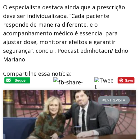
O especialista destaca ainda que a prescrição
deve ser individualizada. “Cada paciente
responde de maneira diferente, e o
acompanhamento médico é essencial para
ajustar dose, monitorar efeitos e garantir
segurança”, conclui. Podcast edinhotaon/ Edno
Mariano
Compartilhe essa notícia:
#ENTREVISTA