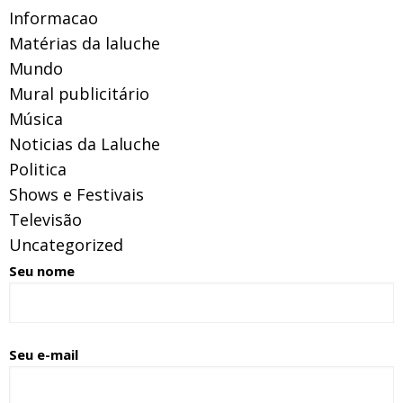
Informacao
Matérias da laluche
Mundo
Mural publicitário
Música
Noticias da Laluche
Politica
Shows e Festivais
Televisão
Uncategorized
Seu nome
Seu e-mail