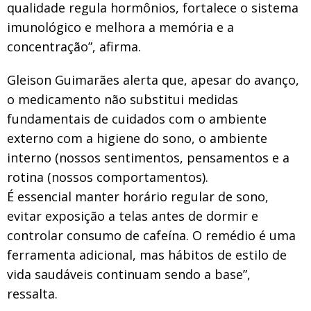
qualidade regula hormônios, fortalece o sistema
imunológico e melhora a memória e a
concentração”, afirma.
Gleison Guimarães alerta que, apesar do avanço,
o medicamento não substitui medidas
fundamentais de cuidados com o ambiente
externo com a higiene do sono, o ambiente
interno (nossos sentimentos, pensamentos e a
rotina (nossos comportamentos).
É essencial manter horário regular de sono,
evitar exposição a telas antes de dormir e
controlar consumo de cafeína. O remédio é uma
ferramenta adicional, mas hábitos de estilo de
vida saudáveis continuam sendo a base”,
ressalta.