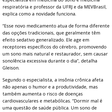
respiratória e professor da UFRJ e da MEVBrasil,
explica como a novidade funciona.
“Esse novo medicamento atua de forma diferente
das opções tradicionais, que geralmente têm
efeito sedativo generalizado. Ele age em
receptores específicos do cérebro, promovendo
um sono mais natural e restaurador, sem causar
sonolência excessiva durante o dia”, detalha
Gleison.
Segundo o especialista, a insônia crônica afeta
não apenas o humor e a produtividade, mas
também aumenta o risco de doenças
cardiovasculares e metabólicas. “Dormir mal é
uma questão de saúde pública. Um sono de