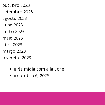
outubro 2023
setembro 2023
agosto 2023
julho 2023
junho 2023
maio 2023
abril 2023
março 2023
fevereiro 2023
Na mídia com a laluche
outubro 6, 2025