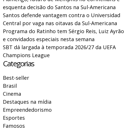
esquenta decisão do Santos na Sul-Americana
Santos defende vantagem contra o Universidad
Central por vaga nas oitavas da Sul-Americana
Programa do Ratinho tem Sérgio Reis, Luiz Ayrão
e convidados especiais nesta semana
SBT dá largada à temporada 2026/27 da UEFA
Champions League
Categorias
Best-seller
Brasil
Cinema
Destaques na mídia
Empreendedorismo
Esportes
Famosos