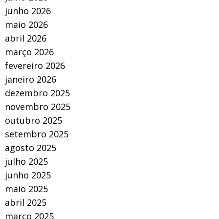
junho 2026
maio 2026
abril 2026
março 2026
fevereiro 2026
janeiro 2026
dezembro 2025
novembro 2025
outubro 2025
setembro 2025
agosto 2025
julho 2025
junho 2025
maio 2025
abril 2025
março 2025