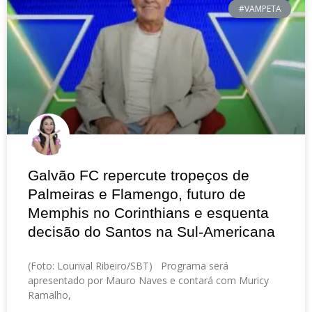
#VAMPETA
Galvão FC repercute tropeços de
Palmeiras e Flamengo, futuro de
Memphis no Corinthians e esquenta
decisão do Santos na Sul-Americana
(Foto: Lourival Ribeiro/SBT) Programa será
apresentado por Mauro Naves e contará com Muricy
Ramalho,