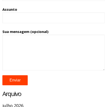
Assunto
Sua mensagem (opcional)
Arquivo
julho 2026