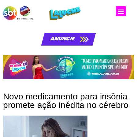
ANUNCIE
Novo medicamento para insônia
promete ação inédita no cérebro