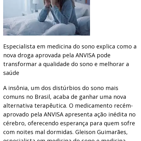
Especialista em medicina do sono explica como a
nova droga aprovada pela ANVISA pode
transformar a qualidade do sono e melhorar a
saúde
A insônia, um dos distúrbios do sono mais
comuns no Brasil, acaba de ganhar uma nova
alternativa terapêutica. O medicamento recém-
aprovado pela ANVISA apresenta ação inédita no
cérebro, oferecendo esperança para quem sofre
com noites mal dormidas. Gleison Guimarães,
especialista em medicina do sono e medicina