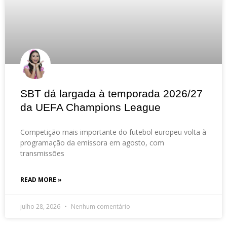
SBT dá largada à temporada 2026/27
da UEFA Champions League
Competição mais importante do futebol europeu volta à
programação da emissora em agosto, com
transmissões
READ MORE »
julho 28, 2026
Nenhum comentário