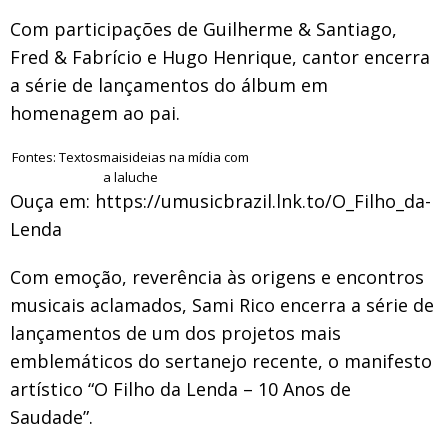
Com participações de Guilherme & Santiago,
Fred & Fabrício e Hugo Henrique, cantor encerra
a série de lançamentos do álbum em
homenagem ao pai.
Fontes: Textosmaisideias na mídia com
a laluche
Ouça em: https://umusicbrazil.lnk.to/O_Filho_da-
Lenda
Com emoção, reverência às origens e encontros
musicais aclamados, Sami Rico encerra a série de
lançamentos de um dos projetos mais
emblemáticos do sertanejo recente, o manifesto
artístico “O Filho da Lenda – 10 Anos de
Saudade”.