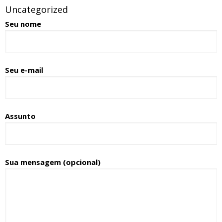
Uncategorized
Seu nome
Seu e-mail
Assunto
Sua mensagem (opcional)