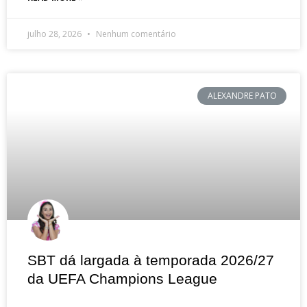
julho 28, 2026
Nenhum comentário
ALEXANDRE PATO
SBT dá largada à temporada 2026/27
da UEFA Champions League