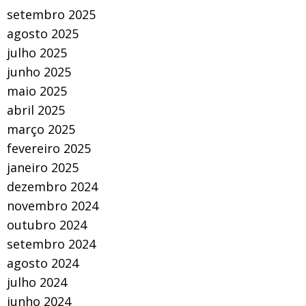
setembro 2025
agosto 2025
julho 2025
junho 2025
maio 2025
abril 2025
março 2025
fevereiro 2025
janeiro 2025
dezembro 2024
novembro 2024
outubro 2024
setembro 2024
agosto 2024
julho 2024
junho 2024