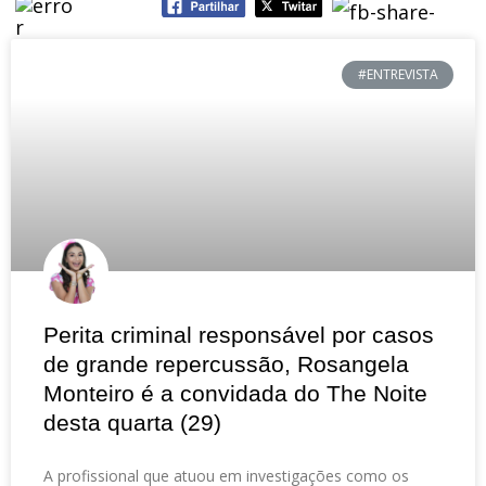
#ENTREVISTA
Perita criminal responsável por casos
de grande repercussão, Rosangela
Monteiro é a convidada do The Noite
desta quarta (29)
A profissional que atuou em investigações como os