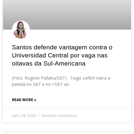
Santos defende vantagem contra o
Universidad Central por vaga nas
oitavas da Sul-Americana
(Foto: Rogerio Pallatta/SBT) Tiago Leifert narra a
partida no SBT e no +SBT ao
READ MORE »
julho 28, 2026
Nenhum comentário