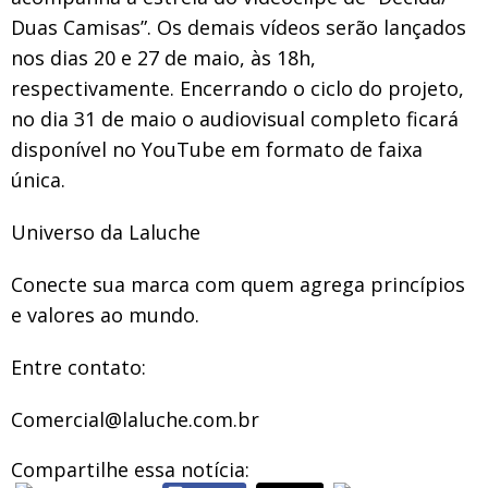
Duas Camisas”. Os demais vídeos serão lançados
nos dias 20 e 27 de maio, às 18h,
respectivamente. Encerrando o ciclo do projeto,
no dia 31 de maio o audiovisual completo ficará
disponível no YouTube em formato de faixa
única.
Universo da Laluche
Conecte sua marca com quem agrega princípios
e valores ao mundo.
Entre contato:
Comercial@laluche.com.br
Compartilhe essa notícia: