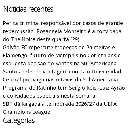
Notícias recentes
Perita criminal responsável por casos de grande
repercussão, Rosangela Monteiro é a convidada
do The Noite desta quarta (29)
Galvão FC repercute tropeços de Palmeiras e
Flamengo, futuro de Memphis no Corinthians e
esquenta decisão do Santos na Sul-Americana
Santos defende vantagem contra o Universidad
Central por vaga nas oitavas da Sul-Americana
Programa do Ratinho tem Sérgio Reis, Luiz Ayrão
e convidados especiais nesta semana
SBT dá largada à temporada 2026/27 da UEFA
Champions League
Categorias