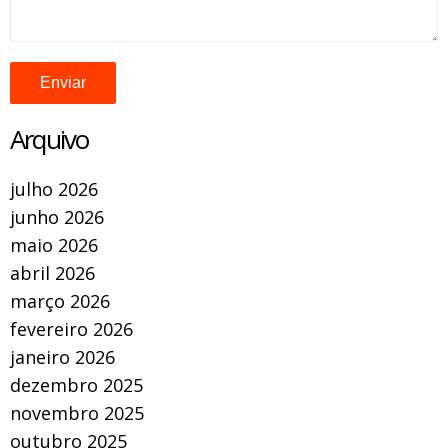
Arquivo
julho 2026
junho 2026
maio 2026
abril 2026
março 2026
fevereiro 2026
janeiro 2026
dezembro 2025
novembro 2025
outubro 2025