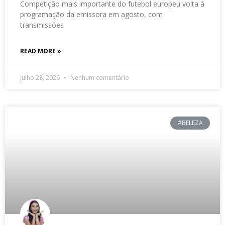
Competição mais importante do futebol europeu volta à
programação da emissora em agosto, com
transmissões
READ MORE »
julho 28, 2026
Nenhum comentário
#BELEZA