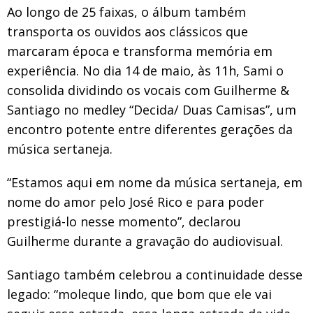
Ao longo de 25 faixas, o álbum também
transporta os ouvidos aos clássicos que
marcaram época e transforma memória em
experiência. No dia 14 de maio, às 11h, Sami o
consolida dividindo os vocais com Guilherme &
Santiago no medley “Decida/ Duas Camisas”, um
encontro potente entre diferentes gerações da
música sertaneja.
“Estamos aqui em nome da música sertaneja, em
nome do amor pelo José Rico e para poder
prestigiá-lo nesse momento”, declarou
Guilherme durante a gravação do audiovisual.
Santiago também celebrou a continuidade desse
legado: “moleque lindo, que bom que ele vai