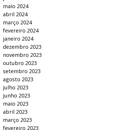
maio 2024
abril 2024
março 2024
fevereiro 2024
janeiro 2024
dezembro 2023
novembro 2023
outubro 2023
setembro 2023
agosto 2023
julho 2023
junho 2023
maio 2023
abril 2023
março 2023
fevereiro 2023