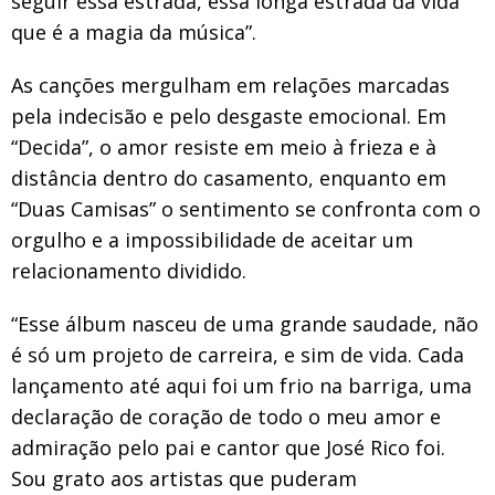
seguir essa estrada, essa longa estrada da vida
que é a magia da música”.
As canções mergulham em relações marcadas
pela indecisão e pelo desgaste emocional. Em
“Decida”, o amor resiste em meio à frieza e à
distância dentro do casamento, enquanto em
“Duas Camisas” o sentimento se confronta com o
orgulho e a impossibilidade de aceitar um
relacionamento dividido.
“Esse álbum nasceu de uma grande saudade, não
é só um projeto de carreira, e sim de vida. Cada
lançamento até aqui foi um frio na barriga, uma
declaração de coração de todo o meu amor e
admiração pelo pai e cantor que José Rico foi.
Sou grato aos artistas que puderam