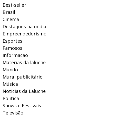
Best-seller
Brasil
Cinema
Destaques na mídia
Empreendedorismo
Esportes
Famosos
Informacao
Matérias da laluche
Mundo
Mural publicitário
Música
Noticias da Laluche
Politica
Shows e Festivais
Televisão