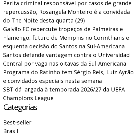
Perita criminal responsável por casos de grande
repercussão, Rosangela Monteiro é a convidada
do The Noite desta quarta (29)
Galvão FC repercute tropeços de Palmeiras e
Flamengo, futuro de Memphis no Corinthians e
esquenta decisão do Santos na Sul-Americana
Santos defende vantagem contra o Universidad
Central por vaga nas oitavas da Sul-Americana
Programa do Ratinho tem Sérgio Reis, Luiz Ayrão
e convidados especiais nesta semana
SBT dá largada à temporada 2026/27 da UEFA
Champions League
Categorias
Best-seller
Brasil