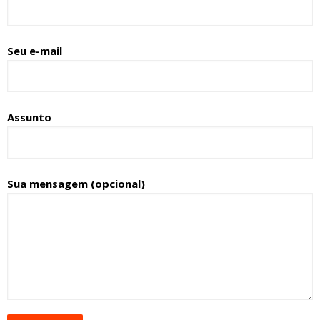
Seu e-mail
Assunto
Sua mensagem (opcional)