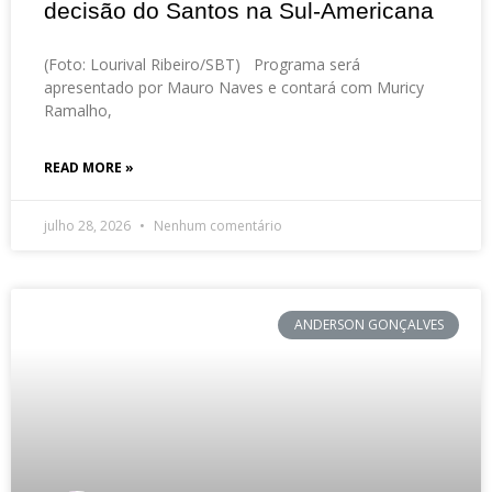
decisão do Santos na Sul-Americana
(Foto: Lourival Ribeiro/SBT) Programa será
apresentado por Mauro Naves e contará com Muricy
Ramalho,
READ MORE »
julho 28, 2026
Nenhum comentário
ANDERSON GONÇALVES