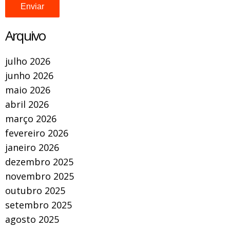
Arquivo
julho 2026
junho 2026
maio 2026
abril 2026
março 2026
fevereiro 2026
janeiro 2026
dezembro 2025
novembro 2025
outubro 2025
setembro 2025
agosto 2025