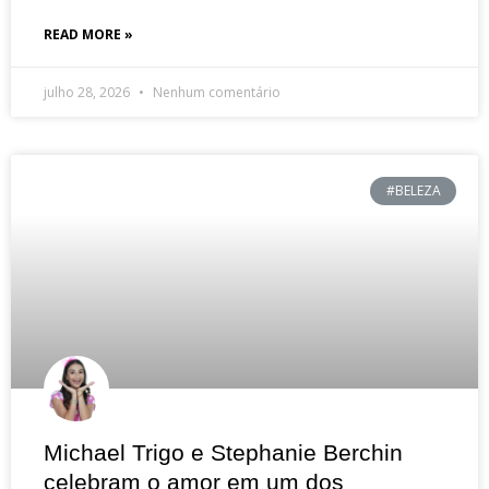
READ MORE »
julho 28, 2026
Nenhum comentário
#BELEZA
Michael Trigo e Stephanie Berchin
celebram o amor em um dos