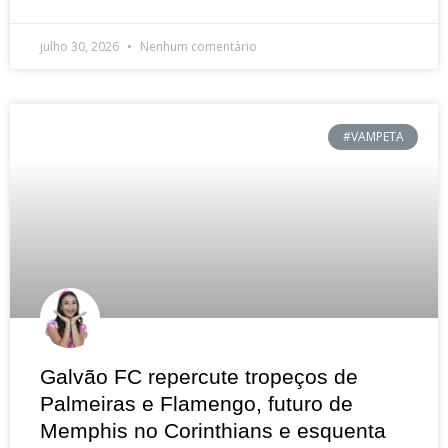
julho 30, 2026
Nenhum comentário
#VAMPETA
Galvão FC repercute tropeços de
Palmeiras e Flamengo, futuro de
Memphis no Corinthians e esquenta