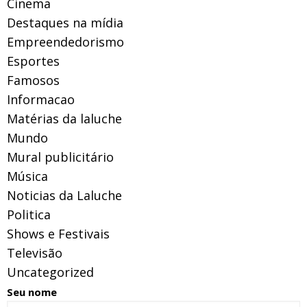
Cinema
Destaques na mídia
Empreendedorismo
Esportes
Famosos
Informacao
Matérias da laluche
Mundo
Mural publicitário
Música
Noticias da Laluche
Politica
Shows e Festivais
Televisão
Uncategorized
Seu nome