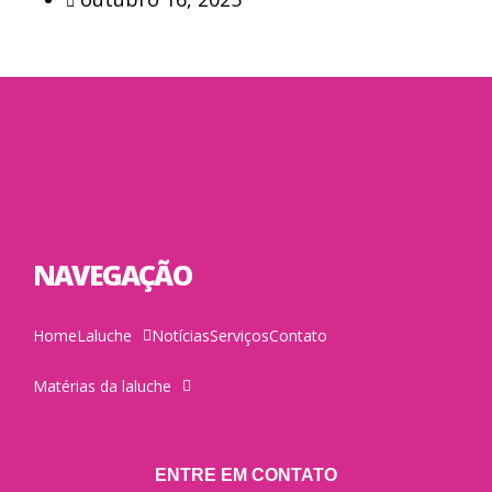
NAVEGAÇÃO
Home
Laluche
Notícias
Serviços
Contato
Matérias da laluche
ENTRE EM CONTATO