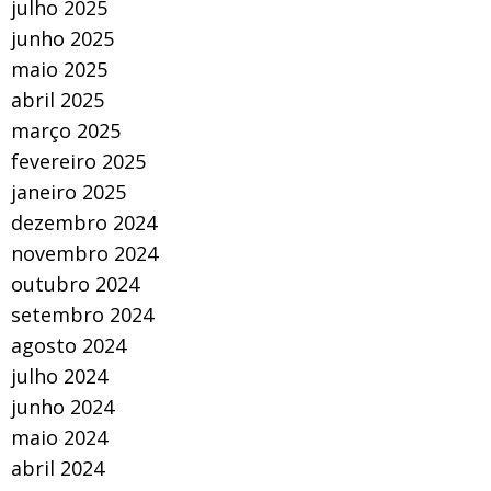
julho 2025
junho 2025
maio 2025
abril 2025
março 2025
fevereiro 2025
janeiro 2025
dezembro 2024
novembro 2024
outubro 2024
setembro 2024
agosto 2024
julho 2024
junho 2024
maio 2024
abril 2024