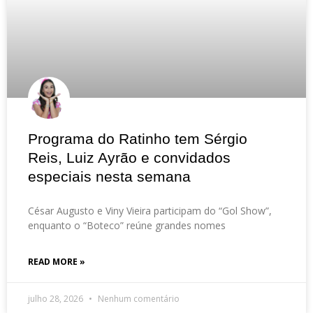
Programa do Ratinho tem Sérgio
Reis, Luiz Ayrão e convidados
especiais nesta semana
César Augusto e Viny Vieira participam do “Gol Show”,
enquanto o “Boteco” reúne grandes nomes
READ MORE »
julho 28, 2026
Nenhum comentário