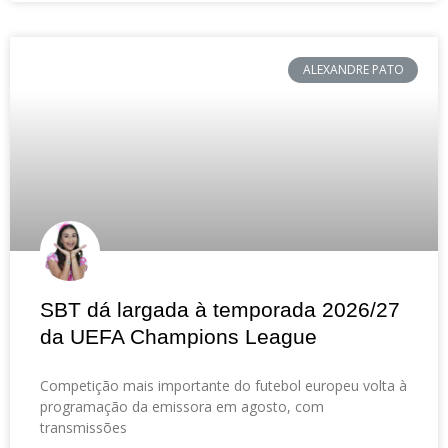
ALEXANDRE PATO
SBT dá largada à temporada 2026/27
da UEFA Champions League
Competição mais importante do futebol europeu volta à
programação da emissora em agosto, com
transmissões