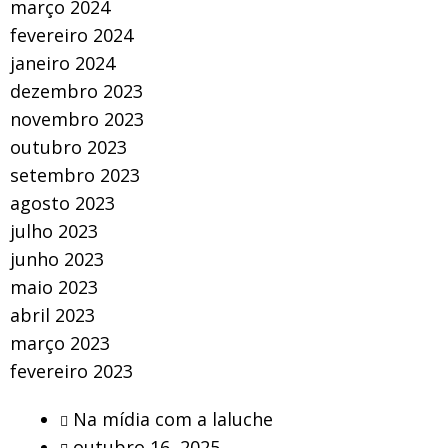
março 2024
fevereiro 2024
janeiro 2024
dezembro 2023
novembro 2023
outubro 2023
setembro 2023
agosto 2023
julho 2023
junho 2023
maio 2023
abril 2023
março 2023
fevereiro 2023
Na mídia com a laluche
outubro 16, 2025