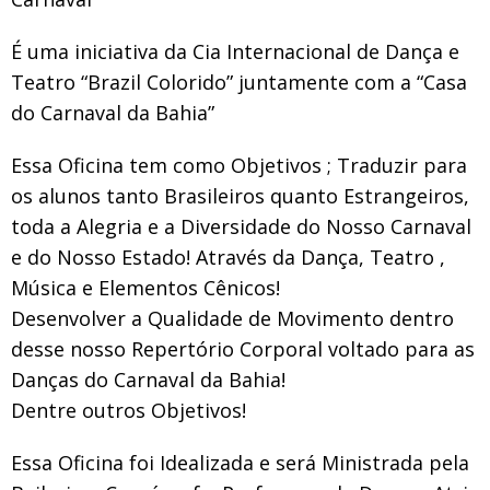
É uma iniciativa da Cia Internacional de Dança e
Teatro “Brazil Colorido” juntamente com a “Casa
do Carnaval da Bahia”
Essa Oficina tem como Objetivos ; Traduzir para
os alunos tanto Brasileiros quanto Estrangeiros,
toda a Alegria e a Diversidade do Nosso Carnaval
e do Nosso Estado! Através da Dança, Teatro ,
Música e Elementos Cênicos!
Desenvolver a Qualidade de Movimento dentro
desse nosso Repertório Corporal voltado para as
Danças do Carnaval da Bahia!
Dentre outros Objetivos!
Essa Oficina foi Idealizada e será Ministrada pela