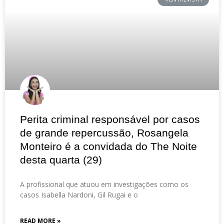
Perita criminal responsável por casos
de grande repercussão, Rosangela
Monteiro é a convidada do The Noite
desta quarta (29)
A profissional que atuou em investigações como os
casos Isabella Nardoni, Gil Rugai e o
READ MORE »