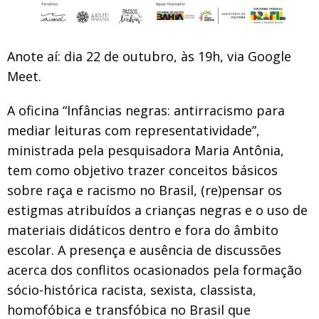
Anote aí: dia 22 de outubro, às 19h, via Google
Meet.
A oficina “Infâncias negras: antirracismo para
mediar leituras com representatividade”,
ministrada pela pesquisadora Maria Antônia,
tem como objetivo trazer conceitos básicos
sobre raça e racismo no Brasil, (re)pensar os
estigmas atribuídos a crianças negras e o uso de
materiais didáticos dentro e fora do âmbito
escolar. A presença e ausência de discussões
acerca dos conflitos ocasionados pela formação
sócio-histórica racista, sexista, classista,
homofóbica e transfóbica no Brasil que