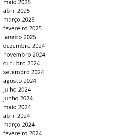
maio 2025
abril 2025
março 2025
fevereiro 2025
janeiro 2025
dezembro 2024
novembro 2024
outubro 2024
setembro 2024
agosto 2024
julho 2024
junho 2024
maio 2024
abril 2024
março 2024
fevereiro 2024