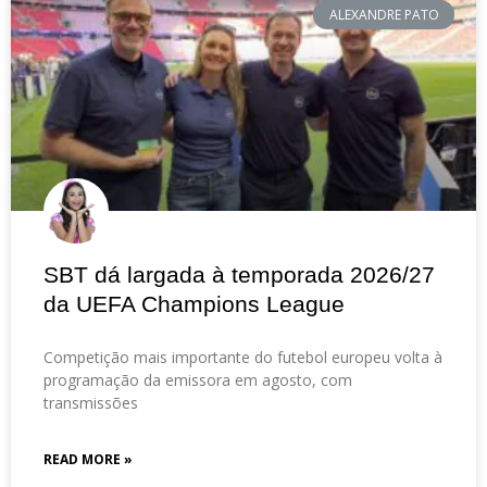
ALEXANDRE PATO
SBT dá largada à temporada 2026/27
da UEFA Champions League
Competição mais importante do futebol europeu volta à
programação da emissora em agosto, com
transmissões
READ MORE »