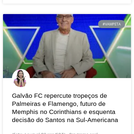
#VAMPETA
Galvão FC repercute tropeços de
Palmeiras e Flamengo, futuro de
Memphis no Corinthians e esquenta
decisão do Santos na Sul-Americana