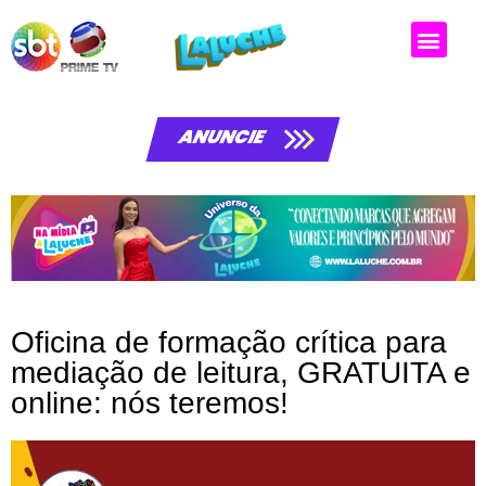
ANUNCIE
Oficina de formação crítica para
mediação de leitura, GRATUITA e
online: nós teremos!