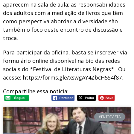
aparecem na sala de aula; as responsabilidades
dos adultos com a mediação de livros que têm
como perspectiva abordar a diversidade são
também o foco deste encontro de discussão e
troca.
Para participar da oficina, basta se inscrever via
formulário online disponível na bio das redes
sociais do *Festival de Literaturas Negras* . Ou
acesse: https://forms.gle/xswgAY4ZbcH5S4f87.
Compartilhe essa notícia:
#ENTREVISTA