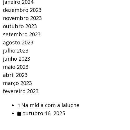
janeiro 2024
dezembro 2023
novembro 2023
outubro 2023
setembro 2023
agosto 2023
julho 2023
junho 2023
maio 2023
abril 2023
março 2023
fevereiro 2023
Na mídia com a laluche
outubro 16, 2025