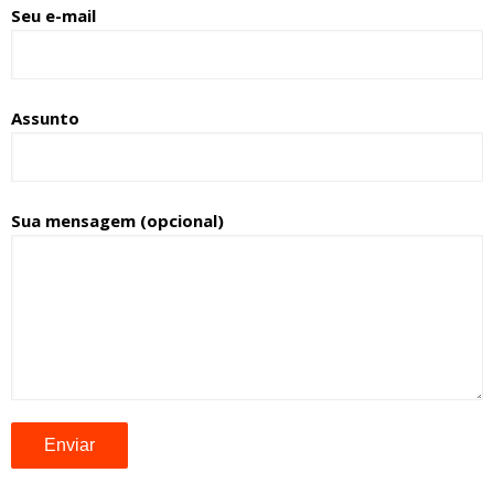
Seu e-mail
Assunto
Sua mensagem (opcional)