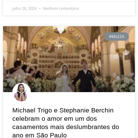
julho 28, 2026
Nenhum comentário
#BELEZA
Michael Trigo e Stephanie Berchin
celebram o amor em um dos
casamentos mais deslumbrantes do
ano em São Paulo