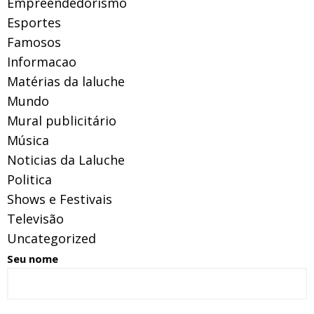
Empreendedorismo
Esportes
Famosos
Informacao
Matérias da laluche
Mundo
Mural publicitário
Música
Noticias da Laluche
Politica
Shows e Festivais
Televisão
Uncategorized
Seu nome