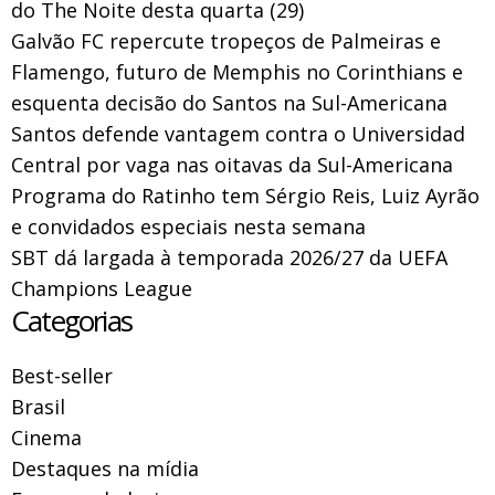
do The Noite desta quarta (29)
Galvão FC repercute tropeços de Palmeiras e
Flamengo, futuro de Memphis no Corinthians e
esquenta decisão do Santos na Sul-Americana
Santos defende vantagem contra o Universidad
Central por vaga nas oitavas da Sul-Americana
Programa do Ratinho tem Sérgio Reis, Luiz Ayrão
e convidados especiais nesta semana
SBT dá largada à temporada 2026/27 da UEFA
Champions League
Categorias
Best-seller
Brasil
Cinema
Destaques na mídia