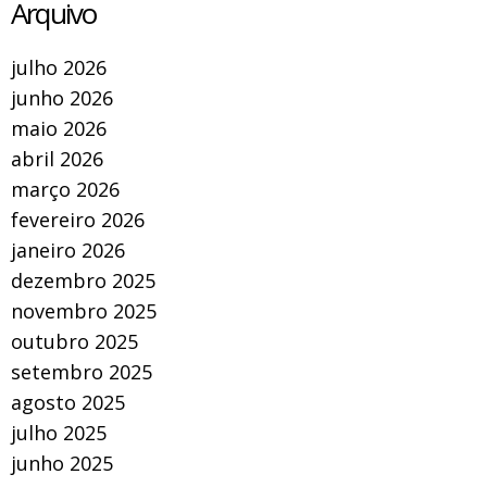
Arquivo
julho 2026
junho 2026
maio 2026
abril 2026
março 2026
fevereiro 2026
janeiro 2026
dezembro 2025
novembro 2025
outubro 2025
setembro 2025
agosto 2025
julho 2025
junho 2025