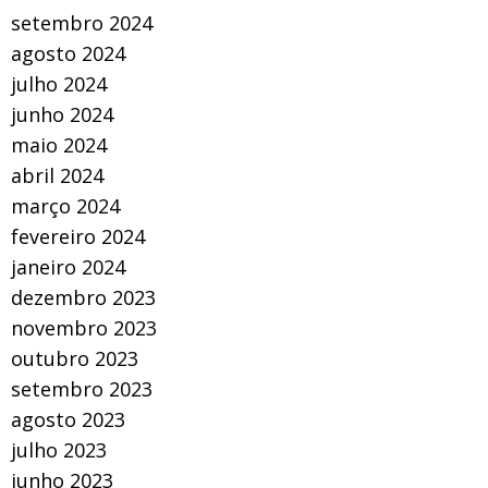
setembro 2024
agosto 2024
julho 2024
junho 2024
maio 2024
abril 2024
março 2024
fevereiro 2024
janeiro 2024
dezembro 2023
novembro 2023
outubro 2023
setembro 2023
agosto 2023
julho 2023
junho 2023