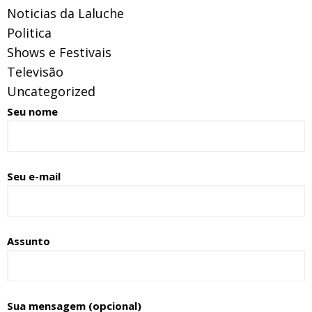
Noticias da Laluche
Politica
Shows e Festivais
Televisão
Uncategorized
Seu nome
Seu e-mail
Assunto
Sua mensagem (opcional)