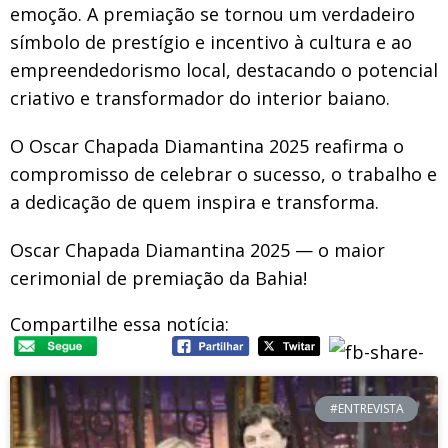
emoção. A premiação se tornou um verdadeiro
símbolo de prestígio e incentivo à cultura e ao
empreendedorismo local, destacando o potencial
criativo e transformador do interior baiano.
O Oscar Chapada Diamantina 2025 reafirma o
compromisso de celebrar o sucesso, o trabalho e
a dedicação de quem inspira e transforma.
Oscar Chapada Diamantina 2025 — o maior
cerimonial de premiação da Bahia!
Compartilhe essa notícia:
#ENTREVISTA