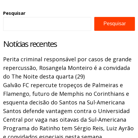
Pesquisar
Pesquisar
Notícias recentes
Perita criminal responsável por casos de grande
repercussão, Rosangela Monteiro é a convidada
do The Noite desta quarta (29)
Galvão FC repercute tropeços de Palmeiras e
Flamengo, futuro de Memphis no Corinthians e
esquenta decisão do Santos na Sul-Americana
Santos defende vantagem contra o Universidad
Central por vaga nas oitavas da Sul-Americana
Programa do Ratinho tem Sérgio Reis, Luiz Ayrão
e convidados especiais nesta semana