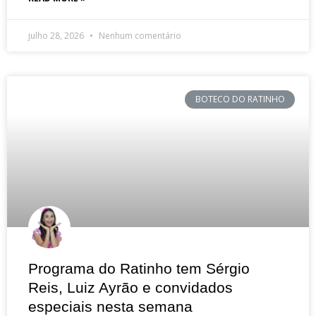
julho 28, 2026
Nenhum comentário
BOTECO DO RATINHO
Programa do Ratinho tem Sérgio
Reis, Luiz Ayrão e convidados
especiais nesta semana