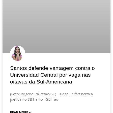
Santos defende vantagem contra o
Universidad Central por vaga nas
oitavas da Sul-Americana
(Foto: Rogerio Pallatta/SBT) Tiago Leifert narra a
partida no SBT e no +SBT ao
READ MORE »