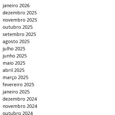
janeiro 2026
dezembro 2025
novembro 2025
outubro 2025
setembro 2025
agosto 2025
julho 2025
junho 2025
maio 2025
abril 2025
março 2025
fevereiro 2025
janeiro 2025
dezembro 2024
novembro 2024
outubro 2024