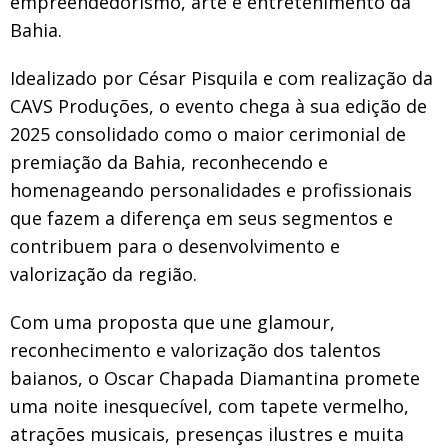
empreendedorismo, arte e entretenimento da
Bahia.
Idealizado por César Pisquila e com realização da
CAVS Produções, o evento chega à sua edição de
2025 consolidado como o maior cerimonial de
premiação da Bahia, reconhecendo e
homenageando personalidades e profissionais
que fazem a diferença em seus segmentos e
contribuem para o desenvolvimento e
valorização da região.
Com uma proposta que une glamour,
reconhecimento e valorização dos talentos
baianos, o Oscar Chapada Diamantina promete
uma noite inesquecível, com tapete vermelho,
atrações musicais, presenças ilustres e muita