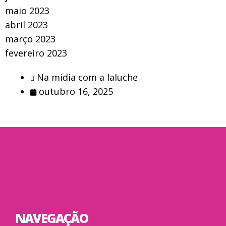
maio 2023
abril 2023
março 2023
fevereiro 2023
Na mídia com a laluche
outubro 16, 2025
NAVEGAÇÃO