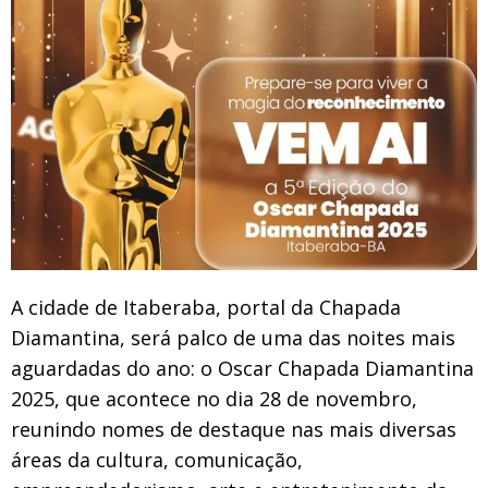
A cidade de Itaberaba, portal da Chapada
Diamantina, será palco de uma das noites mais
aguardadas do ano: o Oscar Chapada Diamantina
2025, que acontece no dia 28 de novembro,
reunindo nomes de destaque nas mais diversas
áreas da cultura, comunicação,