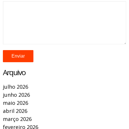
Arquivo
julho 2026
junho 2026
maio 2026
abril 2026
março 2026
fevereiro 2026