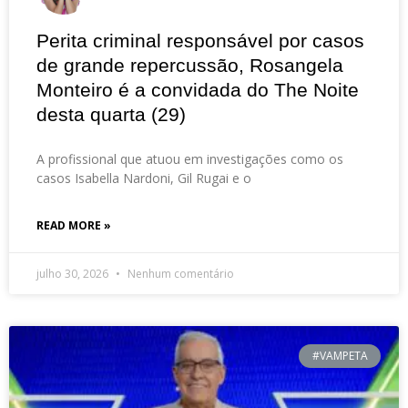
Perita criminal responsável por casos
de grande repercussão, Rosangela
Monteiro é a convidada do The Noite
desta quarta (29)
A profissional que atuou em investigações como os
casos Isabella Nardoni, Gil Rugai e o
READ MORE »
julho 30, 2026
Nenhum comentário
#VAMPETA