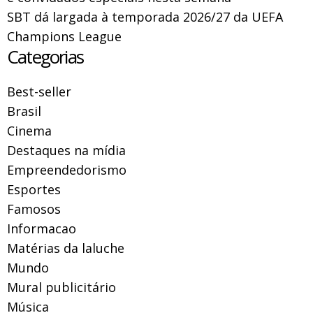
SBT dá largada à temporada 2026/27 da UEFA
Champions League
Categorias
Best-seller
Brasil
Cinema
Destaques na mídia
Empreendedorismo
Esportes
Famosos
Informacao
Matérias da laluche
Mundo
Mural publicitário
Música