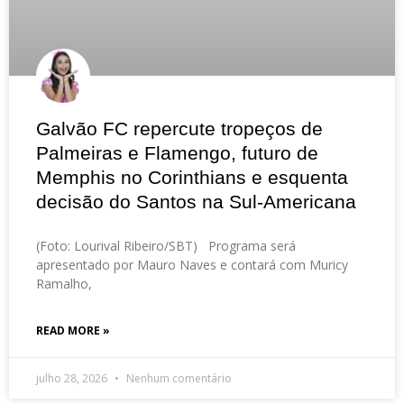
Galvão FC repercute tropeços de
Palmeiras e Flamengo, futuro de
Memphis no Corinthians e esquenta
decisão do Santos na Sul-Americana
(Foto: Lourival Ribeiro/SBT) Programa será
apresentado por Mauro Naves e contará com Muricy
Ramalho,
READ MORE »
julho 28, 2026
Nenhum comentário