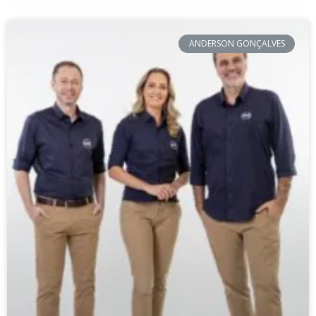
ANDERSON GONÇALVES