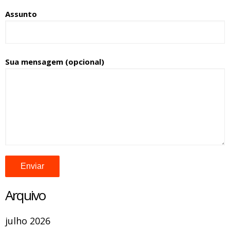
Assunto
Sua mensagem (opcional)
Arquivo
julho 2026