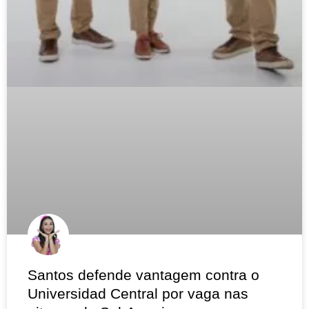
Santos defende vantagem contra o
Universidad Central por vaga nas