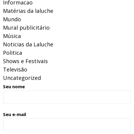
Informacao
Matérias da laluche
Mundo
Mural publicitário
Música
Noticias da Laluche
Politica
Shows e Festivais
Televisão
Uncategorized
Seu nome
Seu e-mail