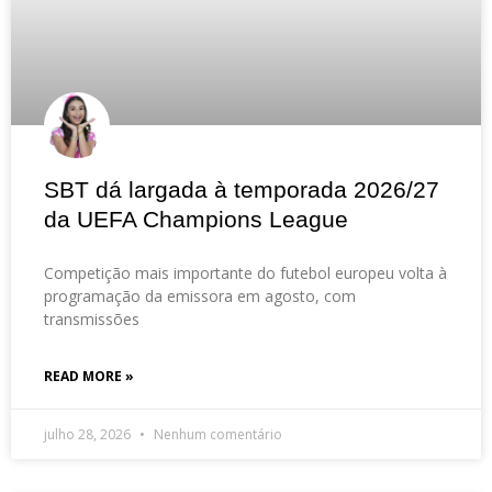
SBT dá largada à temporada 2026/27
da UEFA Champions League
Competição mais importante do futebol europeu volta à
programação da emissora em agosto, com
transmissões
READ MORE »
julho 28, 2026
Nenhum comentário