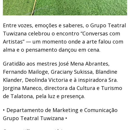
Entre vozes, emoções e saberes, o Grupo Teatral
Tuwizana celebrou o encontro “Conversas com
Artistas” — um momento onde a arte falou com
alma e o pensamento dançou em cena.
Gratidão aos mestres José Mena Abrantes,
Fernando Mailoge, Graciany Sukissa, Blandine
Klander, Deolinda Victoria e à inspiradora Sra.
Jorgina Maneco, directora da Cultura e Turismo
de Talatona, pela luz e presença.
• Departamento de Marketing e Comunicação
Grupo Teatral Tuwizana •