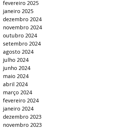
fevereiro 2025
janeiro 2025
dezembro 2024
novembro 2024
outubro 2024
setembro 2024
agosto 2024
julho 2024
junho 2024
maio 2024
abril 2024
março 2024
fevereiro 2024
janeiro 2024
dezembro 2023
novembro 2023