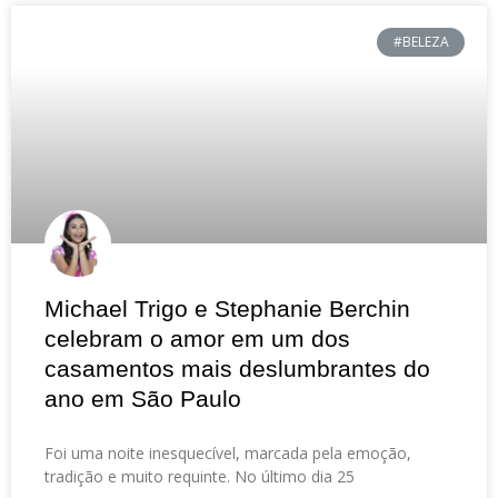
#BELEZA
Michael Trigo e Stephanie Berchin
celebram o amor em um dos
casamentos mais deslumbrantes do
ano em São Paulo
Foi uma noite inesquecível, marcada pela emoção,
tradição e muito requinte. No último dia 25