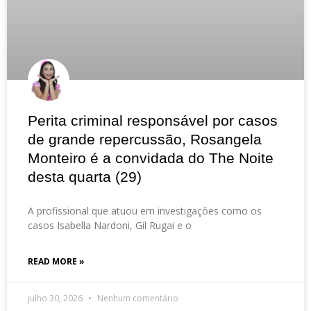
Perita criminal responsável por casos
de grande repercussão, Rosangela
Monteiro é a convidada do The Noite
desta quarta (29)
A profissional que atuou em investigações como os
casos Isabella Nardoni, Gil Rugai e o
READ MORE »
julho 30, 2026
Nenhum comentário