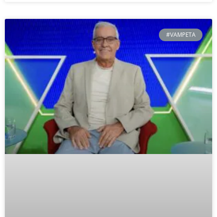
#VAMPETA