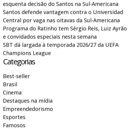
esquenta decisão do Santos na Sul-Americana
Santos defende vantagem contra o Universidad
Central por vaga nas oitavas da Sul-Americana
Programa do Ratinho tem Sérgio Reis, Luiz Ayrão
e convidados especiais nesta semana
SBT dá largada à temporada 2026/27 da UEFA
Champions League
Categorias
Best-seller
Brasil
Cinema
Destaques na mídia
Empreendedorismo
Esportes
Famosos