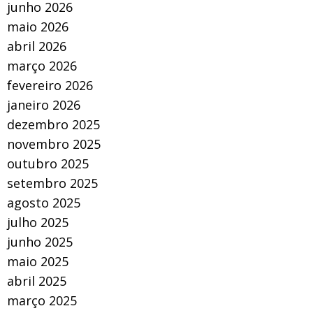
junho 2026
maio 2026
abril 2026
março 2026
fevereiro 2026
janeiro 2026
dezembro 2025
novembro 2025
outubro 2025
setembro 2025
agosto 2025
julho 2025
junho 2025
maio 2025
abril 2025
março 2025