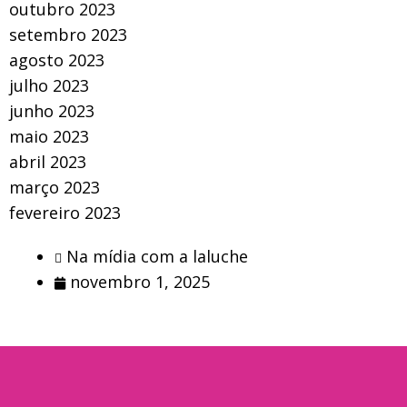
outubro 2023
setembro 2023
agosto 2023
julho 2023
junho 2023
maio 2023
abril 2023
março 2023
fevereiro 2023
Na mídia com a laluche
novembro 1, 2025