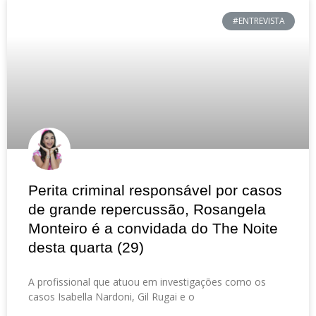
#ENTREVISTA
Perita criminal responsável por casos
de grande repercussão, Rosangela
Monteiro é a convidada do The Noite
desta quarta (29)
A profissional que atuou em investigações como os
casos Isabella Nardoni, Gil Rugai e o