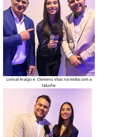
Lorival Araújo e Clemens Vilas na mídia com a
laluche