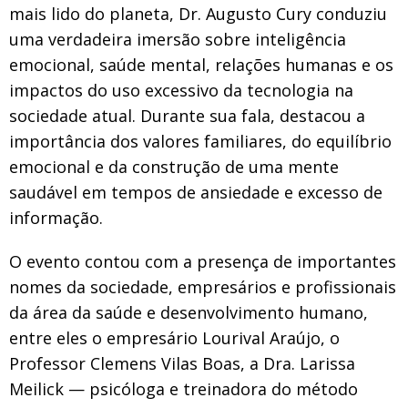
mais lido do planeta, Dr. Augusto Cury conduziu
uma verdadeira imersão sobre inteligência
emocional, saúde mental, relações humanas e os
impactos do uso excessivo da tecnologia na
sociedade atual. Durante sua fala, destacou a
importância dos valores familiares, do equilíbrio
emocional e da construção de uma mente
saudável em tempos de ansiedade e excesso de
informação.
O evento contou com a presença de importantes
nomes da sociedade, empresários e profissionais
da área da saúde e desenvolvimento humano,
entre eles o empresário Lourival Araújo, o
Professor Clemens Vilas Boas, a Dra. Larissa
Meilick — psicóloga e treinadora do método