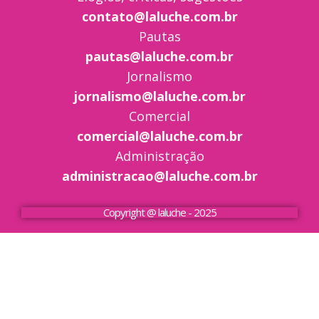
contato@laluche.com.br
Pautas
pautas@laluche.com.br
Jornalismo
jornalismo@laluche.com.br
Comercial
comercial@laluche.com.br
Administração
administracao@laluche.com.br
Copyright @ laluche - 2025