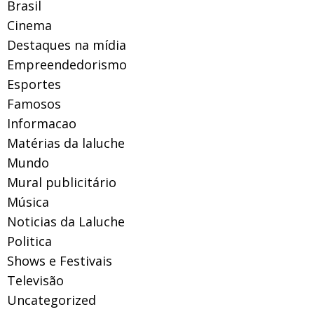
Brasil
Cinema
Destaques na mídia
Empreendedorismo
Esportes
Famosos
Informacao
Matérias da laluche
Mundo
Mural publicitário
Música
Noticias da Laluche
Politica
Shows e Festivais
Televisão
Uncategorized