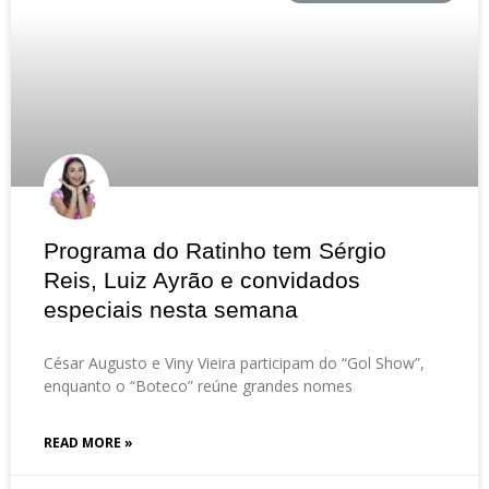
Programa do Ratinho tem Sérgio
Reis, Luiz Ayrão e convidados
especiais nesta semana
César Augusto e Viny Vieira participam do “Gol Show”,
enquanto o “Boteco” reúne grandes nomes
READ MORE »