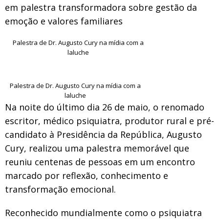
em palestra transformadora sobre gestão da
emoção e valores familiares
Palestra de Dr. Augusto Cury na mídia com a
laluche
Palestra de Dr. Augusto Cury na mídia com a
laluche
Na noite do último dia 26 de maio, o renomado
escritor, médico psiquiatra, produtor rural e pré-
candidato à Presidência da República, Augusto
Cury, realizou uma palestra memorável que
reuniu centenas de pessoas em um encontro
marcado por reflexão, conhecimento e
transformação emocional.
Reconhecido mundialmente como o psiquiatra