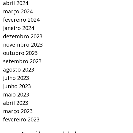
abril 2024
março 2024
fevereiro 2024
janeiro 2024
dezembro 2023
novembro 2023
outubro 2023
setembro 2023
agosto 2023
julho 2023
junho 2023
maio 2023
abril 2023
março 2023
fevereiro 2023