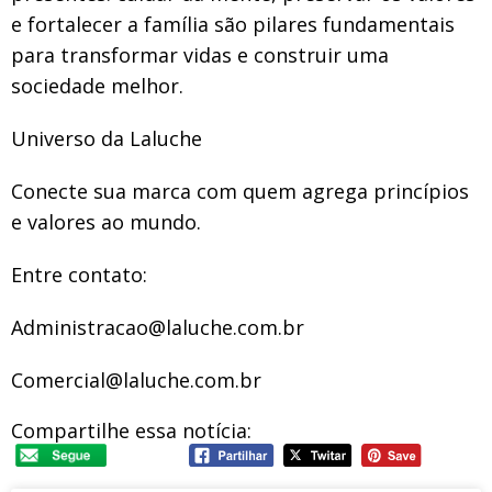
e fortalecer a família são pilares fundamentais
para transformar vidas e construir uma
sociedade melhor.
Universo da Laluche
Conecte sua marca com quem agrega princípios
e valores ao mundo.
Entre contato:
Administracao@laluche.com.br
Comercial@laluche.com.br
Compartilhe essa notícia: