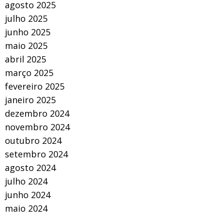
agosto 2025
julho 2025
junho 2025
maio 2025
abril 2025
março 2025
fevereiro 2025
janeiro 2025
dezembro 2024
novembro 2024
outubro 2024
setembro 2024
agosto 2024
julho 2024
junho 2024
maio 2024