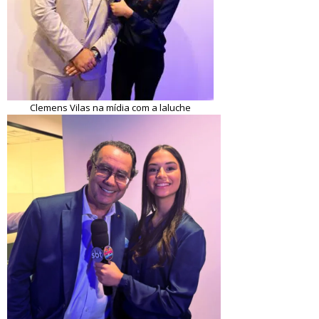
Clemens Vilas na mídia com a laluche