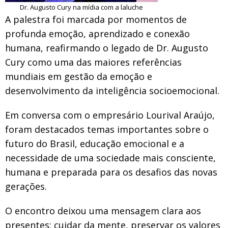
Dr. Augusto Cury na mídia com a laluche
A palestra foi marcada por momentos de
profunda emoção, aprendizado e conexão
humana, reafirmando o legado de Dr. Augusto
Cury como uma das maiores referências
mundiais em gestão da emoção e
desenvolvimento da inteligência socioemocional.
Em conversa com o empresário Lourival Araújo,
foram destacados temas importantes sobre o
futuro do Brasil, educação emocional e a
necessidade de uma sociedade mais consciente,
humana e preparada para os desafios das novas
gerações.
O encontro deixou uma mensagem clara aos
presentes: cuidar da mente, preservar os valores