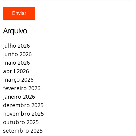
Arquivo
julho 2026
junho 2026
maio 2026
abril 2026
março 2026
fevereiro 2026
janeiro 2026
dezembro 2025
novembro 2025
outubro 2025
setembro 2025