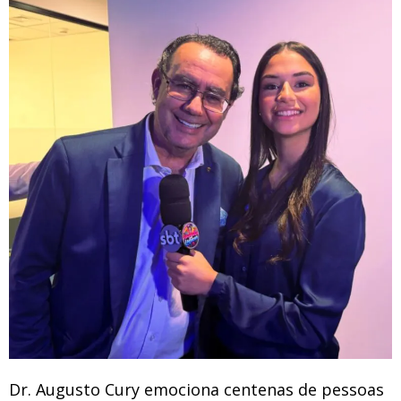
Dr. Augusto Cury emociona centenas de pessoas