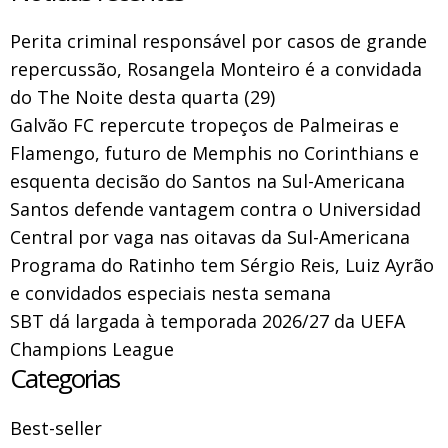
Perita criminal responsável por casos de grande
repercussão, Rosangela Monteiro é a convidada
do The Noite desta quarta (29)
Galvão FC repercute tropeços de Palmeiras e
Flamengo, futuro de Memphis no Corinthians e
esquenta decisão do Santos na Sul-Americana
Santos defende vantagem contra o Universidad
Central por vaga nas oitavas da Sul-Americana
Programa do Ratinho tem Sérgio Reis, Luiz Ayrão
e convidados especiais nesta semana
SBT dá largada à temporada 2026/27 da UEFA
Champions League
Categorias
Best-seller