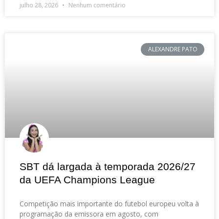
julho 28, 2026
Nenhum comentário
ALEXANDRE PATO
SBT dá largada à temporada 2026/27
da UEFA Champions League
Competição mais importante do futebol europeu volta à
programação da emissora em agosto, com