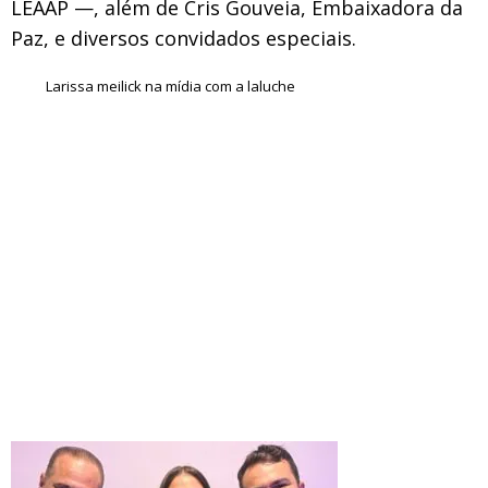
LEAAP —, além de Cris Gouveia, Embaixadora da
Paz, e diversos convidados especiais.
Larissa meilick na mídia com a laluche