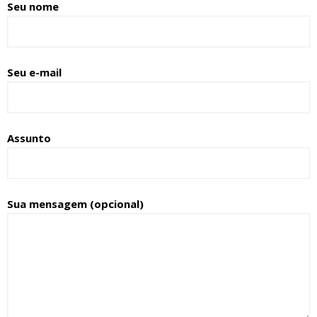
Seu nome
Seu e-mail
Assunto
Sua mensagem (opcional)