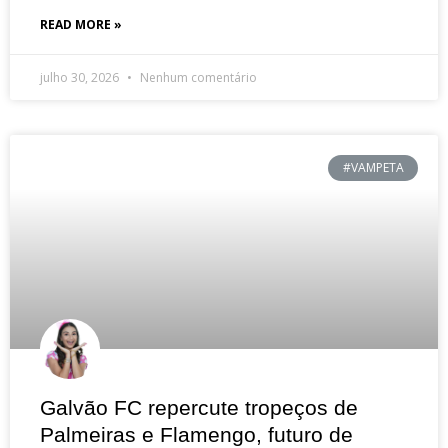
READ MORE »
julho 30, 2026
Nenhum comentário
#VAMPETA
Galvão FC repercute tropeços de
Palmeiras e Flamengo, futuro de