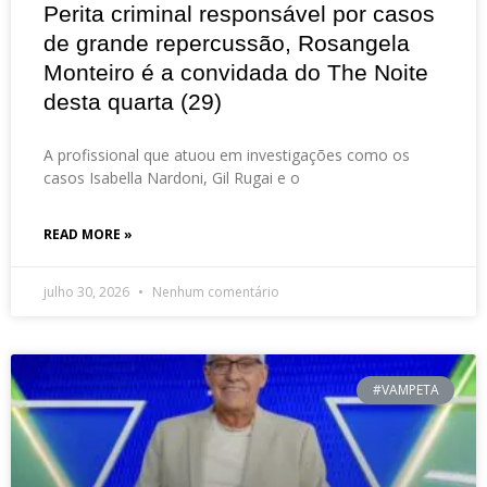
Perita criminal responsável por casos
de grande repercussão, Rosangela
Monteiro é a convidada do The Noite
desta quarta (29)
A profissional que atuou em investigações como os
casos Isabella Nardoni, Gil Rugai e o
READ MORE »
julho 30, 2026
Nenhum comentário
#VAMPETA