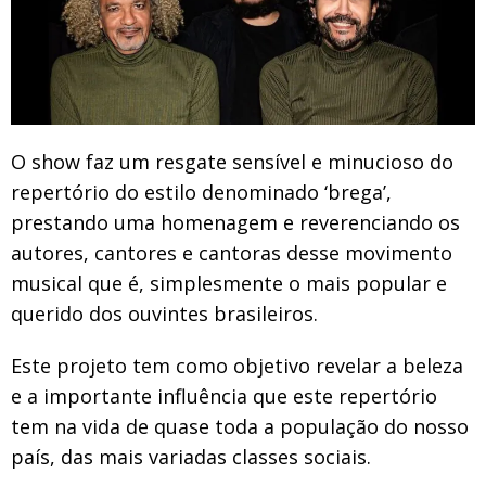
O show faz um resgate sensível e minucioso do
repertório do estilo denominado ‘brega’,
prestando uma homenagem e reverenciando os
autores, cantores e cantoras desse movimento
musical que é, simplesmente o mais popular e
querido dos ouvintes brasileiros.
Este projeto tem como objetivo revelar a beleza
e a importante influência que este repertório
tem na vida de quase toda a população do nosso
país, das mais variadas classes sociais.