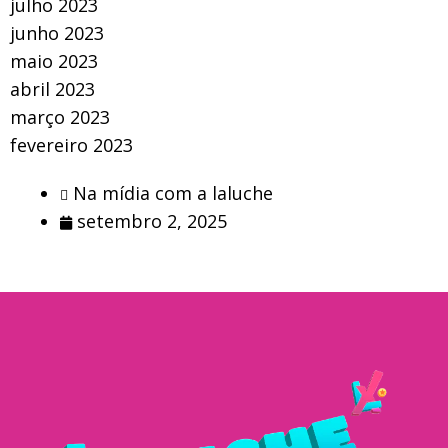
julho 2023
junho 2023
maio 2023
abril 2023
março 2023
fevereiro 2023
Na mídia com a laluche
setembro 2, 2025