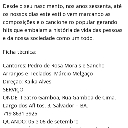
Desde o seu nascimento, nos anos sessenta, até
os nossos dias este estilo vem marcando as
composições e o cancioneiro popular gerando
hits que embalam a história de vida das pessoas
e da nossa sociedade como um todo.
Ficha técnica:
Cantores: Pedro de Rosa Morais e Sancho
Arranjos e Teclados: Márcio Melgaço
Direção: Kaika Alves
SERVIÇO
ONDE: Teatro Gamboa, Rua Gamboa de Cima,
Largo dos Aflitos, 3, Salvador – BA,
719 8631 3925
QUANDO: 05 e 06 de setembro