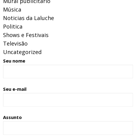
Mural publicitário
Música
Noticias da Laluche
Politica
Shows e Festivais
Televisão
Uncategorized
Seu nome
Seu e-mail
Assunto