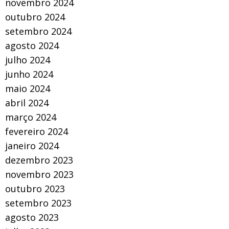
novembro 2024
outubro 2024
setembro 2024
agosto 2024
julho 2024
junho 2024
maio 2024
abril 2024
março 2024
fevereiro 2024
janeiro 2024
dezembro 2023
novembro 2023
outubro 2023
setembro 2023
agosto 2023