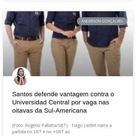
ANDERSON GONÇALVES
Santos defende vantagem contra o
Universidad Central por vaga nas
oitavas da Sul-Americana
(Foto: Rogerio Pallatta/SBT) Tiago Leifert narra a
partida no SBT e no +SBT ao