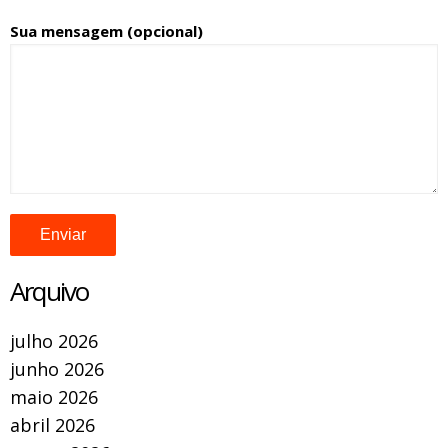
Sua mensagem (opcional)
Arquivo
julho 2026
junho 2026
maio 2026
abril 2026