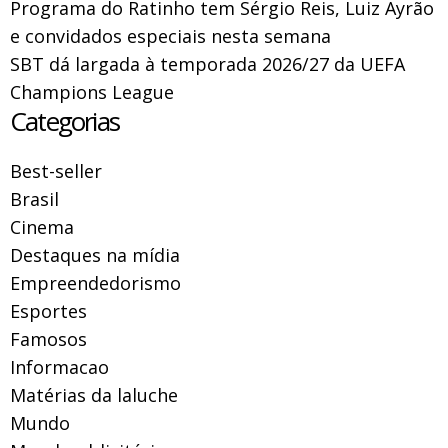
Programa do Ratinho tem Sérgio Reis, Luiz Ayrão
e convidados especiais nesta semana
SBT dá largada à temporada 2026/27 da UEFA
Champions League
Categorias
Best-seller
Brasil
Cinema
Destaques na mídia
Empreendedorismo
Esportes
Famosos
Informacao
Matérias da laluche
Mundo