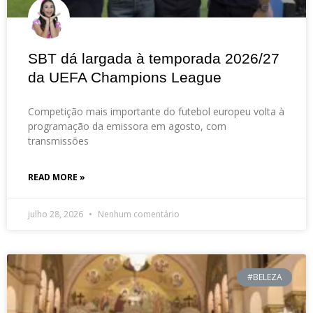
SBT dá largada à temporada 2026/27
da UEFA Champions League
Competição mais importante do futebol europeu volta à
programação da emissora em agosto, com
transmissões
READ MORE »
julho 28, 2026
Nenhum comentário
#BELEZA