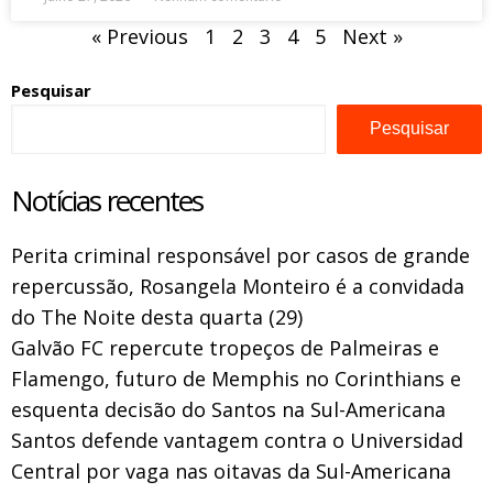
« Previous
1
2
3
4
5
Next »
Pesquisar
Pesquisar
Notícias recentes
Perita criminal responsável por casos de grande
repercussão, Rosangela Monteiro é a convidada
do The Noite desta quarta (29)
Galvão FC repercute tropeços de Palmeiras e
Flamengo, futuro de Memphis no Corinthians e
esquenta decisão do Santos na Sul-Americana
Santos defende vantagem contra o Universidad
Central por vaga nas oitavas da Sul-Americana