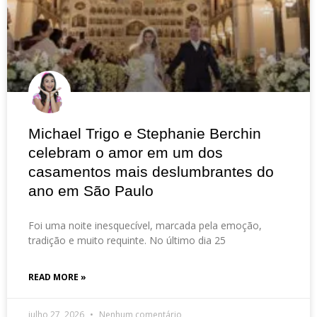
Michael Trigo e Stephanie Berchin
celebram o amor em um dos
casamentos mais deslumbrantes do
ano em São Paulo
Foi uma noite inesquecível, marcada pela emoção,
tradição e muito requinte. No último dia 25
READ MORE »
julho 27, 2026
Nenhum comentário