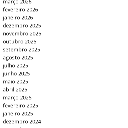
março 2026
fevereiro 2026
janeiro 2026
dezembro 2025
novembro 2025
outubro 2025
setembro 2025
agosto 2025
julho 2025
junho 2025
maio 2025
abril 2025
março 2025
fevereiro 2025
janeiro 2025
dezembro 2024