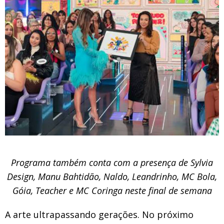
Programa também conta com a presença de Sylvia
Design, Manu Bahtidão, Naldo, Leandrinho, MC Bola,
Góia, Teacher e MC Coringa neste final de semana
A arte ultrapassando gerações. No próximo