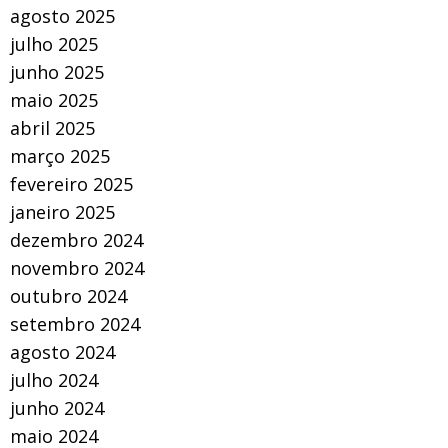
agosto 2025
julho 2025
junho 2025
maio 2025
abril 2025
março 2025
fevereiro 2025
janeiro 2025
dezembro 2024
novembro 2024
outubro 2024
setembro 2024
agosto 2024
julho 2024
junho 2024
maio 2024