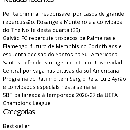
Perita criminal responsável por casos de grande
repercussão, Rosangela Monteiro é a convidada
do The Noite desta quarta (29)
Galvão FC repercute tropeços de Palmeiras e
Flamengo, futuro de Memphis no Corinthians e
esquenta decisão do Santos na Sul-Americana
Santos defende vantagem contra o Universidad
Central por vaga nas oitavas da Sul-Americana
Programa do Ratinho tem Sérgio Reis, Luiz Ayrão
e convidados especiais nesta semana
SBT dá largada à temporada 2026/27 da UEFA
Champions League
Categorias
Best-seller