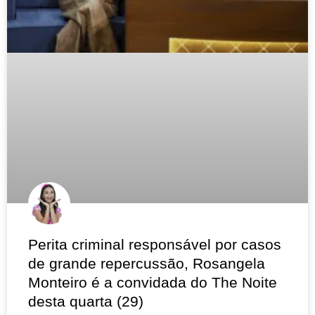
Perita criminal responsável por casos
de grande repercussão, Rosangela
Monteiro é a convidada do The Noite
desta quarta (29)