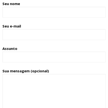
Seu nome
Seu e-mail
Assunto
Sua mensagem (opcional)