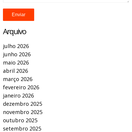
Arquivo
julho 2026
junho 2026
maio 2026
abril 2026
março 2026
fevereiro 2026
janeiro 2026
dezembro 2025
novembro 2025
outubro 2025
setembro 2025