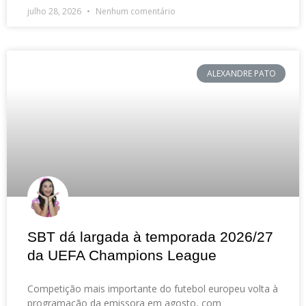
julho 28, 2026
Nenhum comentário
ALEXANDRE PATO
SBT dá largada à temporada 2026/27
da UEFA Champions League
Competição mais importante do futebol europeu volta à
programação da emissora em agosto, com