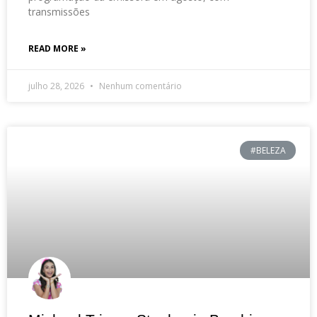
transmissões
READ MORE »
julho 28, 2026
Nenhum comentário
#BELEZA