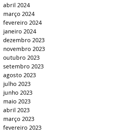
abril 2024
março 2024
fevereiro 2024
janeiro 2024
dezembro 2023
novembro 2023
outubro 2023
setembro 2023
agosto 2023
julho 2023
junho 2023
maio 2023
abril 2023
março 2023
fevereiro 2023