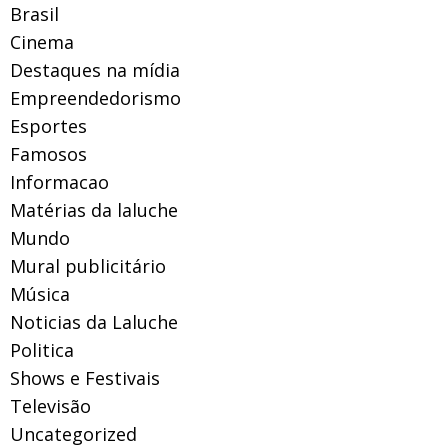
Brasil
Cinema
Destaques na mídia
Empreendedorismo
Esportes
Famosos
Informacao
Matérias da laluche
Mundo
Mural publicitário
Música
Noticias da Laluche
Politica
Shows e Festivais
Televisão
Uncategorized