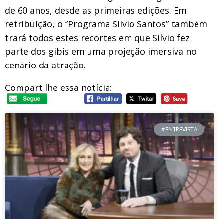
de 60 anos, desde as primeiras edições. Em
retribuição, o “Programa Silvio Santos” também
trará todos estes recortes em que Silvio fez
parte dos gibis em uma projeção imersiva no
cenário da atração.
Compartilhe essa notícia:
#ENTREVISTA