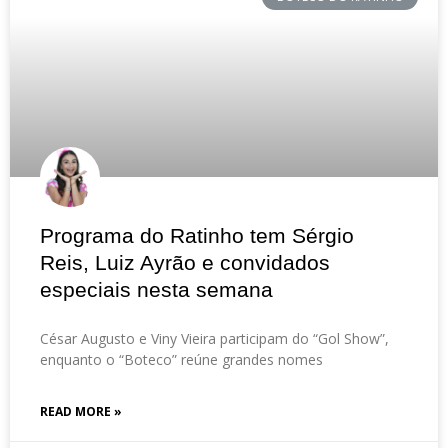
Programa do Ratinho tem Sérgio
Reis, Luiz Ayrão e convidados
especiais nesta semana
César Augusto e Viny Vieira participam do “Gol Show”,
enquanto o “Boteco” reúne grandes nomes
READ MORE »