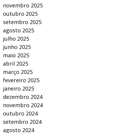
novembro 2025
outubro 2025
setembro 2025
agosto 2025
julho 2025
junho 2025
maio 2025
abril 2025
março 2025
fevereiro 2025
janeiro 2025
dezembro 2024
novembro 2024
outubro 2024
setembro 2024
agosto 2024