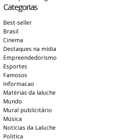
Categorias
Best-seller
Brasil
Cinema
Destaques na mídia
Empreendedorismo
Esportes
Famosos
Informacao
Matérias da laluche
Mundo
Mural publicitário
Música
Noticias da Laluche
Politica