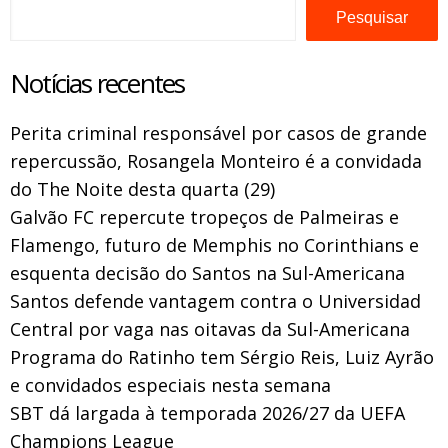
Pesquisar
Notícias recentes
Perita criminal responsável por casos de grande
repercussão, Rosangela Monteiro é a convidada
do The Noite desta quarta (29)
Galvão FC repercute tropeços de Palmeiras e
Flamengo, futuro de Memphis no Corinthians e
esquenta decisão do Santos na Sul-Americana
Santos defende vantagem contra o Universidad
Central por vaga nas oitavas da Sul-Americana
Programa do Ratinho tem Sérgio Reis, Luiz Ayrão
e convidados especiais nesta semana
SBT dá largada à temporada 2026/27 da UEFA
Champions League