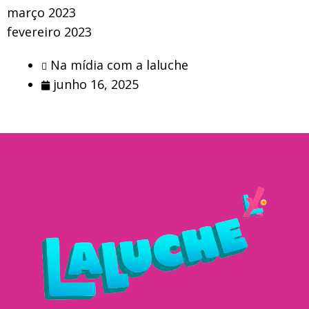
março 2023
fevereiro 2023
Na mídia com a laluche
junho 16, 2025