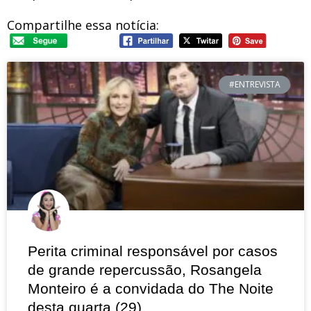
Compartilhe essa notícia:
#ENTREVISTA
Perita criminal responsável por casos
de grande repercussão, Rosangela
Monteiro é a convidada do The Noite
desta quarta (29)