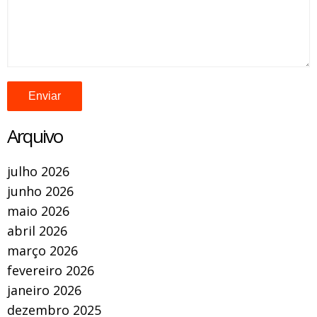
Arquivo
julho 2026
junho 2026
maio 2026
abril 2026
março 2026
fevereiro 2026
janeiro 2026
dezembro 2025