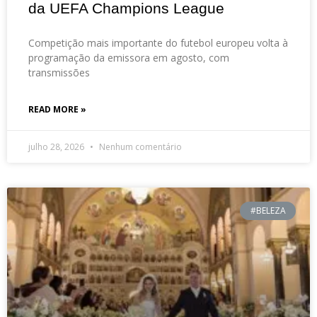
da UEFA Champions League
Competição mais importante do futebol europeu volta à
programação da emissora em agosto, com
transmissões
READ MORE »
julho 28, 2026
Nenhum comentário
#BELEZA