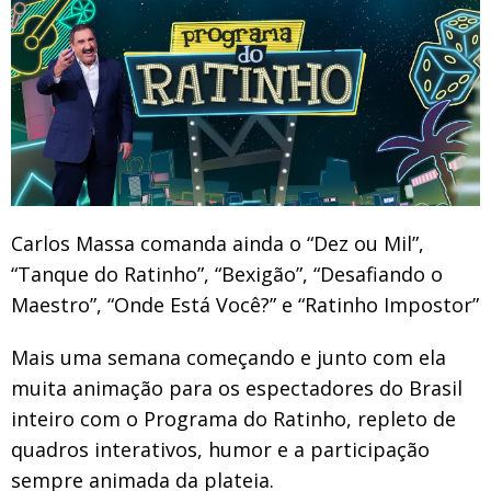
Carlos Massa comanda ainda o “Dez ou Mil”,
“Tanque do Ratinho”, “Bexigão”, “Desafiando o
Maestro”, “Onde Está Você?” e “Ratinho Impostor”
Mais uma semana começando e junto com ela
muita animação para os espectadores do Brasil
inteiro com o Programa do Ratinho, repleto de
quadros interativos, humor e a participação
sempre animada da plateia.