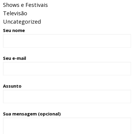
Shows e Festivais
Televisão
Uncategorized
Seu nome
Seu e-mail
Assunto
Sua mensagem (opcional)