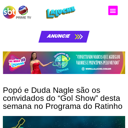
ANUNCIE
Popó e Duda Nagle são os
convidados do “Gol Show” desta
semana no Programa do Ratinho