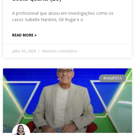
A profissional que atuou em investigações como os
casos Isabella Nardoni, Gil Rugai e o
READ MORE »
julho 30, 2026
Nenhum comentário
#VAMPETA