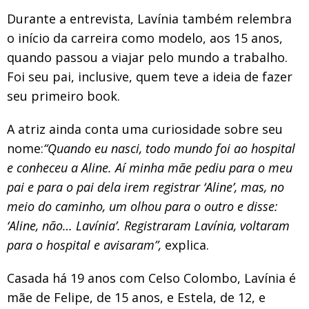
Durante a entrevista, Lavínia também relembra
o início da carreira como modelo, aos 15 anos,
quando passou a viajar pelo mundo a trabalho.
Foi seu pai, inclusive, quem teve a ideia de fazer
seu primeiro book.
A atriz ainda conta uma curiosidade sobre seu
nome:
“Quando eu nasci, todo mundo foi ao hospital
e conheceu a Aline. Aí minha mãe pediu para o meu
pai e para o pai dela irem registrar ‘Aline’, mas, no
meio do caminho, um olhou para o outro e disse:
‘Aline, não… Lavínia’. Registraram Lavínia, voltaram
para o hospital e avisaram”,
explica.
Casada há 19 anos com Celso Colombo, Lavínia é
mãe de Felipe, de 15 anos, e Estela, de 12, e