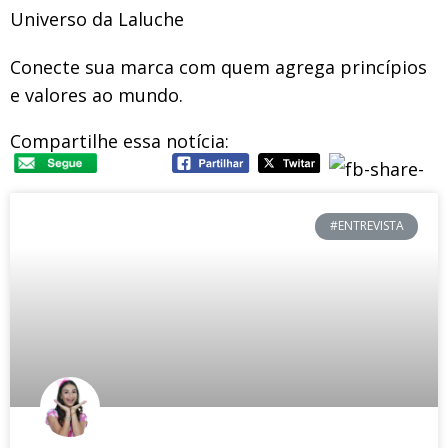
Universo da Laluche
Conecte sua marca com quem agrega princípios
e valores ao mundo.
Compartilhe essa notícia:
#ENTREVISTA