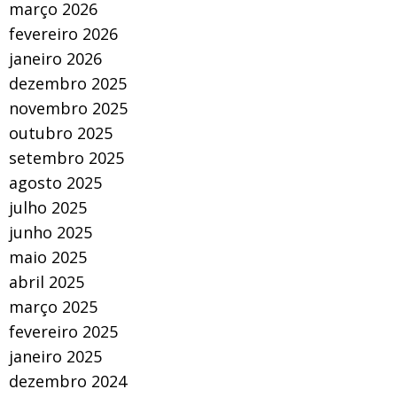
março 2026
fevereiro 2026
janeiro 2026
dezembro 2025
novembro 2025
outubro 2025
setembro 2025
agosto 2025
julho 2025
junho 2025
maio 2025
abril 2025
março 2025
fevereiro 2025
janeiro 2025
dezembro 2024