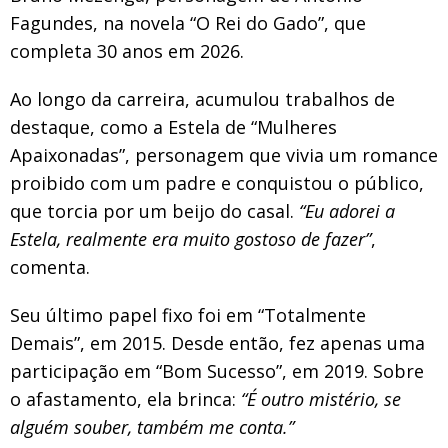
Fagundes, na novela “O Rei do Gado”, que
completa 30 anos em 2026.
Ao longo da carreira, acumulou trabalhos de
destaque, como a Estela de “Mulheres
Apaixonadas”, personagem que vivia um romance
proibido com um padre e conquistou o público,
que torcia por um beijo do casal.
“Eu adorei a
Estela, realmente era muito gostoso de fazer”
,
comenta.
Seu último papel fixo foi em “Totalmente
Demais”, em 2015. Desde então, fez apenas uma
participação em “Bom Sucesso”, em 2019. Sobre
o afastamento, ela brinca:
“É outro mistério, se
alguém souber, também me conta.”