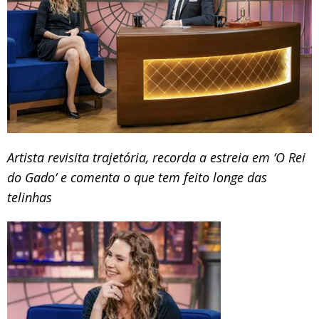
Artista revisita trajetória, recorda a estreia em ‘O Rei
do Gado’ e comenta o que tem feito longe das
telinhas