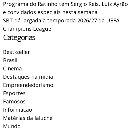
Programa do Ratinho tem Sérgio Reis, Luiz Ayrão
e convidados especiais nesta semana
SBT dá largada à temporada 2026/27 da UEFA
Champions League
Categorias
Best-seller
Brasil
Cinema
Destaques na mídia
Empreendedorismo
Esportes
Famosos
Informacao
Matérias da laluche
Mundo