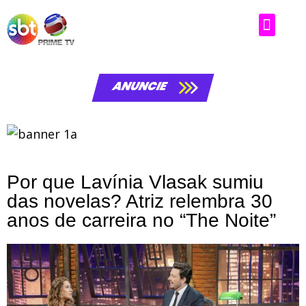
ANUNCIE
Por que Lavínia Vlasak sumiu
das novelas? Atriz relembra 30
anos de carreira no “The Noite”