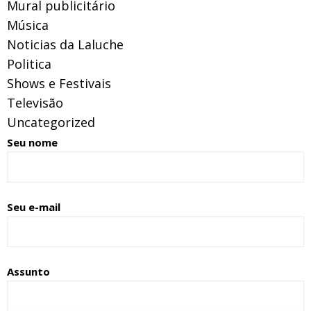
Mural publicitário
Música
Noticias da Laluche
Politica
Shows e Festivais
Televisão
Uncategorized
Seu nome
Seu e-mail
Assunto