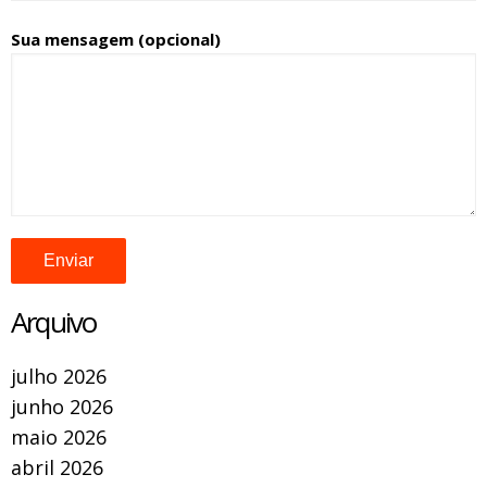
Sua mensagem (opcional)
Arquivo
julho 2026
junho 2026
maio 2026
abril 2026