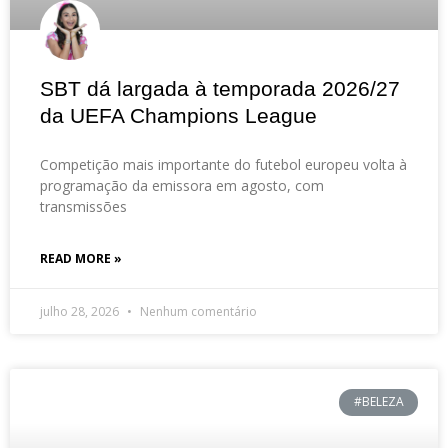
SBT dá largada à temporada 2026/27
da UEFA Champions League
Competição mais importante do futebol europeu volta à
programação da emissora em agosto, com
transmissões
READ MORE »
julho 28, 2026
Nenhum comentário
#BELEZA