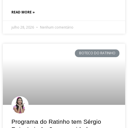
READ MORE »
julho 28, 2026
Nenhum comentário
BOTECO DO RATINHO
Programa do Ratinho tem Sérgio