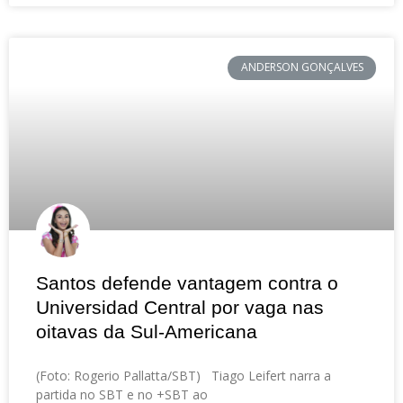
ANDERSON GONÇALVES
Santos defende vantagem contra o
Universidad Central por vaga nas
oitavas da Sul-Americana
(Foto: Rogerio Pallatta/SBT) Tiago Leifert narra a
partida no SBT e no +SBT ao