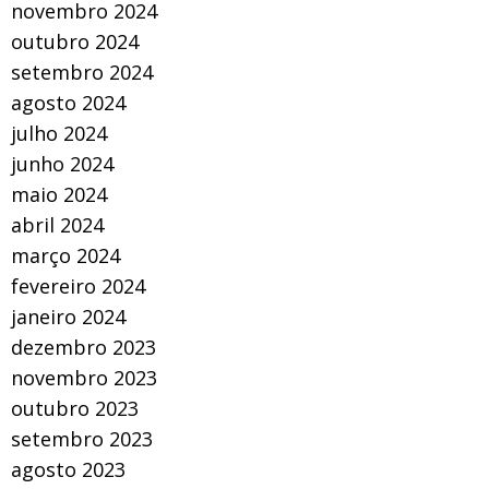
novembro 2024
outubro 2024
setembro 2024
agosto 2024
julho 2024
junho 2024
maio 2024
abril 2024
março 2024
fevereiro 2024
janeiro 2024
dezembro 2023
novembro 2023
outubro 2023
setembro 2023
agosto 2023