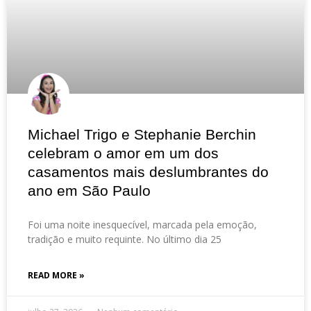
Michael Trigo e Stephanie Berchin
celebram o amor em um dos
casamentos mais deslumbrantes do
ano em São Paulo
Foi uma noite inesquecível, marcada pela emoção,
tradição e muito requinte. No último dia 25
READ MORE »