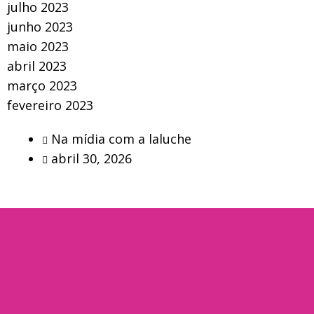
julho 2023
junho 2023
maio 2023
abril 2023
março 2023
fevereiro 2023
Na mídia com a laluche
abril 30, 2026