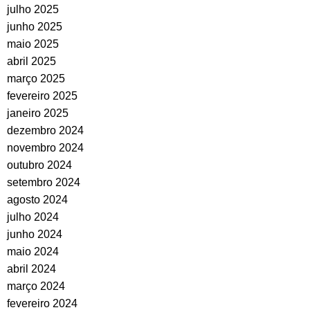
julho 2025
junho 2025
maio 2025
abril 2025
março 2025
fevereiro 2025
janeiro 2025
dezembro 2024
novembro 2024
outubro 2024
setembro 2024
agosto 2024
julho 2024
junho 2024
maio 2024
abril 2024
março 2024
fevereiro 2024