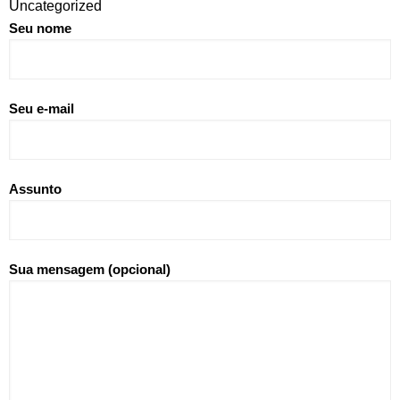
Uncategorized
Seu nome
Seu e-mail
Assunto
Sua mensagem (opcional)