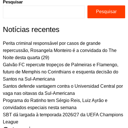
Pesquisar
Pesquisar
Notícias recentes
Perita criminal responsável por casos de grande
repercussão, Rosangela Monteiro é a convidada do The
Noite desta quarta (29)
Galvão FC repercute tropeços de Palmeiras e Flamengo,
futuro de Memphis no Corinthians e esquenta decisão do
Santos na Sul-Americana
Santos defende vantagem contra o Universidad Central por
vaga nas oitavas da Sul-Americana
Programa do Ratinho tem Sérgio Reis, Luiz Ayrão e
convidados especiais nesta semana
SBT dá largada à temporada 2026/27 da UEFA Champions
League