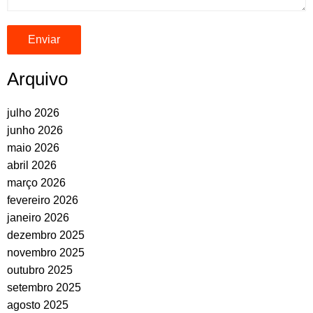
Arquivo
julho 2026
junho 2026
maio 2026
abril 2026
março 2026
fevereiro 2026
janeiro 2026
dezembro 2025
novembro 2025
outubro 2025
setembro 2025
agosto 2025