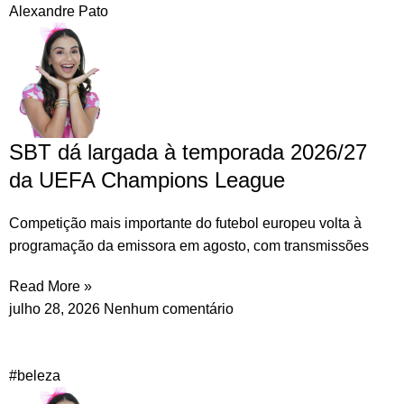
Alexandre Pato
SBT dá largada à temporada 2026/27
da UEFA Champions League
Competição mais importante do futebol europeu volta à
programação da emissora em agosto, com transmissões
Read More »
julho 28, 2026
Nenhum comentário
#beleza