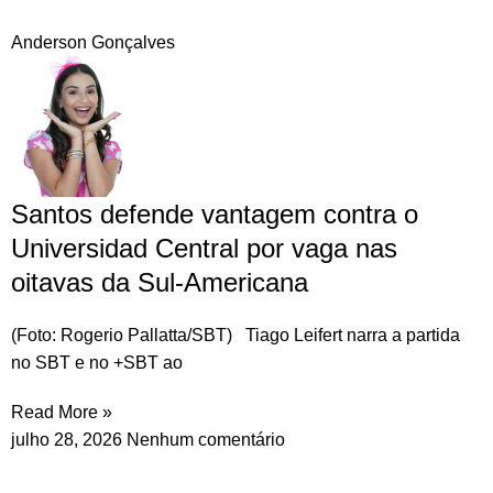
Anderson Gonçalves
Santos defende vantagem contra o
Universidad Central por vaga nas
oitavas da Sul-Americana
(Foto: Rogerio Pallatta/SBT) Tiago Leifert narra a partida
no SBT e no +SBT ao
Read More »
julho 28, 2026
Nenhum comentário