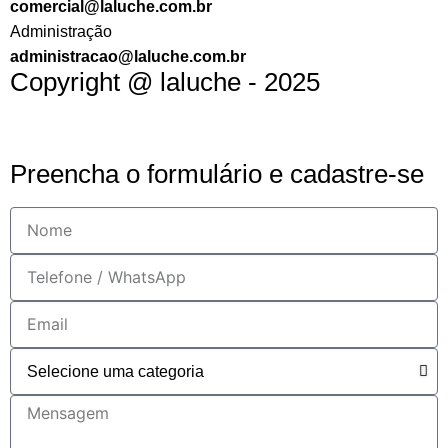
comercial@laluche.com.br
Administração
administracao@laluche.com.br
Copyright @ laluche - 2025
Preencha o formulário e cadastre-se