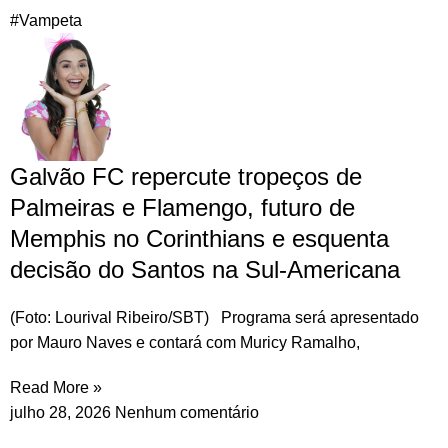
#Vampeta
Galvão FC repercute tropeços de
Palmeiras e Flamengo, futuro de
Memphis no Corinthians e esquenta
decisão do Santos na Sul-Americana
(Foto: Lourival Ribeiro/SBT) Programa será apresentado
por Mauro Naves e contará com Muricy Ramalho,
Read More »
julho 28, 2026
Nenhum comentário