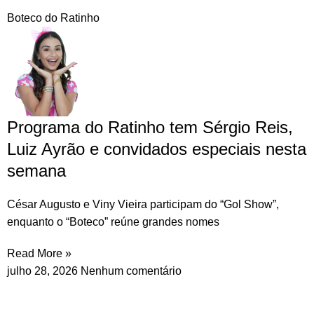
Boteco do Ratinho
Programa do Ratinho tem Sérgio Reis,
Luiz Ayrão e convidados especiais nesta
semana
César Augusto e Viny Vieira participam do “Gol Show”,
enquanto o “Boteco” reúne grandes nomes
Read More »
julho 28, 2026
Nenhum comentário