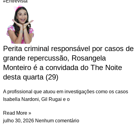
#Entrevista
Perita criminal responsável por casos de
grande repercussão, Rosangela
Monteiro é a convidada do The Noite
desta quarta (29)
A profissional que atuou em investigações como os casos
Isabella Nardoni, Gil Rugai e o
Read More »
julho 30, 2026
Nenhum comentário