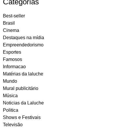
Categorias
Best-seller
Brasil
Cinema
Destaques na mídia
Empreendedorismo
Esportes
Famosos
Informacao
Matérias da laluche
Mundo
Mural publicitário
Música
Noticias da Laluche
Politica
Shows e Festivais
Televisão