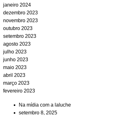
janeiro 2024
dezembro 2023
novembro 2023
outubro 2023
setembro 2023
agosto 2023
julho 2023
junho 2023
maio 2023
abril 2023
março 2023
fevereiro 2023
Na mídia com a laluche
setembro 8, 2025