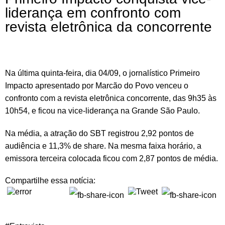
liderança em confronto com
revista eletrônica da concorrente
Na última quinta-feira, dia 04/09, o jornalístico Primeiro
Impacto apresentado por Marcão do Povo venceu o
confronto com a revista eletrônica concorrente, das 9h35 às
10h54, e ficou na vice-liderança na Grande São Paulo.
Na média, a atração do SBT registrou 2,92 pontos de
audiência e 11,3% de share. Na mesma faixa horário, a
emissora terceira colocada ficou com 2,87 pontos de média.
Compartilhe essa notícia: