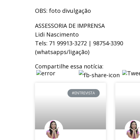
OBS: foto divulgação
ASSESSORIA DE IMPRENSA
Lidi Nascimento
Tels: 71 99913-3272 | 98754-3390
(whatsapps/ligação)
Compartilhe essa notícia:
#ENTREVISTA