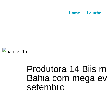
Home
Laluche
Produtora 14 Biis m
Bahia com mega ev
setembro