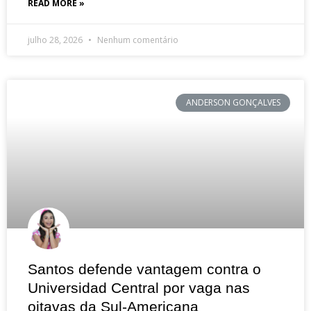
READ MORE »
julho 28, 2026
Nenhum comentário
ANDERSON GONÇALVES
Santos defende vantagem contra o
Universidad Central por vaga nas
oitavas da Sul-Americana