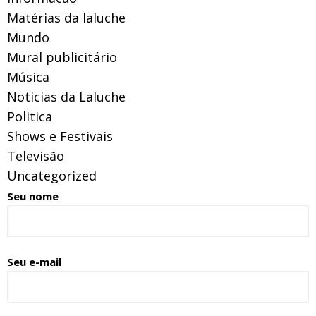
Matérias da laluche
Mundo
Mural publicitário
Música
Noticias da Laluche
Politica
Shows e Festivais
Televisão
Uncategorized
Seu nome
Seu e-mail