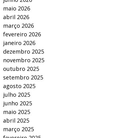
maio 2026
abril 2026
março 2026
fevereiro 2026
janeiro 2026
dezembro 2025
novembro 2025
outubro 2025
setembro 2025
agosto 2025
julho 2025
junho 2025
maio 2025
abril 2025
março 2025
fevereiro 2025