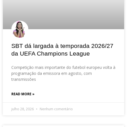
SBT dá largada à temporada 2026/27
da UEFA Champions League
Competição mais importante do futebol europeu volta à
programação da emissora em agosto, com
transmissões
READ MORE »
julho 28, 2026
Nenhum comentário