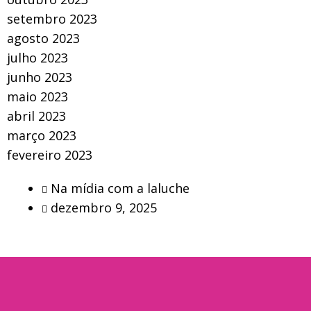
setembro 2023
agosto 2023
julho 2023
junho 2023
maio 2023
abril 2023
março 2023
fevereiro 2023
Na mídia com a laluche
dezembro 9, 2025