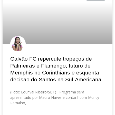
Galvão FC repercute tropeços de
Palmeiras e Flamengo, futuro de
Memphis no Corinthians e esquenta
decisão do Santos na Sul-Americana
(Foto: Lourival Ribeiro/SBT) Programa será
apresentado por Mauro Naves e contará com Muricy
Ramalho,