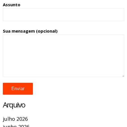
Assunto
Sua mensagem (opcional)
Arquivo
julho 2026
junho 2026