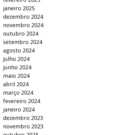
janeiro 2025
dezembro 2024
novembro 2024
outubro 2024
setembro 2024
agosto 2024
julho 2024
junho 2024
maio 2024
abril 2024
março 2024
fevereiro 2024
janeiro 2024
dezembro 2023
novembro 2023
outubro 2023