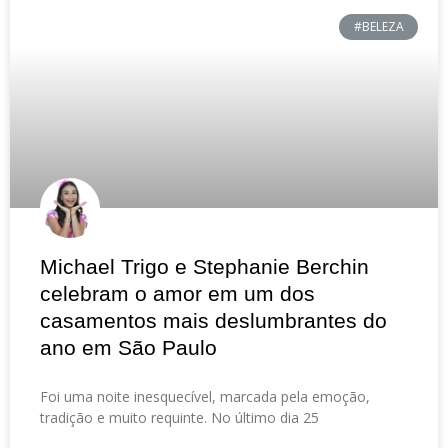
#BELEZA
Michael Trigo e Stephanie Berchin
celebram o amor em um dos
casamentos mais deslumbrantes do
ano em São Paulo
Foi uma noite inesquecível, marcada pela emoção,
tradição e muito requinte. No último dia 25