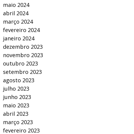
maio 2024
abril 2024
março 2024
fevereiro 2024
janeiro 2024
dezembro 2023
novembro 2023
outubro 2023
setembro 2023
agosto 2023
julho 2023
junho 2023
maio 2023
abril 2023
março 2023
fevereiro 2023