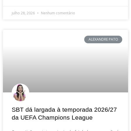
julho 28, 2026
Nenhum comentário
ALEXANDRE PATO
SBT dá largada à temporada 2026/27
da UEFA Champions League