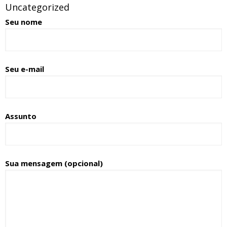
Uncategorized
Seu nome
Seu e-mail
Assunto
Sua mensagem (opcional)