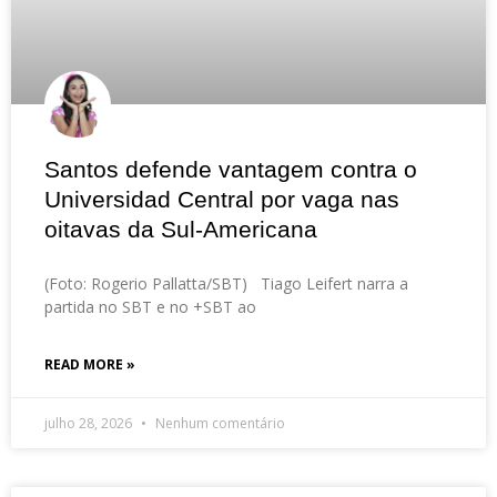
Santos defende vantagem contra o
Universidad Central por vaga nas
oitavas da Sul-Americana
(Foto: Rogerio Pallatta/SBT) Tiago Leifert narra a
partida no SBT e no +SBT ao
READ MORE »
julho 28, 2026
Nenhum comentário