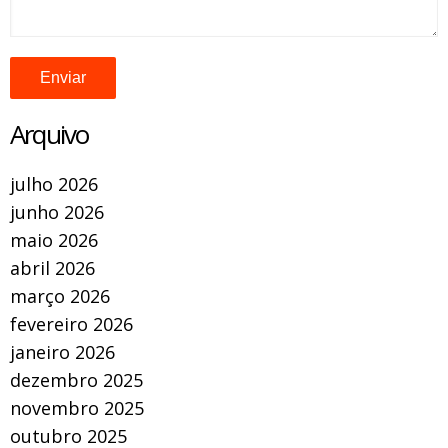
Arquivo
julho 2026
junho 2026
maio 2026
abril 2026
março 2026
fevereiro 2026
janeiro 2026
dezembro 2025
novembro 2025
outubro 2025