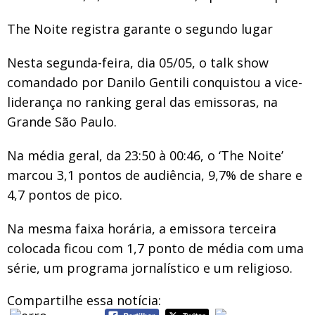
The Noite registra garante o segundo lugar
Nesta segunda-feira, dia 05/05, o talk show
comandado por Danilo Gentili conquistou a vice-
liderança no ranking geral das emissoras, na
Grande São Paulo.
Na média geral, da 23:50 à 00:46, o ‘The Noite’
marcou 3,1 pontos de audiência, 9,7% de share e
4,7 pontos de pico.
Na mesma faixa horária, a emissora terceira
colocada ficou com 1,7 ponto de média com uma
série, um programa jornalístico e um religioso.
Compartilhe essa notícia: