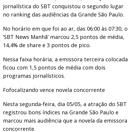
jornalística do SBT conquistou o segundo lugar
no ranking das audiências da Grande São Paulo.
No horário em que foi ao ar, das 06:00 às 07:30, o
‘SBT News Manhã’ marcou 2,5 pontos de média,
14,4% de share e 3 pontos de pico.
Nessa faixa horária, a emissora terceira colocada
ficou com 1,5 pontos de média com dois
programas jornalísticos.
Fofocalizando vence novela concorrente
Nesta segunda-feira, dia 05/05, a atração do SBT
registrou bons índices na Grande São Paulo e
marcou mais audiência que a novela da emissora
concorrente.