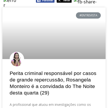
#ENTREVISTA
Perita criminal responsável por casos
de grande repercussão, Rosangela
Monteiro é a convidada do The Noite
desta quarta (29)
A profissional que atuou em investigações como os