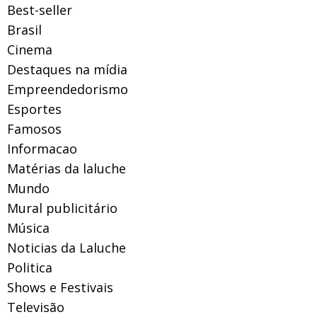
Best-seller
Brasil
Cinema
Destaques na mídia
Empreendedorismo
Esportes
Famosos
Informacao
Matérias da laluche
Mundo
Mural publicitário
Música
Noticias da Laluche
Politica
Shows e Festivais
Televisão