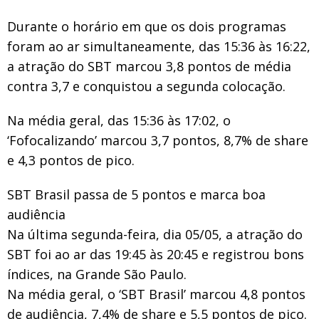
Durante o horário em que os dois programas
foram ao ar simultaneamente, das 15:36 às 16:22,
a atração do SBT marcou 3,8 pontos de média
contra 3,7 e conquistou a segunda colocação.
Na média geral, das 15:36 às 17:02, o
‘Fofocalizando’ marcou 3,7 pontos, 8,7% de share
e 4,3 pontos de pico.
SBT Brasil passa de 5 pontos e marca boa
audiência
Na última segunda-feira, dia 05/05, a atração do
SBT foi ao ar das 19:45 às 20:45 e registrou bons
índices, na Grande São Paulo.
Na média geral, o ‘SBT Brasil’ marcou 4,8 pontos
de audiência, 7,4% de share e 5,5 pontos de pico.