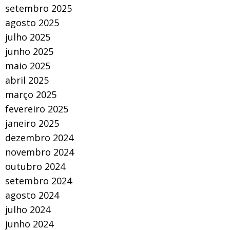
setembro 2025
agosto 2025
julho 2025
junho 2025
maio 2025
abril 2025
março 2025
fevereiro 2025
janeiro 2025
dezembro 2024
novembro 2024
outubro 2024
setembro 2024
agosto 2024
julho 2024
junho 2024