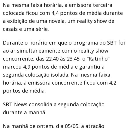
Na mesma faixa horária, a emissora terceira
colocada ficou com 4,4 pontos de média durante
a exibição de uma novela, um reality show de
casais e uma série.
Durante o horário em que o programa do SBT foi
ao ar simultaneamente com o reality show
concorrente, das 22:40 às 23:45, o “Ratinho”
marcou 4,9 pontos de média e garantiu a
segunda colocação isolada. Na mesma faixa
horária, a emissora concorrente ficou com 4,2
pontos de média.
SBT News consolida a segunda colocação
durante a manhã
Na manhã de ontem, dia 05/05, a atração