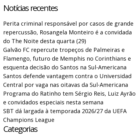
Notícias recentes
Perita criminal responsável por casos de grande
repercussão, Rosangela Monteiro é a convidada
do The Noite desta quarta (29)
Galvão FC repercute tropeços de Palmeiras e
Flamengo, futuro de Memphis no Corinthians e
esquenta decisão do Santos na Sul-Americana
Santos defende vantagem contra o Universidad
Central por vaga nas oitavas da Sul-Americana
Programa do Ratinho tem Sérgio Reis, Luiz Ayrão
e convidados especiais nesta semana
SBT dá largada à temporada 2026/27 da UEFA
Champions League
Categorias