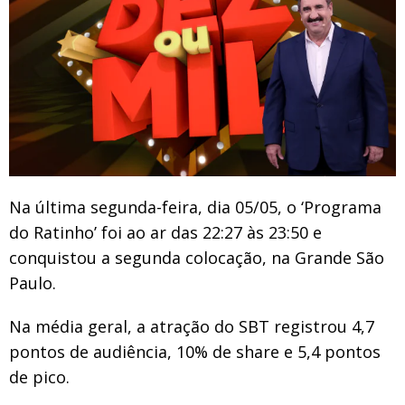
Na última segunda-feira, dia 05/05, o ‘Programa
do Ratinho’ foi ao ar das 22:27 às 23:50 e
conquistou a segunda colocação, na Grande São
Paulo.
Na média geral, a atração do SBT registrou 4,7
pontos de audiência, 10% de share e 5,4 pontos
de pico.