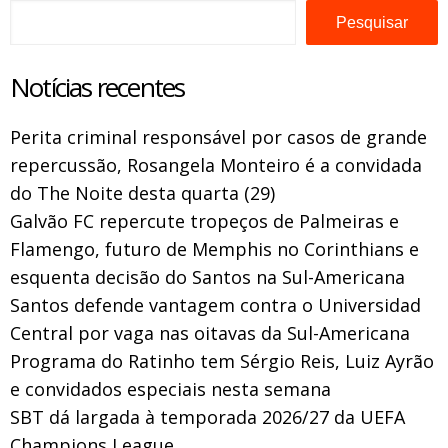
Pesquisar
Notícias recentes
Perita criminal responsável por casos de grande
repercussão, Rosangela Monteiro é a convidada
do The Noite desta quarta (29)
Galvão FC repercute tropeços de Palmeiras e
Flamengo, futuro de Memphis no Corinthians e
esquenta decisão do Santos na Sul-Americana
Santos defende vantagem contra o Universidad
Central por vaga nas oitavas da Sul-Americana
Programa do Ratinho tem Sérgio Reis, Luiz Ayrão
e convidados especiais nesta semana
SBT dá largada à temporada 2026/27 da UEFA
Champions League