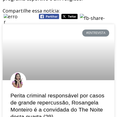
Compartilhe essa notícia:
#ENTREVISTA
Perita criminal responsável por casos
de grande repercussão, Rosangela
Monteiro é a convidada do The Noite
desta quarta (29)