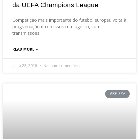
da UEFA Champions League
Competição mais importante do futebol europeu volta à
programação da emissora em agosto, com
transmissões
READ MORE »
julho 28, 2026
Nenhum comentário
#BELEZA