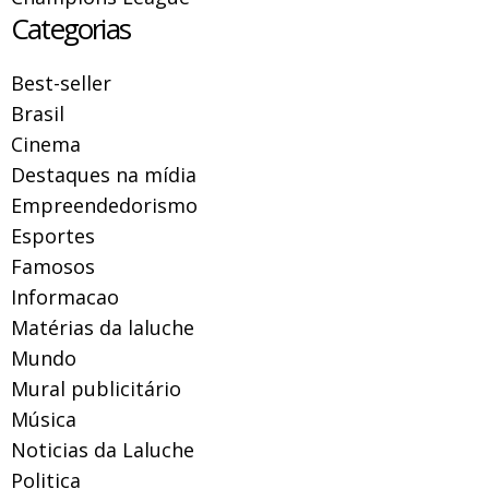
Categorias
Best-seller
Brasil
Cinema
Destaques na mídia
Empreendedorismo
Esportes
Famosos
Informacao
Matérias da laluche
Mundo
Mural publicitário
Música
Noticias da Laluche
Politica