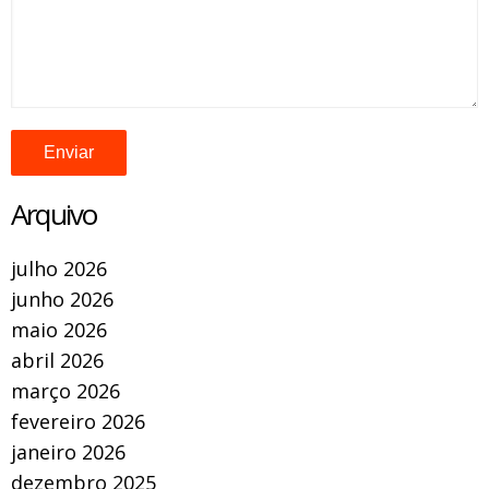
Arquivo
julho 2026
junho 2026
maio 2026
abril 2026
março 2026
fevereiro 2026
janeiro 2026
dezembro 2025