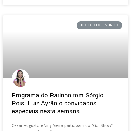
BOTECO DO RATINHO
Programa do Ratinho tem Sérgio
Reis, Luiz Ayrão e convidados
especiais nesta semana
César Augusto e Viny Vieira participam do “Gol Show”,