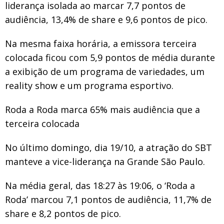
liderança isolada ao marcar 7,7 pontos de
audiência, 13,4% de share e 9,6 pontos de pico.
Na mesma faixa horária, a emissora terceira
colocada ficou com 5,9 pontos de média durante
a exibição de um programa de variedades, um
reality show e um programa esportivo.
Roda a Roda marca 65% mais audiência que a
terceira colocada
No último domingo, dia 19/10, a atração do SBT
manteve a vice-liderança na Grande São Paulo.
Na média geral, das 18:27 às 19:06, o ‘Roda a
Roda’ marcou 7,1 pontos de audiência, 11,7% de
share e 8,2 pontos de pico.