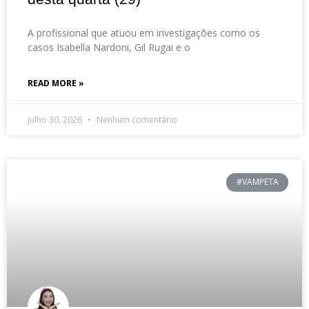
A profissional que atuou em investigações como os
casos Isabella Nardoni, Gil Rugai e o
READ MORE »
julho 30, 2026
Nenhum comentário
#VAMPETA