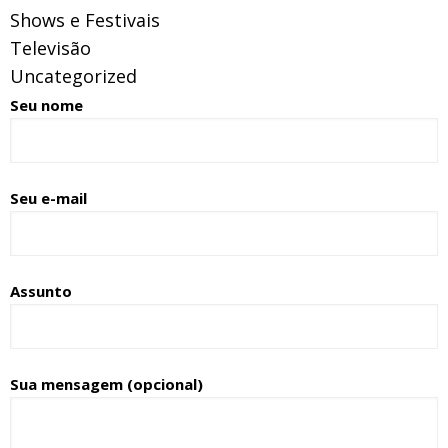
Shows e Festivais
Televisão
Uncategorized
Seu nome
Seu e-mail
Assunto
Sua mensagem (opcional)