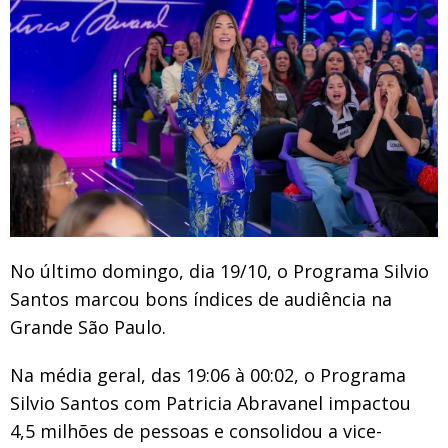
No último domingo, dia 19/10, o Programa Silvio
Santos marcou bons índices de audiência na
Grande São Paulo.
Na média geral, das 19:06 à 00:02, o Programa
Silvio Santos com Patricia Abravanel impactou
4,5 milhões de pessoas e consolidou a vice-