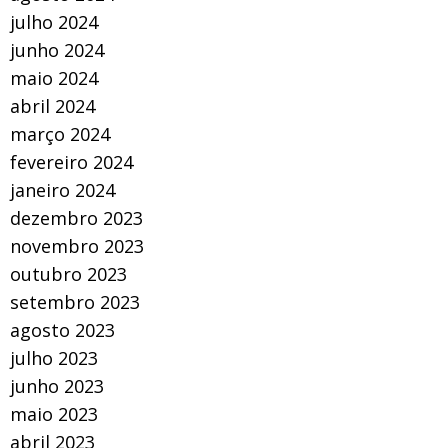
julho 2024
junho 2024
maio 2024
abril 2024
março 2024
fevereiro 2024
janeiro 2024
dezembro 2023
novembro 2023
outubro 2023
setembro 2023
agosto 2023
julho 2023
junho 2023
maio 2023
abril 2023