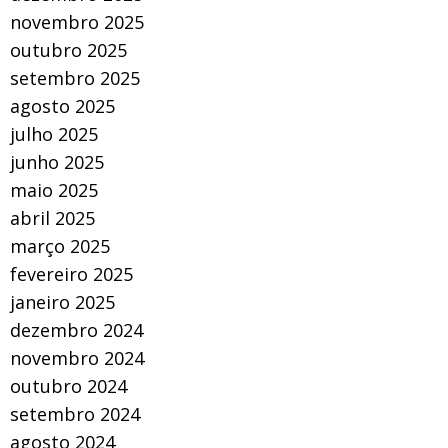
novembro 2025
outubro 2025
setembro 2025
agosto 2025
julho 2025
junho 2025
maio 2025
abril 2025
março 2025
fevereiro 2025
janeiro 2025
dezembro 2024
novembro 2024
outubro 2024
setembro 2024
agosto 2024