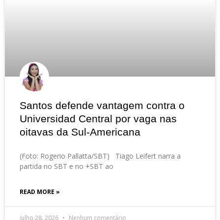
Santos defende vantagem contra o
Universidad Central por vaga nas
oitavas da Sul-Americana
(Foto: Rogerio Pallatta/SBT) Tiago Leifert narra a
partida no SBT e no +SBT ao
READ MORE »
julho 28, 2026
Nenhum comentário