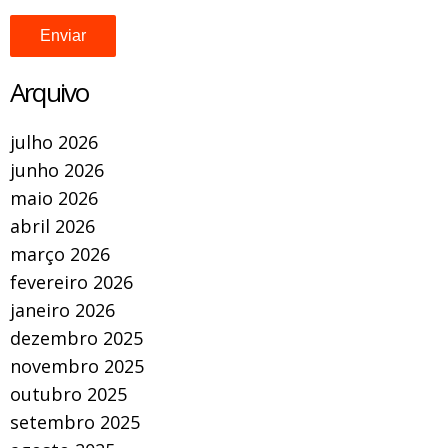
Arquivo
julho 2026
junho 2026
maio 2026
abril 2026
março 2026
fevereiro 2026
janeiro 2026
dezembro 2025
novembro 2025
outubro 2025
setembro 2025