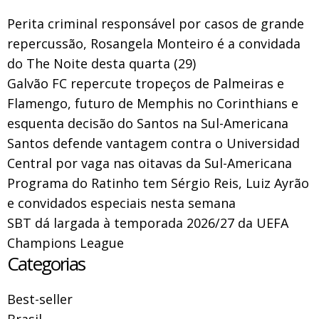
Perita criminal responsável por casos de grande
repercussão, Rosangela Monteiro é a convidada
do The Noite desta quarta (29)
Galvão FC repercute tropeços de Palmeiras e
Flamengo, futuro de Memphis no Corinthians e
esquenta decisão do Santos na Sul-Americana
Santos defende vantagem contra o Universidad
Central por vaga nas oitavas da Sul-Americana
Programa do Ratinho tem Sérgio Reis, Luiz Ayrão
e convidados especiais nesta semana
SBT dá largada à temporada 2026/27 da UEFA
Champions League
Categorias
Best-seller
Brasil