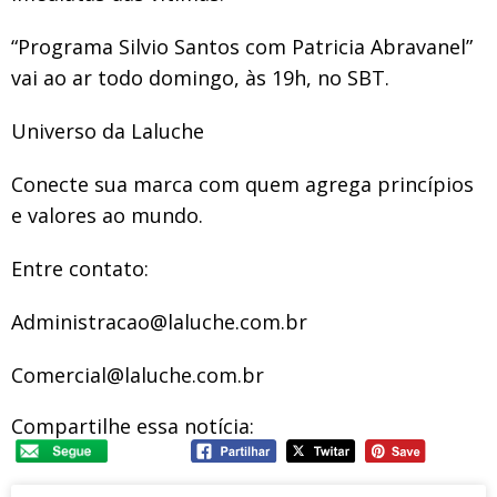
“Programa Silvio Santos com Patricia Abravanel”
vai ao ar todo domingo, às 19h, no SBT.
Universo da Laluche
Conecte sua marca com quem agrega princípios
e valores ao mundo.
Entre contato:
Administracao@laluche.com.br
Comercial@laluche.com.br
Compartilhe essa notícia: