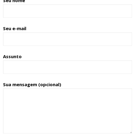
Seu nome
Seu e-mail
Assunto
Sua mensagem (opcional)