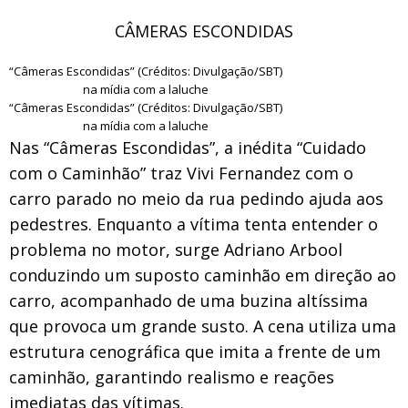
CÂMERAS ESCONDIDAS
“Câmeras Escondidas” (Créditos: Divulgação/SBT)
na mídia com a laluche
“Câmeras Escondidas” (Créditos: Divulgação/SBT)
na mídia com a laluche
Nas “Câmeras Escondidas”, a inédita “Cuidado
com o Caminhão” traz Vivi Fernandez com o
carro parado no meio da rua pedindo ajuda aos
pedestres. Enquanto a vítima tenta entender o
problema no motor, surge Adriano Arbool
conduzindo um suposto caminhão em direção ao
carro, acompanhado de uma buzina altíssima
que provoca um grande susto. A cena utiliza uma
estrutura cenográfica que imita a frente de um
caminhão, garantindo realismo e reações
imediatas das vítimas.