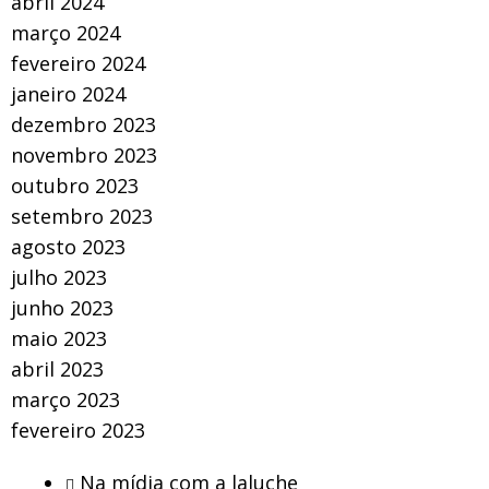
abril 2024
março 2024
fevereiro 2024
janeiro 2024
dezembro 2023
novembro 2023
outubro 2023
setembro 2023
agosto 2023
julho 2023
junho 2023
maio 2023
abril 2023
março 2023
fevereiro 2023
Na mídia com a laluche