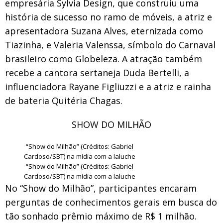
empresária Sylvia Design, que construiu uma
história de sucesso no ramo de móveis, a atriz e
apresentadora Suzana Alves, eternizada como
Tiazinha, e Valeria Valenssa, símbolo do Carnaval
brasileiro como Globeleza. A atração também
recebe a cantora sertaneja Duda Bertelli, a
influenciadora Rayane Figliuzzi e a atriz e rainha
de bateria Quitéria Chagas.
SHOW DO MILHÃO
“Show do Milhão” (Créditos: Gabriel
Cardoso/SBT) na mídia com a laluche
“Show do Milhão” (Créditos: Gabriel
Cardoso/SBT) na mídia com a laluche
No “Show do Milhão”, participantes encaram
perguntas de conhecimentos gerais em busca do
tão sonhado prêmio máximo de R$ 1 milhão.