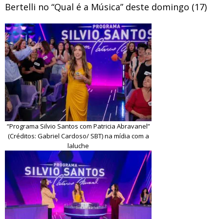
Bertelli no “Qual é a Música” deste domingo (17)
“Programa Silvio Santos com Patricia Abravanel”
(Créditos: Gabriel Cardoso/ SBT) na mídia com a
laluche