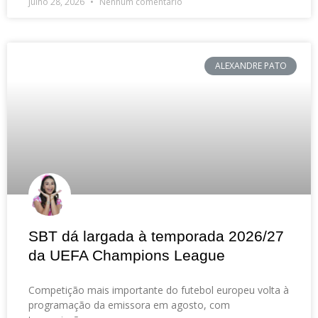
julho 28, 2026
Nenhum comentário
ALEXANDRE PATO
SBT dá largada à temporada 2026/27
da UEFA Champions League
Competição mais importante do futebol europeu volta à
programação da emissora em agosto, com