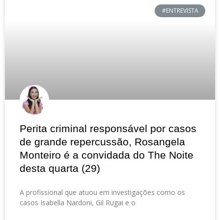
#ENTREVISTA
Perita criminal responsável por casos
de grande repercussão, Rosangela
Monteiro é a convidada do The Noite
desta quarta (29)
A profissional que atuou em investigações como os
casos Isabella Nardoni, Gil Rugai e o