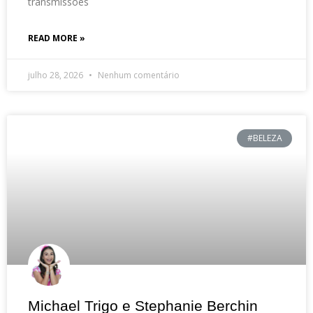
transmissões
READ MORE »
julho 28, 2026
Nenhum comentário
#BELEZA
Michael Trigo e Stephanie Berchin