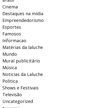
Cinema
Destaques na mídia
Empreendedorismo
Esportes
Famosos
Informacao
Matérias da laluche
Mundo
Mural publicitário
Música
Noticias da Laluche
Politica
Shows e Festivais
Televisão
Uncategorized