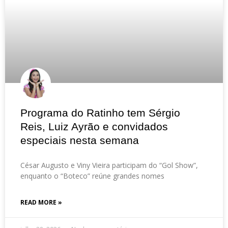
Programa do Ratinho tem Sérgio
Reis, Luiz Ayrão e convidados
especiais nesta semana
César Augusto e Viny Vieira participam do “Gol Show”,
enquanto o “Boteco” reúne grandes nomes
READ MORE »