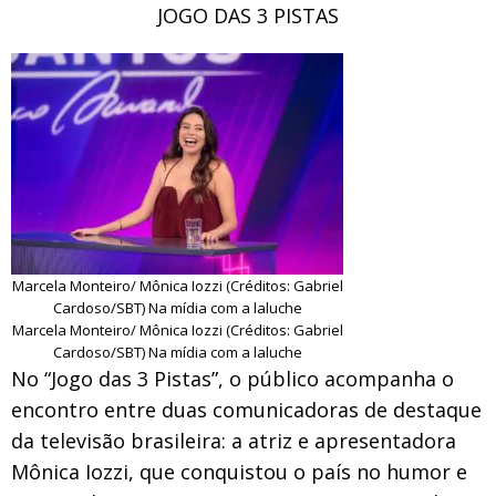
JOGO DAS 3 PISTAS
Marcela Monteiro/ Mônica Iozzi (Créditos: Gabriel
Cardoso/SBT) Na mídia com a laluche
Marcela Monteiro/ Mônica Iozzi (Créditos: Gabriel
Cardoso/SBT) Na mídia com a laluche
No “Jogo das 3 Pistas”, o público acompanha o
encontro entre duas comunicadoras de destaque
da televisão brasileira: a atriz e apresentadora
Mônica Iozzi, que conquistou o país no humor e