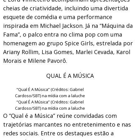
cheias de criatividade, incluindo uma divertida
esquete de comédia e uma performance
inspirada em Michael Jackson. Já na “Máquina da
Fama”, o palco entra no clima pop com uma
homenagem ao grupo Spice Girls, estrelada por
Ariany Rollim, Lisa Gomes, Marlei Cevada, Karol
Morais e Milene Pavorô.
QUAL É A MÚSICA
“Qual É A Música” (Créditos: Gabriel
Cardoso/SBT) na mídia com a laluche
“Qual É A Música” (Créditos: Gabriel
Cardoso/SBT) na mídia com a laluche
O “Qual é a Música” reúne convidadas com
trajetórias marcantes no entretenimento e nas
redes sociais. Entre os destaques estão a