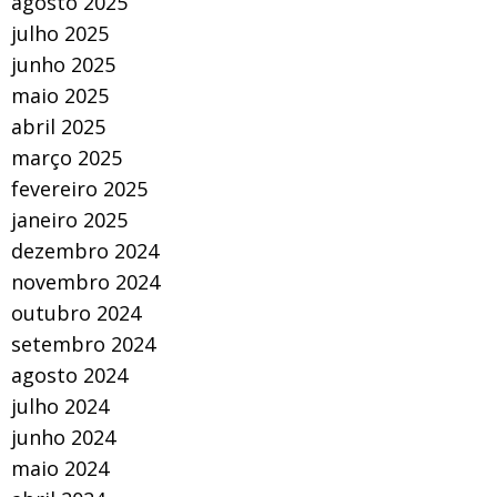
agosto 2025
julho 2025
junho 2025
maio 2025
abril 2025
março 2025
fevereiro 2025
janeiro 2025
dezembro 2024
novembro 2024
outubro 2024
setembro 2024
agosto 2024
julho 2024
junho 2024
maio 2024