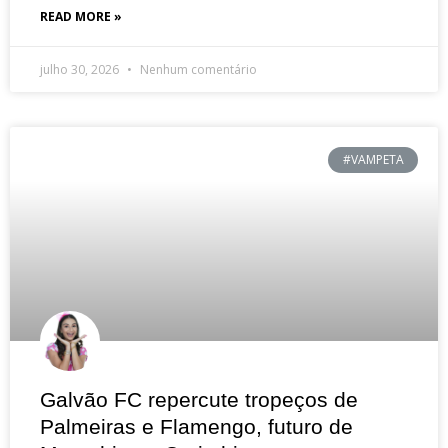
READ MORE »
julho 30, 2026
Nenhum comentário
#VAMPETA
Galvão FC repercute tropeços de
Palmeiras e Flamengo, futuro de