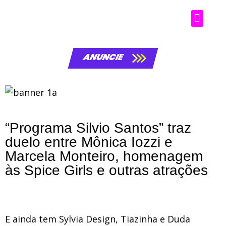
ANUNCIE
“Programa Silvio Santos” traz
duelo entre Mônica Iozzi e
Marcela Monteiro, homenagem
às Spice Girls e outras atrações
E ainda tem Sylvia Design, Tiazinha e Duda