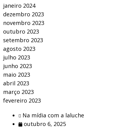
janeiro 2024
dezembro 2023
novembro 2023
outubro 2023
setembro 2023
agosto 2023
julho 2023
junho 2023
maio 2023
abril 2023
março 2023
fevereiro 2023
Na mídia com a laluche
outubro 6, 2025