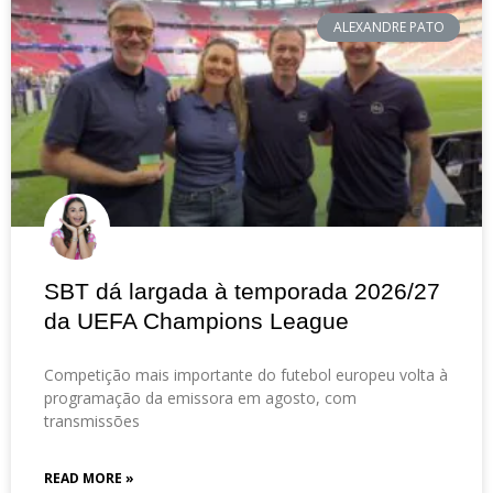
ALEXANDRE PATO
SBT dá largada à temporada 2026/27
da UEFA Champions League
Competição mais importante do futebol europeu volta à
programação da emissora em agosto, com
transmissões
READ MORE »