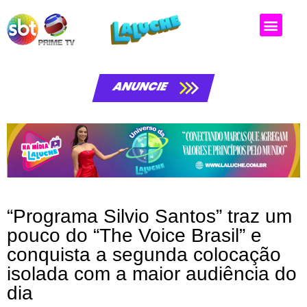
ANUNCIE
“Programa Silvio Santos” traz um
pouco do “The Voice Brasil” e
conquista a segunda colocação
isolada com a maior audiência do
dia