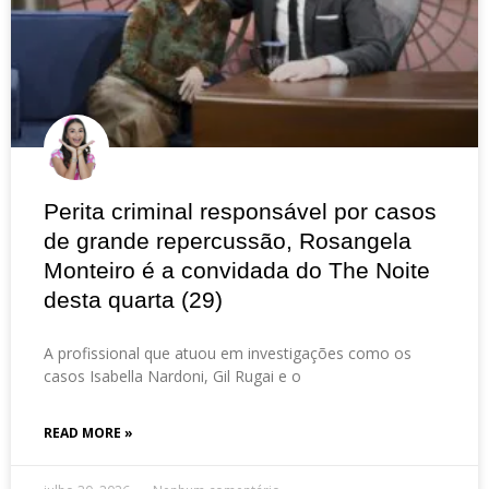
Perita criminal responsável por casos
de grande repercussão, Rosangela
Monteiro é a convidada do The Noite
desta quarta (29)
A profissional que atuou em investigações como os
casos Isabella Nardoni, Gil Rugai e o
READ MORE »