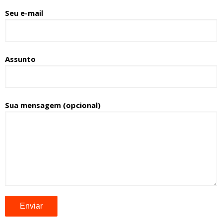
Seu e-mail
Assunto
Sua mensagem (opcional)