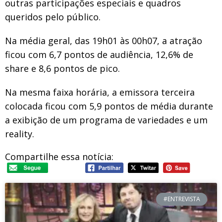
outras participações especiais e quadros
queridos pelo público.
Na média geral, das 19h01 às 00h07, a atração
ficou com 6,7 pontos de audiência, 12,6% de
share e 8,6 pontos de pico.
Na mesma faixa horária, a emissora terceira
colocada ficou com 5,9 pontos de média durante
a exibição de um programa de variedades e um
reality.
Compartilhe essa notícia:
#ENTREVISTA