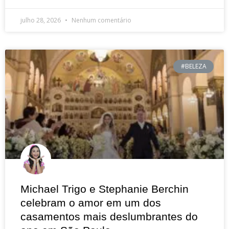
julho 28, 2026
Nenhum comentário
#BELEZA
Michael Trigo e Stephanie Berchin
celebram o amor em um dos
casamentos mais deslumbrantes do