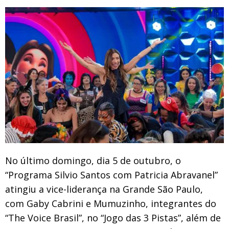
No último domingo, dia 5 de outubro, o
“Programa Silvio Santos com Patricia Abravanel”
atingiu a vice-liderança na Grande São Paulo,
com Gaby Cabrini e Mumuzinho, integrantes do
“The Voice Brasil”, no “Jogo das 3 Pistas”, além de