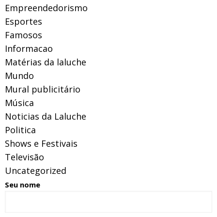
Empreendedorismo
Esportes
Famosos
Informacao
Matérias da laluche
Mundo
Mural publicitário
Música
Noticias da Laluche
Politica
Shows e Festivais
Televisão
Uncategorized
Seu nome