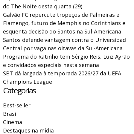
do The Noite desta quarta (29)
Galvão FC repercute tropeços de Palmeiras e
Flamengo, futuro de Memphis no Corinthians e
esquenta decisão do Santos na Sul-Americana
Santos defende vantagem contra o Universidad
Central por vaga nas oitavas da Sul-Americana
Programa do Ratinho tem Sérgio Reis, Luiz Ayrão
e convidados especiais nesta semana
SBT dá largada à temporada 2026/27 da UEFA
Champions League
Categorias
Best-seller
Brasil
Cinema
Destaques na mídia