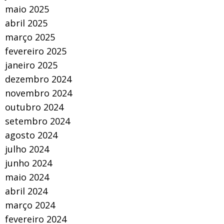
maio 2025
abril 2025
março 2025
fevereiro 2025
janeiro 2025
dezembro 2024
novembro 2024
outubro 2024
setembro 2024
agosto 2024
julho 2024
junho 2024
maio 2024
abril 2024
março 2024
fevereiro 2024