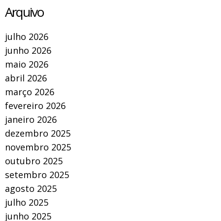
Arquivo
julho 2026
junho 2026
maio 2026
abril 2026
março 2026
fevereiro 2026
janeiro 2026
dezembro 2025
novembro 2025
outubro 2025
setembro 2025
agosto 2025
julho 2025
junho 2025