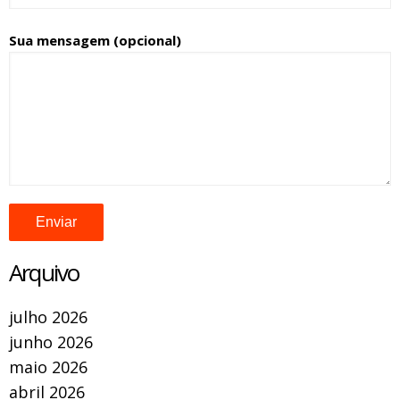
Sua mensagem (opcional)
Arquivo
julho 2026
junho 2026
maio 2026
abril 2026