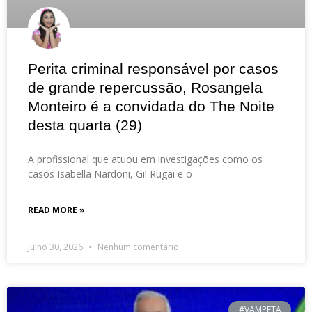
Perita criminal responsável por casos
de grande repercussão, Rosangela
Monteiro é a convidada do The Noite
desta quarta (29)
A profissional que atuou em investigações como os
casos Isabella Nardoni, Gil Rugai e o
READ MORE »
julho 30, 2026
Nenhum comentário
#VAMPETA