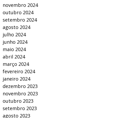
novembro 2024
outubro 2024
setembro 2024
agosto 2024
julho 2024
junho 2024
maio 2024
abril 2024
março 2024
fevereiro 2024
janeiro 2024
dezembro 2023
novembro 2023
outubro 2023
setembro 2023
agosto 2023