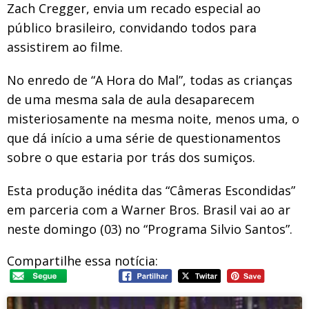
Zach Cregger, envia um recado especial ao
público brasileiro, convidando todos para
assistirem ao filme.
No enredo de “A Hora do Mal”, todas as crianças
de uma mesma sala de aula desaparecem
misteriosamente na mesma noite, menos uma, o
que dá início a uma série de questionamentos
sobre o que estaria por trás dos sumiços.
Esta produção inédita das “Câmeras Escondidas”
em parceria com a Warner Bros. Brasil vai ao ar
neste domingo (03) no “Programa Silvio Santos”.
Compartilhe essa notícia: