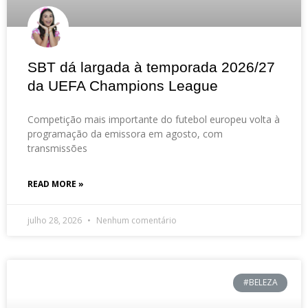
SBT dá largada à temporada 2026/27
da UEFA Champions League
Competição mais importante do futebol europeu volta à
programação da emissora em agosto, com
transmissões
READ MORE »
julho 28, 2026
Nenhum comentário
#BELEZA