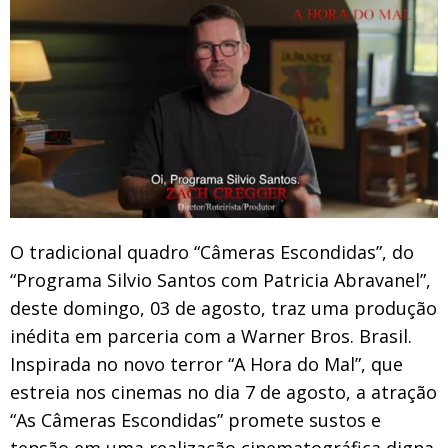
O tradicional quadro “Câmeras Escondidas”, do
“Programa Silvio Santos com Patricia Abravanel”,
deste domingo, 03 de agosto, traz uma produção
inédita em parceria com a Warner Bros. Brasil.
Inspirada no novo terror “A Hora do Mal”, que
estreia nos cinemas no dia 7 de agosto, a atração
“As Câmeras Escondidas” promete sustos e
tensão em uma realização cinematográfica digna