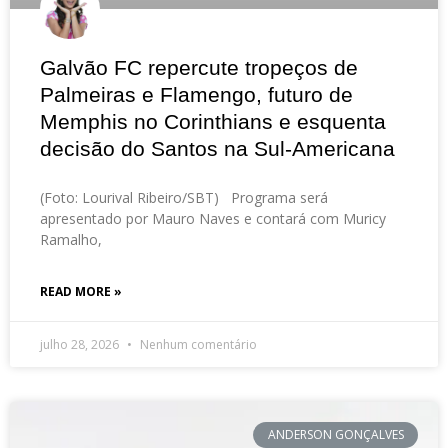
Galvão FC repercute tropeços de
Palmeiras e Flamengo, futuro de
Memphis no Corinthians e esquenta
decisão do Santos na Sul-Americana
(Foto: Lourival Ribeiro/SBT) Programa será
apresentado por Mauro Naves e contará com Muricy
Ramalho,
READ MORE »
julho 28, 2026
Nenhum comentário
ANDERSON GONÇALVES