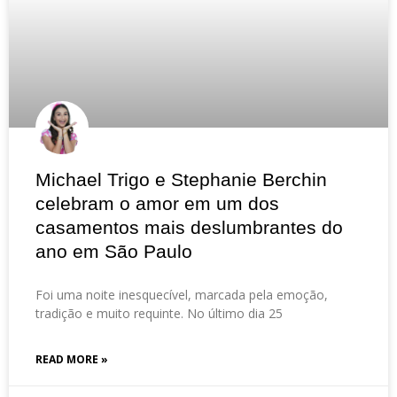
Michael Trigo e Stephanie Berchin
celebram o amor em um dos
casamentos mais deslumbrantes do
ano em São Paulo
Foi uma noite inesquecível, marcada pela emoção,
tradição e muito requinte. No último dia 25
READ MORE »