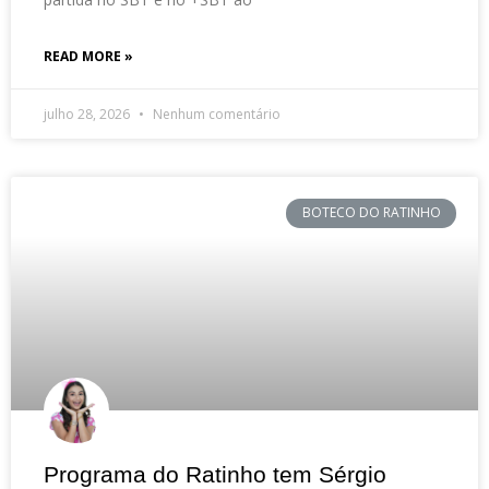
READ MORE »
julho 28, 2026
Nenhum comentário
BOTECO DO RATINHO
Programa do Ratinho tem Sérgio