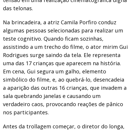
das telonas.
Na brincadeira, a atriz Camila Porfiro conduz
algumas pessoas selecionadas para realizar um
teste cognitivo. Quando ficam sozinhas,
assistindo a um trecho do filme, o ator mirim Gui
Rodrigues surge saindo da tela. Ele representa
uma das 17 crianças que aparecem na história.
Em cena, Gui segura um galho, elemento
simbólico do filme, e, ao quebrá-lo, desencadeia
a aparição das outras 16 crianças, que invadem a
sala quebrando janelas e causando um
verdadeiro caos, provocando reações de pânico
nos participantes.
Antes da trollagem começar, o diretor do longa,