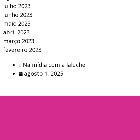
julho 2023
junho 2023
maio 2023
abril 2023
março 2023
fevereiro 2023
Na mídia com a laluche
agosto 1, 2025