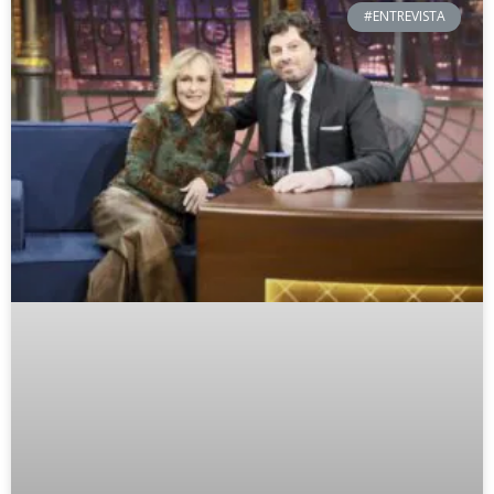
#ENTREVISTA