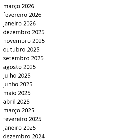
março 2026
fevereiro 2026
janeiro 2026
dezembro 2025
novembro 2025
outubro 2025
setembro 2025
agosto 2025
julho 2025
junho 2025
maio 2025
abril 2025
março 2025
fevereiro 2025
janeiro 2025
dezembro 2024