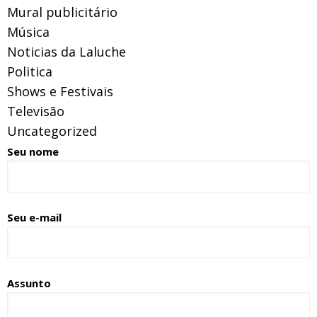
Mural publicitário
Música
Noticias da Laluche
Politica
Shows e Festivais
Televisão
Uncategorized
Seu nome
Seu e-mail
Assunto