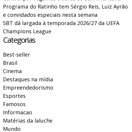
Programa do Ratinho tem Sérgio Reis, Luiz Ayrão
e convidados especiais nesta semana
SBT dá largada à temporada 2026/27 da UEFA
Champions League
Categorias
Best-seller
Brasil
Cinema
Destaques na mídia
Empreendedorismo
Esportes
Famosos
Informacao
Matérias da laluche
Mundo