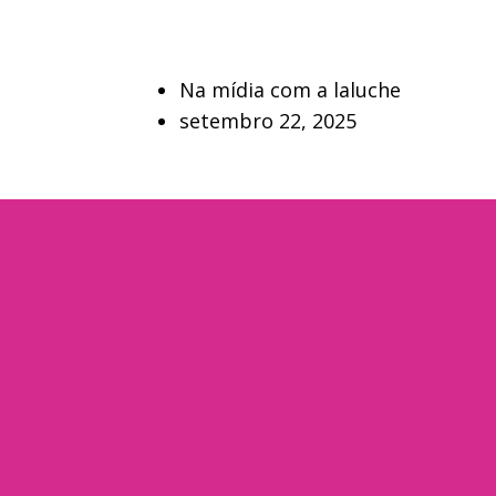
Na mídia com a laluche
setembro 22, 2025