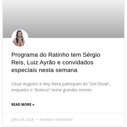
Programa do Ratinho tem Sérgio
Reis, Luiz Ayrão e convidados
especiais nesta semana
César Augusto e Viny Vieira participam do “Gol Show”,
enquanto o “Boteco” reúne grandes nomes
READ MORE »
julho 28, 2026
Nenhum comentário