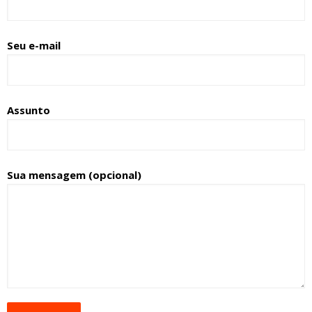
Seu e-mail
Assunto
Sua mensagem (opcional)