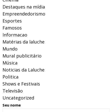
Destaques na mídia
Empreendedorismo
Esportes
Famosos
Informacao
Matérias da laluche
Mundo
Mural publicitário
Música
Noticias da Laluche
Politica
Shows e Festivais
Televisão
Uncategorized
Seu nome