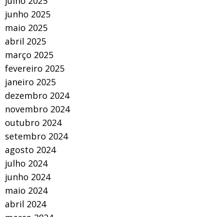
julho 2025
junho 2025
maio 2025
abril 2025
março 2025
fevereiro 2025
janeiro 2025
dezembro 2024
novembro 2024
outubro 2024
setembro 2024
agosto 2024
julho 2024
junho 2024
maio 2024
abril 2024