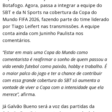
Botafogo. Agora, passa a integrar a equipe do
SBT e da N Sports na cobertura da Copa do
Mundo FIFA 2026, fazendo parte do time liderado
por Tiago Leifert nas transmissões. A equipe
conta ainda com Juninho Paulista nos
comentários.
“Estar em mais uma Copa do Mundo como
comentarista é reafirmar o sonho de quem passou a
vida vendo futebol como paixão, hobby e trabalho. É
o maior palco do jogo e ter a chance de contribuir
com essa grande cobertura do SBT só aumenta a
vontade de viver a Copa com a intensidade que ela
merece”,
afirma.
Já Galvão Bueno será a voz das partidas da