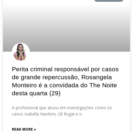
Perita criminal responsável por casos
de grande repercussão, Rosangela
Monteiro é a convidada do The Noite
desta quarta (29)
A profissional que atuou em investigações como os
casos Isabella Nardoni, Gil Rugai e o
READ MORE »