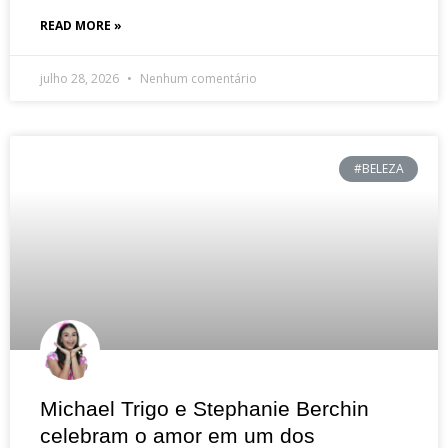
READ MORE »
julho 28, 2026
Nenhum comentário
#BELEZA
Michael Trigo e Stephanie Berchin
celebram o amor em um dos