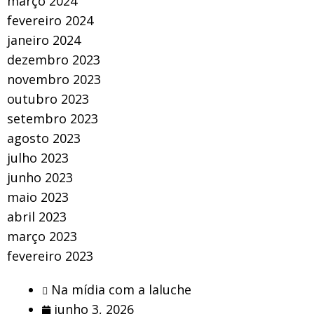
março 2024
fevereiro 2024
janeiro 2024
dezembro 2023
novembro 2023
outubro 2023
setembro 2023
agosto 2023
julho 2023
junho 2023
maio 2023
abril 2023
março 2023
fevereiro 2023
Na mídia com a laluche
junho 3, 2026