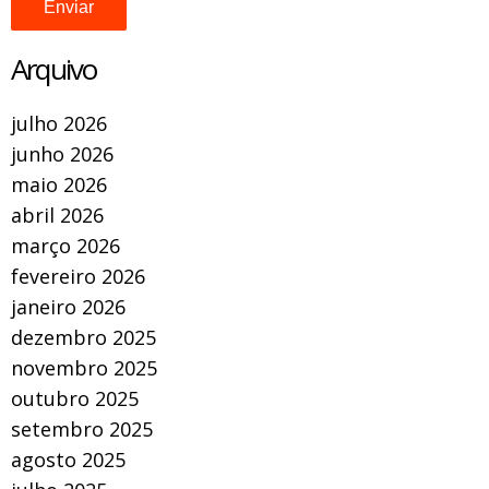
Arquivo
julho 2026
junho 2026
maio 2026
abril 2026
março 2026
fevereiro 2026
janeiro 2026
dezembro 2025
novembro 2025
outubro 2025
setembro 2025
agosto 2025