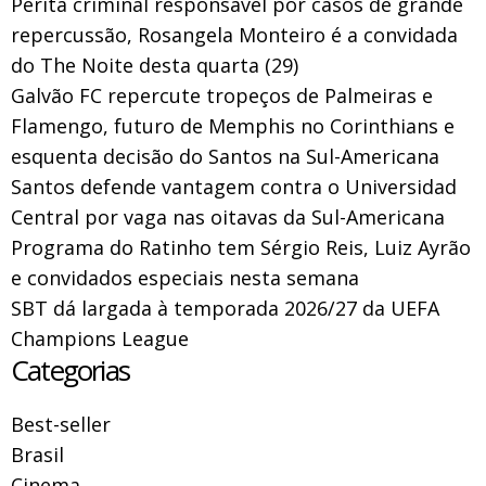
Perita criminal responsável por casos de grande
repercussão, Rosangela Monteiro é a convidada
do The Noite desta quarta (29)
Galvão FC repercute tropeços de Palmeiras e
Flamengo, futuro de Memphis no Corinthians e
esquenta decisão do Santos na Sul-Americana
Santos defende vantagem contra o Universidad
Central por vaga nas oitavas da Sul-Americana
Programa do Ratinho tem Sérgio Reis, Luiz Ayrão
e convidados especiais nesta semana
SBT dá largada à temporada 2026/27 da UEFA
Champions League
Categorias
Best-seller
Brasil
Cinema