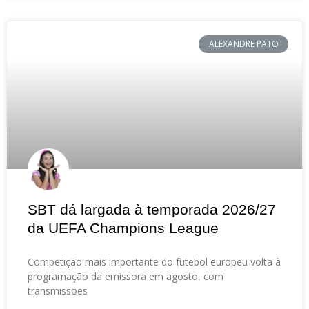
ALEXANDRE PATO
SBT dá largada à temporada 2026/27
da UEFA Champions League
Competição mais importante do futebol europeu volta à
programação da emissora em agosto, com
transmissões