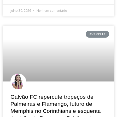
julho 30, 2026
Nenhum comentário
#VAMPETA
Galvão FC repercute tropeços de
Palmeiras e Flamengo, futuro de
Memphis no Corinthians e esquenta