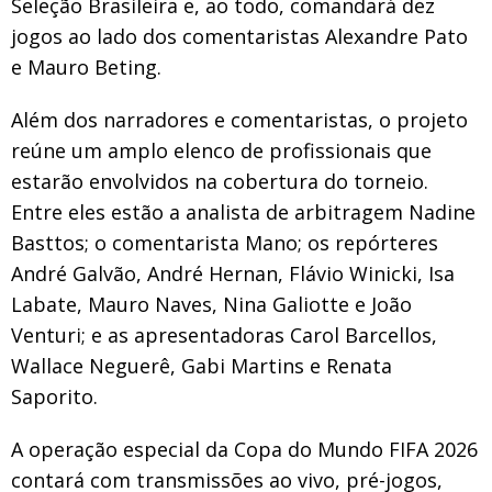
Seleção Brasileira e, ao todo, comandará dez
jogos ao lado dos comentaristas Alexandre Pato
e Mauro Beting.
Além dos narradores e comentaristas, o projeto
reúne um amplo elenco de profissionais que
estarão envolvidos na cobertura do torneio.
Entre eles estão a analista de arbitragem Nadine
Basttos; o comentarista Mano; os repórteres
André Galvão, André Hernan, Flávio Winicki, Isa
Labate, Mauro Naves, Nina Galiotte e João
Venturi; e as apresentadoras Carol Barcellos,
Wallace Neguerê, Gabi Martins e Renata
Saporito.
A operação especial da Copa do Mundo FIFA 2026
contará com transmissões ao vivo, pré-jogos,