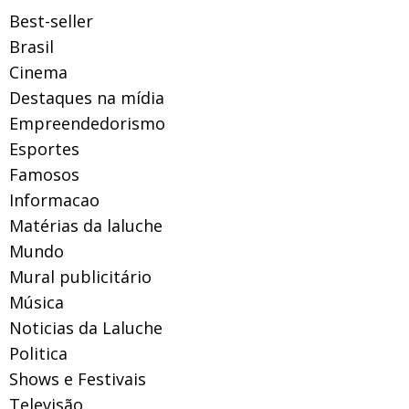
Best-seller
Brasil
Cinema
Destaques na mídia
Empreendedorismo
Esportes
Famosos
Informacao
Matérias da laluche
Mundo
Mural publicitário
Música
Noticias da Laluche
Politica
Shows e Festivais
Televisão