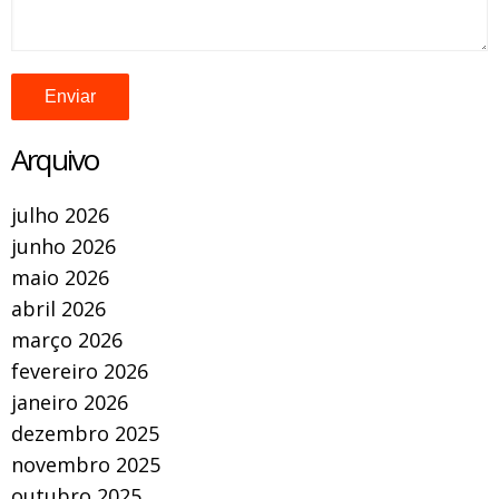
Arquivo
julho 2026
junho 2026
maio 2026
abril 2026
março 2026
fevereiro 2026
janeiro 2026
dezembro 2025
novembro 2025
outubro 2025