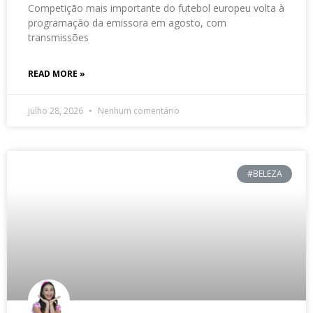
Competição mais importante do futebol europeu volta à
programação da emissora em agosto, com
transmissões
READ MORE »
julho 28, 2026
Nenhum comentário
#BELEZA