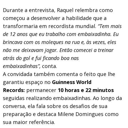
Durante a entrevista, Raquel relembra como
começou a desenvolver a habilidade que a
transformaria em recordista mundial.
“Tem mais
de 12 anos que eu trabalho com embaixadinha. Eu
brincava com os moleques na rua e, às vezes, eles
não me deixavam jogar. Então comecei a treinar
atrás do gol e fui ficando boa nas
embaixadinhas”,
conta.
A convidada também comenta o feito que lhe
garantiu espaço no
Guinness World
Records:
permanecer
10 horas e 22 minutos
seguidas realizando embaixadinhas. Ao longo da
conversa, ela fala sobre os desafios de sua
preparação e destaca Milene Domingues como
sua maior referência.