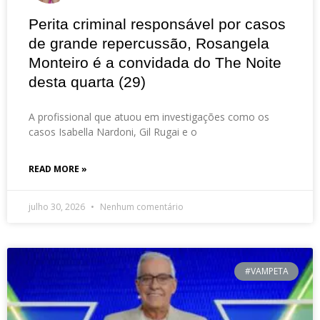
Perita criminal responsável por casos
de grande repercussão, Rosangela
Monteiro é a convidada do The Noite
desta quarta (29)
A profissional que atuou em investigações como os
casos Isabella Nardoni, Gil Rugai e o
READ MORE »
julho 30, 2026
Nenhum comentário
#VAMPETA