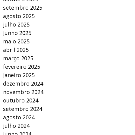
setembro 2025
agosto 2025
julho 2025
junho 2025
maio 2025
abril 2025
março 2025
fevereiro 2025
janeiro 2025
dezembro 2024
novembro 2024
outubro 2024
setembro 2024
agosto 2024
julho 2024
junho 2024