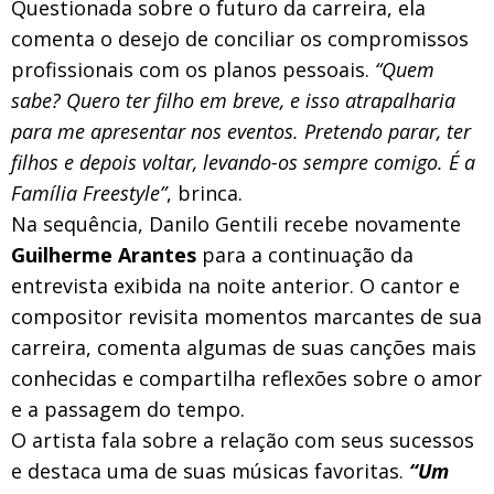
Questionada sobre o futuro da carreira, ela
comenta o desejo de conciliar os compromissos
profissionais com os planos pessoais.
“Quem
sabe? Quero ter filho em breve, e isso atrapalharia
para me apresentar nos eventos. Pretendo parar, ter
filhos e depois voltar, levando-os sempre comigo. É a
Família Freestyle”
, brinca.
Na sequência, Danilo Gentili recebe novamente
Guilherme Arantes
para a continuação da
entrevista exibida na noite anterior. O cantor e
compositor revisita momentos marcantes de sua
carreira, comenta algumas de suas canções mais
conhecidas e compartilha reflexões sobre o amor
e a passagem do tempo.
O artista fala sobre a relação com seus sucessos
e destaca uma de suas músicas favoritas.
“Um