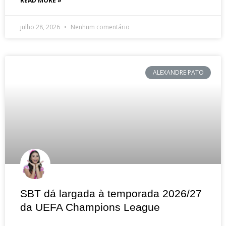
READ MORE »
julho 28, 2026
Nenhum comentário
ALEXANDRE PATO
SBT dá largada à temporada 2026/27
da UEFA Champions League