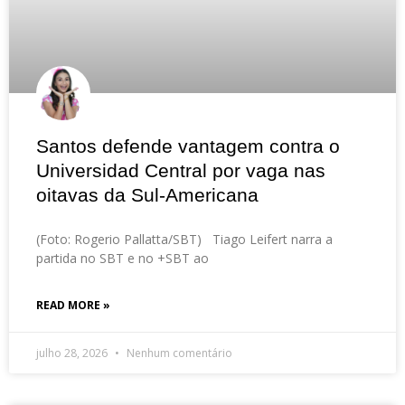
Santos defende vantagem contra o
Universidad Central por vaga nas
oitavas da Sul-Americana
(Foto: Rogerio Pallatta/SBT) Tiago Leifert narra a
partida no SBT e no +SBT ao
READ MORE »
julho 28, 2026
Nenhum comentário