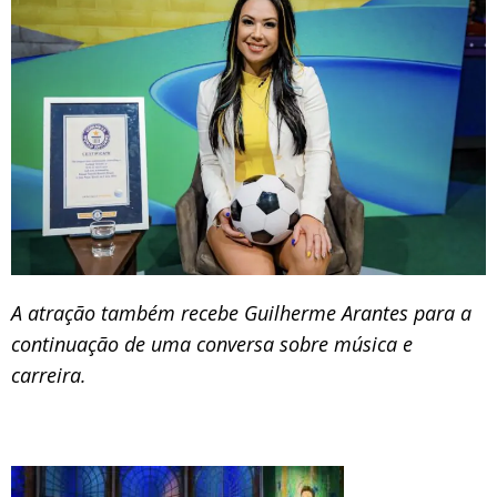
A atração também recebe Guilherme Arantes para a
continuação de uma conversa sobre música e
carreira.