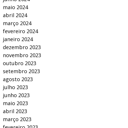
maio 2024
abril 2024
março 2024
fevereiro 2024
janeiro 2024
dezembro 2023
novembro 2023
outubro 2023
setembro 2023
agosto 2023
julho 2023
junho 2023
maio 2023
abril 2023
março 2023
fevereiro 2023