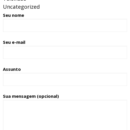
Uncategorized
Seu nome
Seu e-mail
Assunto
Sua mensagem (opcional)