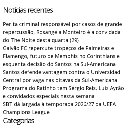
Notícias recentes
Perita criminal responsável por casos de grande
repercussão, Rosangela Monteiro é a convidada
do The Noite desta quarta (29)
Galvão FC repercute tropeços de Palmeiras e
Flamengo, futuro de Memphis no Corinthians e
esquenta decisão do Santos na Sul-Americana
Santos defende vantagem contra o Universidad
Central por vaga nas oitavas da Sul-Americana
Programa do Ratinho tem Sérgio Reis, Luiz Ayrão
e convidados especiais nesta semana
SBT dá largada à temporada 2026/27 da UEFA
Champions League
Categorias