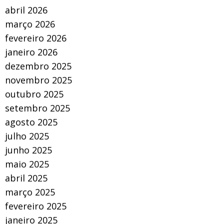
abril 2026
março 2026
fevereiro 2026
janeiro 2026
dezembro 2025
novembro 2025
outubro 2025
setembro 2025
agosto 2025
julho 2025
junho 2025
maio 2025
abril 2025
março 2025
fevereiro 2025
janeiro 2025