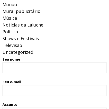
Mundo
Mural publicitário
Música
Noticias da Laluche
Politica
Shows e Festivais
Televisão
Uncategorized
Seu nome
Seu e-mail
Assunto