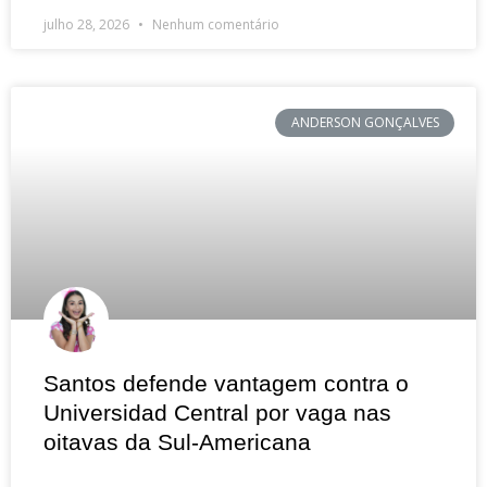
julho 28, 2026
Nenhum comentário
ANDERSON GONÇALVES
Santos defende vantagem contra o
Universidad Central por vaga nas
oitavas da Sul-Americana