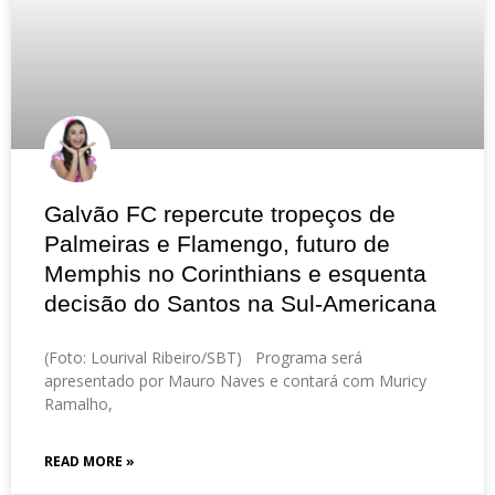
Galvão FC repercute tropeços de
Palmeiras e Flamengo, futuro de
Memphis no Corinthians e esquenta
decisão do Santos na Sul-Americana
(Foto: Lourival Ribeiro/SBT) Programa será
apresentado por Mauro Naves e contará com Muricy
Ramalho,
READ MORE »