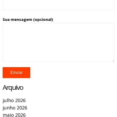
Sua mensagem (opcional)
Arquivo
julho 2026
junho 2026
maio 2026