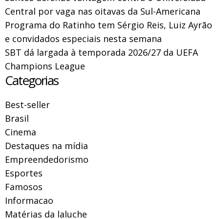
Central por vaga nas oitavas da Sul-Americana
Programa do Ratinho tem Sérgio Reis, Luiz Ayrão
e convidados especiais nesta semana
SBT dá largada à temporada 2026/27 da UEFA
Champions League
Categorias
Best-seller
Brasil
Cinema
Destaques na mídia
Empreendedorismo
Esportes
Famosos
Informacao
Matérias da laluche