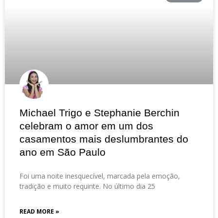
Michael Trigo e Stephanie Berchin
celebram o amor em um dos
casamentos mais deslumbrantes do
ano em São Paulo
Foi uma noite inesquecível, marcada pela emoção,
tradição e muito requinte. No último dia 25
READ MORE »