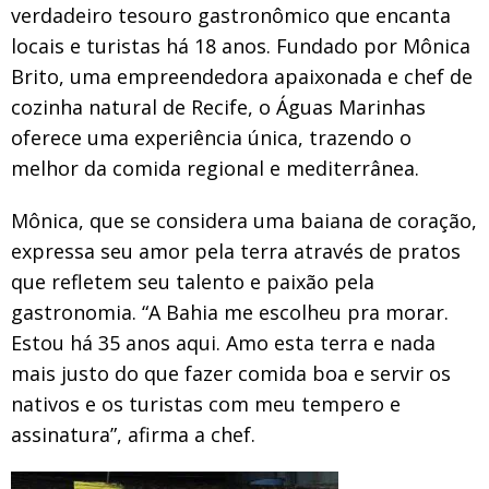
verdadeiro tesouro gastronômico que encanta
locais e turistas há 18 anos. Fundado por Mônica
Brito, uma empreendedora apaixonada e chef de
cozinha natural de Recife, o Águas Marinhas
oferece uma experiência única, trazendo o
melhor da comida regional e mediterrânea.
Mônica, que se considera uma baiana de coração,
expressa seu amor pela terra através de pratos
que refletem seu talento e paixão pela
gastronomia. “A Bahia me escolheu pra morar.
Estou há 35 anos aqui. Amo esta terra e nada
mais justo do que fazer comida boa e servir os
nativos e os turistas com meu tempero e
assinatura”, afirma a chef.