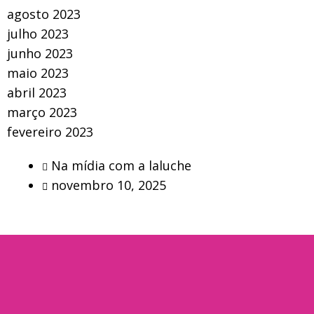
agosto 2023
julho 2023
junho 2023
maio 2023
abril 2023
março 2023
fevereiro 2023
Na mídia com a laluche
novembro 10, 2025