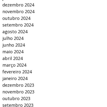
dezembro 2024
novembro 2024
outubro 2024
setembro 2024
agosto 2024
julho 2024
junho 2024
maio 2024
abril 2024
março 2024
fevereiro 2024
janeiro 2024
dezembro 2023
novembro 2023
outubro 2023
setembro 2023