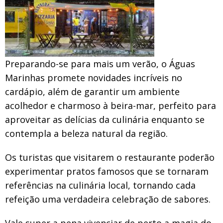
Preparando-se para mais um verão, o Águas
Marinhas promete novidades incríveis no
cardápio, além de garantir um ambiente
acolhedor e charmoso à beira-mar, perfeito para
aproveitar as delícias da culinária enquanto se
contempla a beleza natural da região.
Os turistas que visitarem o restaurante poderão
experimentar pratos famosos que se tornaram
referências na culinária local, tornando cada
refeição uma verdadeira celebração de sabores.