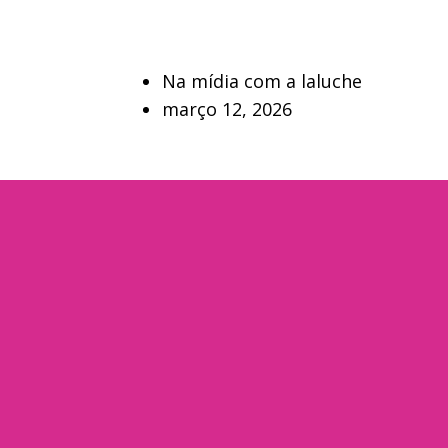
Na mídia com a laluche
março 12, 2026