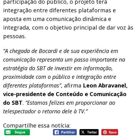
participação do público, o projeto terá
integração entre diferentes plataformas e
aposta em uma comunicação dinâmica e
integrada, com o objetivo principal de dar voz às
pessoas.
“A chegada de Bocardi e de sua experiência em
comunicação representa um passo importante na
estratégia do SBT de investir em informação,
proximidade com o público e integração entre
diferentes plataformas”
, afirma
Leon Abravanel,
vice-presidente de Conteúdo e Comunicação
do SBT
.
“Estamos felizes em proporcionar ao
telespectador o retorno dele à TV.”
Compartilhe essa notícia: