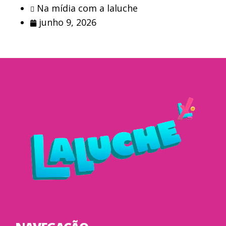
Na mídia com a laluche
junho 9, 2026