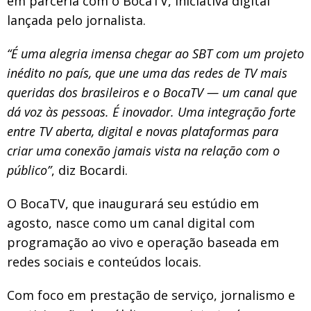
em parceria com o BocaTV, iniciativa digital
lançada pelo jornalista.
“É uma alegria imensa chegar ao SBT com um projeto
inédito no país, que une uma das redes de TV mais
queridas dos brasileiros e o BocaTV — um canal que
dá voz às pessoas. É inovador. Uma integração forte
entre TV aberta, digital e novas plataformas para
criar uma conexão jamais vista na relação com o
público”
, diz Bocardi.
O BocaTV, que inaugurará seu estúdio em
agosto, nasce como um canal digital com
programação ao vivo e operação baseada em
redes sociais e conteúdos locais.
Com foco em prestação de serviço, jornalismo e