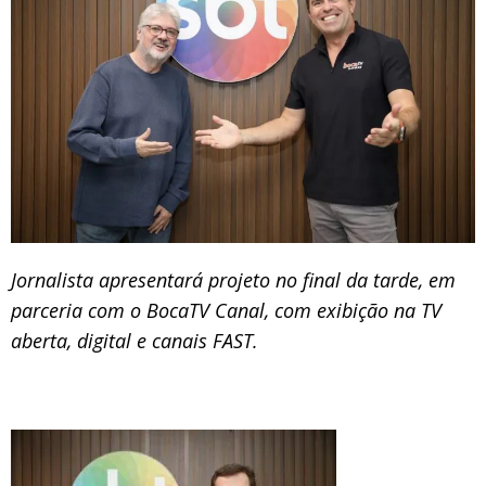
Jornalista apresentará projeto no final da tarde, em
parceria com o BocaTV Canal, com exibição na TV
aberta, digital e canais FAST.