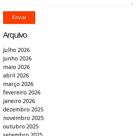
Arquivo
julho 2026
junho 2026
maio 2026
abril 2026
março 2026
fevereiro 2026
janeiro 2026
dezembro 2025
novembro 2025
outubro 2025
setembro 2025