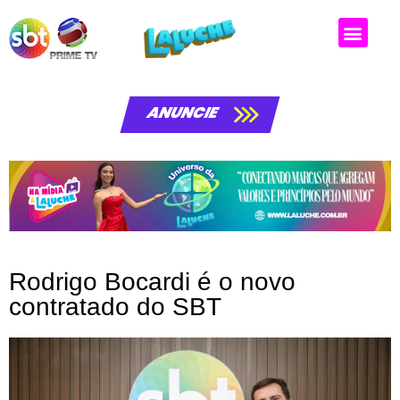
ANUNCIE
Rodrigo Bocardi é o novo
contratado do SBT