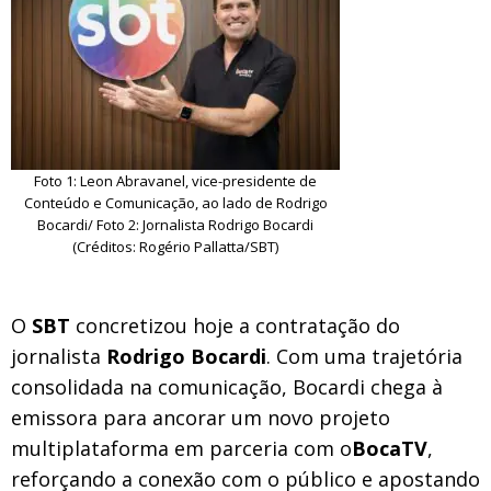
Foto 1: Leon Abravanel, vice-presidente de
Conteúdo e Comunicação, ao lado de Rodrigo
Bocardi/ Foto 2: Jornalista Rodrigo Bocardi
(Créditos: Rogério Pallatta/SBT)
O
SBT
concretizou hoje a contratação do
jornalista
Rodrigo Bocardi
. Com uma trajetória
consolidada na comunicação, Bocardi chega à
emissora para ancorar um novo projeto
multiplataforma em parceria com o
BocaTV
,
reforçando a conexão com o público e apostando