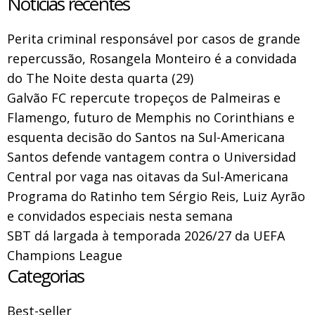
Notícias recentes
Perita criminal responsável por casos de grande
repercussão, Rosangela Monteiro é a convidada
do The Noite desta quarta (29)
Galvão FC repercute tropeços de Palmeiras e
Flamengo, futuro de Memphis no Corinthians e
esquenta decisão do Santos na Sul-Americana
Santos defende vantagem contra o Universidad
Central por vaga nas oitavas da Sul-Americana
Programa do Ratinho tem Sérgio Reis, Luiz Ayrão
e convidados especiais nesta semana
SBT dá largada à temporada 2026/27 da UEFA
Champions League
Categorias
Best-seller