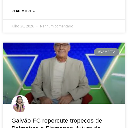
READ MORE »
julho 30, 2026
Nenhum comentário
#VAMPETA
Galvão FC repercute tropeços de