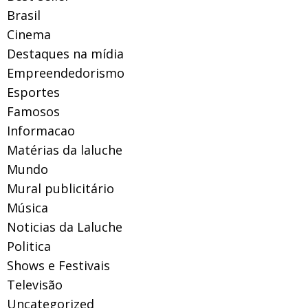
Brasil
Cinema
Destaques na mídia
Empreendedorismo
Esportes
Famosos
Informacao
Matérias da laluche
Mundo
Mural publicitário
Música
Noticias da Laluche
Politica
Shows e Festivais
Televisão
Uncategorized