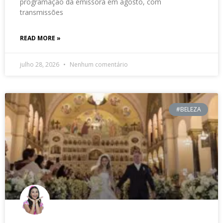
programação da emissora em agosto, com
transmissões
READ MORE »
julho 28, 2026
Nenhum comentário
#BELEZA