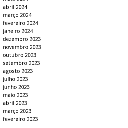
abril 2024
março 2024
fevereiro 2024
janeiro 2024
dezembro 2023
novembro 2023
outubro 2023
setembro 2023
agosto 2023
julho 2023
junho 2023
maio 2023
abril 2023
março 2023
fevereiro 2023