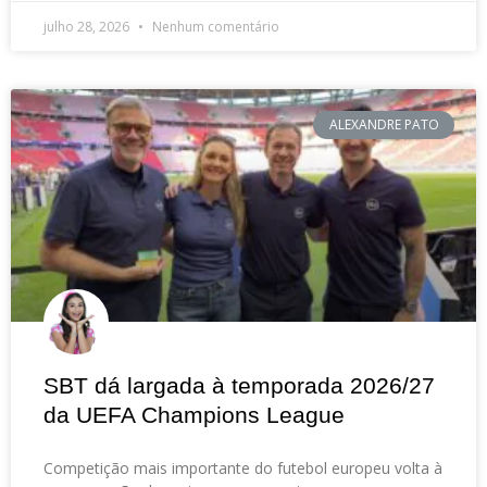
julho 28, 2026
Nenhum comentário
ALEXANDRE PATO
SBT dá largada à temporada 2026/27
da UEFA Champions League
Competição mais importante do futebol europeu volta à