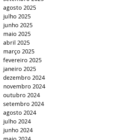
agosto 2025
julho 2025
junho 2025
maio 2025
abril 2025
março 2025
fevereiro 2025
janeiro 2025
dezembro 2024
novembro 2024
outubro 2024
setembro 2024
agosto 2024
julho 2024
junho 2024
maio 2024