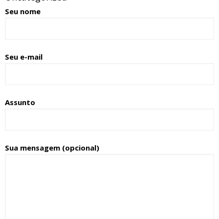
Seu nome
Seu e-mail
Assunto
Sua mensagem (opcional)