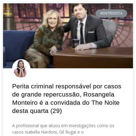
#ENTREVISTA
Perita criminal responsável por casos
de grande repercussão, Rosangela
Monteiro é a convidada do The Noite
desta quarta (29)
A profissional que atuou em investigações como os
casos Isabella Nardoni, Gil Rugai e o