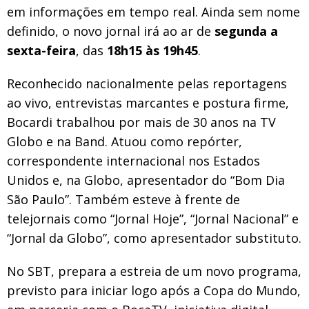
em informações em tempo real. Ainda sem nome
definido, o novo jornal irá ao ar de
segunda a
sexta-feira
, das
18h15 às 19h45
.
Reconhecido nacionalmente pelas reportagens
ao vivo, entrevistas marcantes e postura firme,
Bocardi trabalhou por mais de 30 anos na TV
Globo e na Band. Atuou como repórter,
correspondente internacional nos Estados
Unidos e, na Globo, apresentador do “Bom Dia
São Paulo”. Também esteve à frente de
telejornais como “Jornal Hoje”, “Jornal Nacional” e
“Jornal da Globo”, como apresentador substituto.
No SBT, prepara a estreia de um novo programa,
previsto para iniciar logo após a Copa do Mundo,