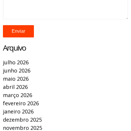
Arquivo
julho 2026
junho 2026
maio 2026
abril 2026
março 2026
fevereiro 2026
janeiro 2026
dezembro 2025
novembro 2025