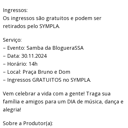
Ingressos:
Os ingressos são gratuitos e podem ser
retirados pelo SYMPLA.
Serviço:
– Evento: Samba da BlogueraSSA
– Data: 30.11.2024
– Horário: 14h
– Local: Praça Bruno e Dom
– Ingressos GRATUITOS no SYMPLA.
Vem celebrar a vida com a gente! Traga sua
família e amigos para um DIA de música, dança e
alegria!
Sobre a Produtor(a):