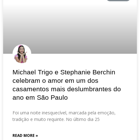
Michael Trigo e Stephanie Berchin
celebram o amor em um dos
casamentos mais deslumbrantes do
ano em São Paulo
Foi uma noite inesquecível, marcada pela emoção,
tradição e muito requinte. No último dia 25
READ MORE »