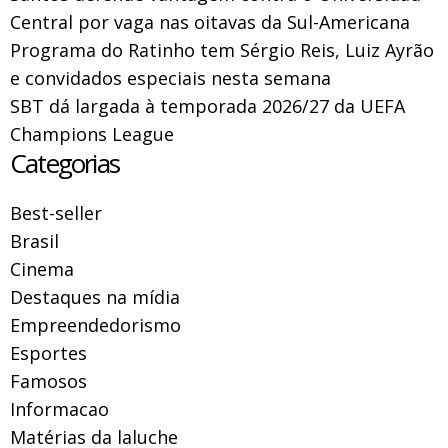
Central por vaga nas oitavas da Sul-Americana
Programa do Ratinho tem Sérgio Reis, Luiz Ayrão
e convidados especiais nesta semana
SBT dá largada à temporada 2026/27 da UEFA
Champions League
Categorias
Best-seller
Brasil
Cinema
Destaques na mídia
Empreendedorismo
Esportes
Famosos
Informacao
Matérias da laluche