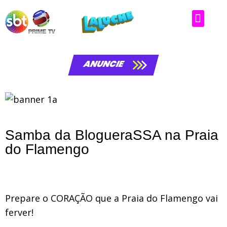
ANUNCIE
Samba da BlogueraSSA na Praia
do Flamengo
Prepare o CORAÇÃO que a Praia do Flamengo vai
ferver!