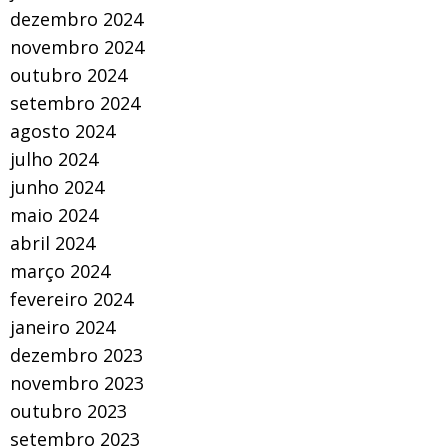
dezembro 2024
novembro 2024
outubro 2024
setembro 2024
agosto 2024
julho 2024
junho 2024
maio 2024
abril 2024
março 2024
fevereiro 2024
janeiro 2024
dezembro 2023
novembro 2023
outubro 2023
setembro 2023