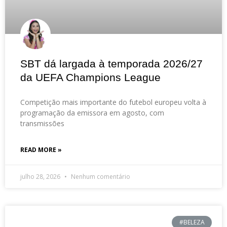
SBT dá largada à temporada 2026/27
da UEFA Champions League
Competição mais importante do futebol europeu volta à
programação da emissora em agosto, com
transmissões
READ MORE »
julho 28, 2026
Nenhum comentário
#BELEZA