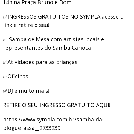
14h na Praça Bruno e Dom.
✅INGRESSOS GRATUITOS NO SYMPLA acesse o
link e retire o seu!
✅ Samba de Mesa com artistas locais e
representantes do Samba Carioca
✅Atividades para as crianças
✅Oficinas
✅DJ e muito mais!
RETIRE O SEU INGRESSO GRATUITO AQUI!
https://www.sympla.com.br/samba-da-
bloguerassa__2733239