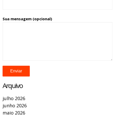
Sua mensagem (opcional)
Arquivo
julho 2026
junho 2026
maio 2026