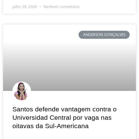
julho 28, 2026
Nenhum comentário
ANDERSON GONÇALVES
Santos defende vantagem contra o
Universidad Central por vaga nas
oitavas da Sul-Americana