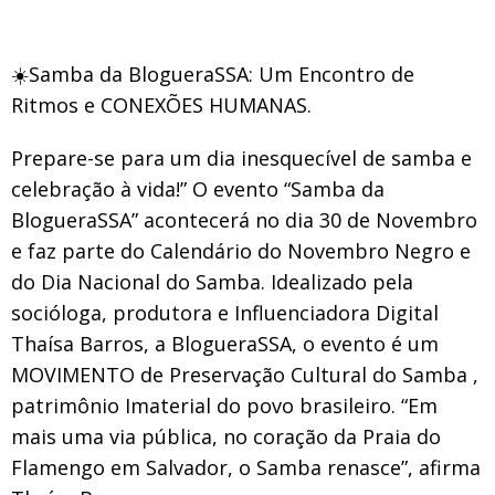
☀️Samba da BlogueraSSA: Um Encontro de
Ritmos e CONEXÕES HUMANAS.
Prepare-se para um dia inesquecível de samba e
celebração à vida!” O evento “Samba da
BlogueraSSA” acontecerá no dia 30 de Novembro
e faz parte do Calendário do Novembro Negro e
do Dia Nacional do Samba. Idealizado pela
socióloga, produtora e Influenciadora Digital
Thaísa Barros, a BlogueraSSA, o evento é um
MOVIMENTO de Preservação Cultural do Samba ,
patrimônio Imaterial do povo brasileiro. “Em
mais uma via pública, no coração da Praia do
Flamengo em Salvador, o Samba renasce”, afirma