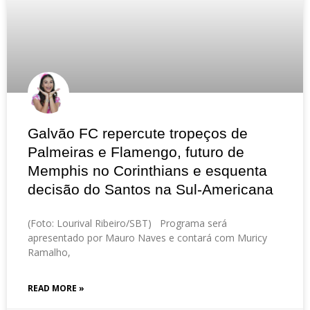
Galvão FC repercute tropeços de
Palmeiras e Flamengo, futuro de
Memphis no Corinthians e esquenta
decisão do Santos na Sul-Americana
(Foto: Lourival Ribeiro/SBT) Programa será
apresentado por Mauro Naves e contará com Muricy
Ramalho,
READ MORE »