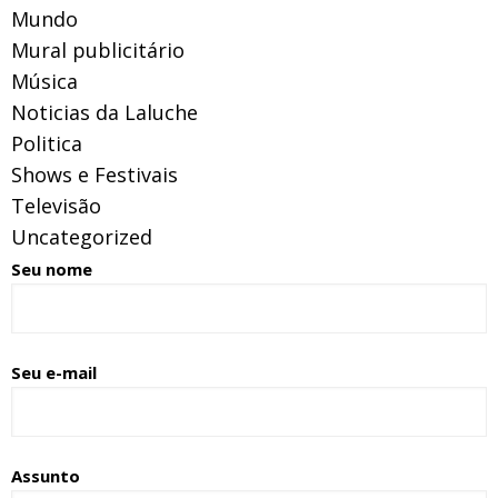
Mundo
Mural publicitário
Música
Noticias da Laluche
Politica
Shows e Festivais
Televisão
Uncategorized
Seu nome
Seu e-mail
Assunto