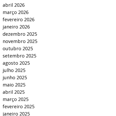
abril 2026
março 2026
fevereiro 2026
janeiro 2026
dezembro 2025
novembro 2025
outubro 2025
setembro 2025
agosto 2025
julho 2025
junho 2025
maio 2025
abril 2025
março 2025
fevereiro 2025
janeiro 2025