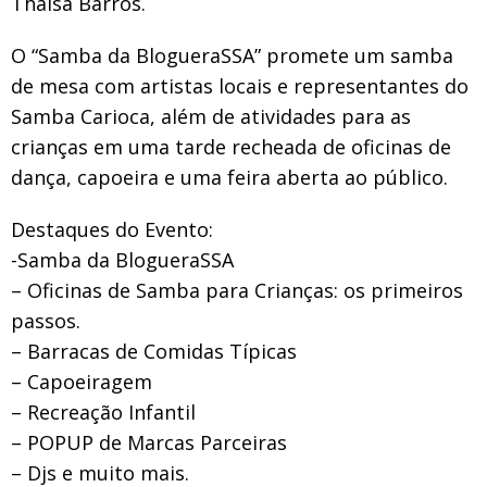
Thaísa Barros.
O “Samba da BlogueraSSA” promete um samba
de mesa com artistas locais e representantes do
Samba Carioca, além de atividades para as
crianças em uma tarde recheada de oficinas de
dança, capoeira e uma feira aberta ao público.
Destaques do Evento:
-Samba da BlogueraSSA
– Oficinas de Samba para Crianças: os primeiros
passos.
– Barracas de Comidas Típicas
– Capoeiragem
– Recreação Infantil
– POPUP de Marcas Parceiras
– Djs e muito mais.