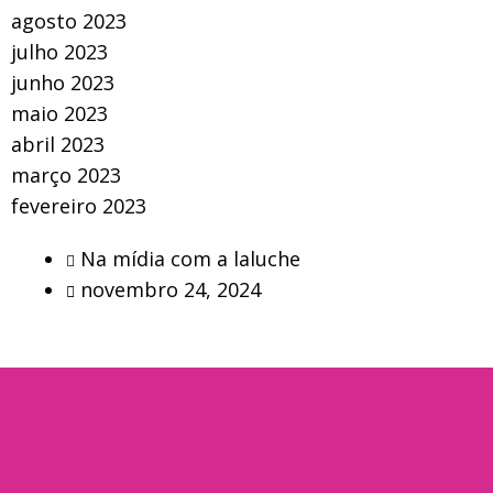
agosto 2023
julho 2023
junho 2023
maio 2023
abril 2023
março 2023
fevereiro 2023
Na mídia com a laluche
novembro 24, 2024