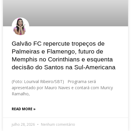
Galvão FC repercute tropeços de
Palmeiras e Flamengo, futuro de
Memphis no Corinthians e esquenta
decisão do Santos na Sul-Americana
(Foto: Lourival Ribeiro/SBT) Programa será
apresentado por Mauro Naves e contará com Muricy
Ramalho,
READ MORE »
julho 28, 2026
Nenhum comentário