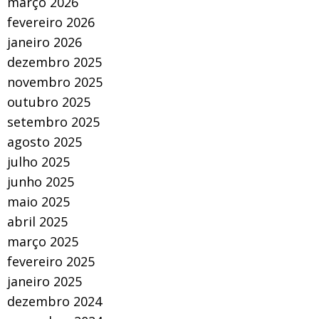
março 2026
fevereiro 2026
janeiro 2026
dezembro 2025
novembro 2025
outubro 2025
setembro 2025
agosto 2025
julho 2025
junho 2025
maio 2025
abril 2025
março 2025
fevereiro 2025
janeiro 2025
dezembro 2024