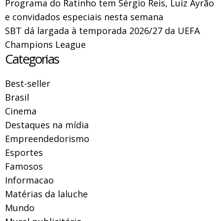
Programa do Ratinho tem Sérgio Reis, Luiz Ayrão
e convidados especiais nesta semana
SBT dá largada à temporada 2026/27 da UEFA
Champions League
Categorias
Best-seller
Brasil
Cinema
Destaques na mídia
Empreendedorismo
Esportes
Famosos
Informacao
Matérias da laluche
Mundo