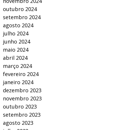
novembro 2024
outubro 2024
setembro 2024
agosto 2024
julho 2024
junho 2024
maio 2024
abril 2024
março 2024
fevereiro 2024
janeiro 2024
dezembro 2023
novembro 2023
outubro 2023
setembro 2023
agosto 2023