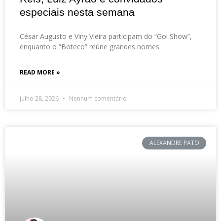
especiais nesta semana
César Augusto e Viny Vieira participam do “Gol Show”,
enquanto o “Boteco” reúne grandes nomes
READ MORE »
julho 28, 2026
Nenhum comentário
ALEXANDRE PATO