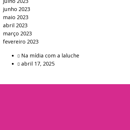
julho 2023
junho 2023
maio 2023
abril 2023
março 2023
fevereiro 2023
Na mídia com a laluche
abril 17, 2025