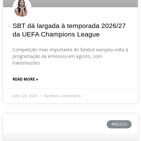
SBT dá largada à temporada 2026/27
da UEFA Champions League
Competição mais importante do futebol europeu volta à
programação da emissora em agosto, com
transmissões
READ MORE »
julho 28, 2026
Nenhum comentário
#BELEZA