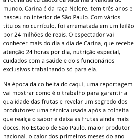
mundo. Carina é da raça Nelore, tem três anos e
nasceu no interior de São Paulo. Com vários
títulos no currículo, foi arrematada em um leilão
por 24 milhões de reais. O espectador vai
conhecer mais do dia a dia de Carina, que recebe
atenção 24 horas por dia, nutrição especial,
cuidados com a saúde e dois funcionários
exclusivos trabalhando só para ela.
Na época da colheita do caqui, uma reportagem
vai mostrar como é o trabalho para garantir a
qualidade das frutas e revelar um segredo dos
produtores: uma técnica usada após a colheita
que realça o sabor e deixa as frutas ainda mais
doces. No Estado de São Paulo, maior produtor
nacional, o calor dos primeiros meses do ano