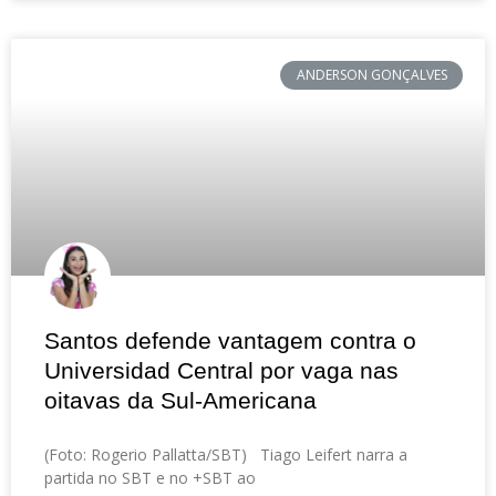
ANDERSON GONÇALVES
Santos defende vantagem contra o
Universidad Central por vaga nas
oitavas da Sul-Americana
(Foto: Rogerio Pallatta/SBT) Tiago Leifert narra a
partida no SBT e no +SBT ao