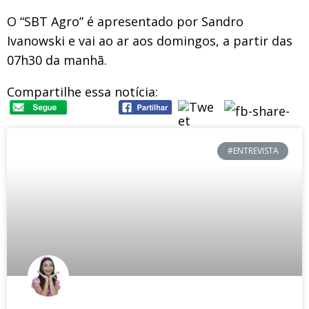
O “SBT Agro” é apresentado por Sandro
Ivanowski e vai ao ar aos domingos, a partir das
07h30 da manhã.
Compartilhe essa notícia:
#ENTREVISTA