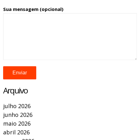
Sua mensagem (opcional)
Arquivo
julho 2026
junho 2026
maio 2026
abril 2026