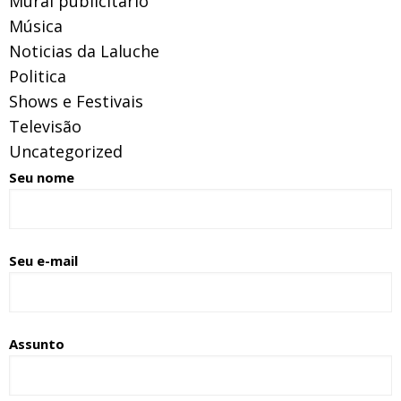
Mural publicitário
Música
Noticias da Laluche
Politica
Shows e Festivais
Televisão
Uncategorized
Seu nome
Seu e-mail
Assunto