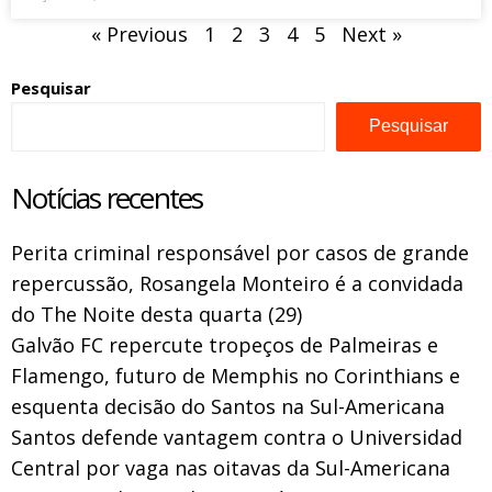
« Previous
1
2
3
4
5
Next »
Pesquisar
Pesquisar
Notícias recentes
Perita criminal responsável por casos de grande
repercussão, Rosangela Monteiro é a convidada
do The Noite desta quarta (29)
Galvão FC repercute tropeços de Palmeiras e
Flamengo, futuro de Memphis no Corinthians e
esquenta decisão do Santos na Sul-Americana
Santos defende vantagem contra o Universidad
Central por vaga nas oitavas da Sul-Americana