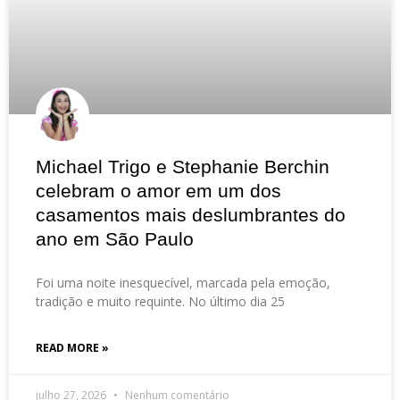
Michael Trigo e Stephanie Berchin
celebram o amor em um dos
casamentos mais deslumbrantes do
ano em São Paulo
Foi uma noite inesquecível, marcada pela emoção,
tradição e muito requinte. No último dia 25
READ MORE »
julho 27, 2026
Nenhum comentário