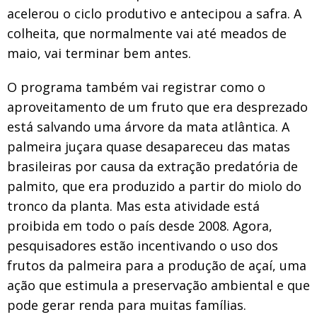
acelerou o ciclo produtivo e antecipou a safra. A
colheita, que normalmente vai até meados de
maio, vai terminar bem antes.
O programa também vai registrar como o
aproveitamento de um fruto que era desprezado
está salvando uma árvore da mata atlântica. A
palmeira juçara quase desapareceu das matas
brasileiras por causa da extração predatória de
palmito, que era produzido a partir do miolo do
tronco da planta. Mas esta atividade está
proibida em todo o país desde 2008. Agora,
pesquisadores estão incentivando o uso dos
frutos da palmeira para a produção de açaí, uma
ação que estimula a preservação ambiental e que
pode gerar renda para muitas famílias.