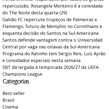
repercussão, Rosangela Monteiro é a convidada
do The Noite desta quarta (29)
Galvão FC repercute tropeços de Palmeiras e
Flamengo, futuro de Memphis no Corinthians e
esquenta decisão do Santos na Sul-Americana
Santos defende vantagem contra o Universidad
Central por vaga nas oitavas da Sul-Americana
Programa do Ratinho tem Sérgio Reis, Luiz Ayrão
e convidados especiais nesta semana
SBT dá largada à temporada 2026/27 da UEFA
Champions League
Categorias
Best-seller
Brasil
Cinema