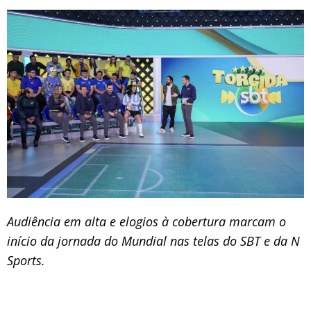
Audiência em alta e elogios à cobertura marcam o
início da jornada do Mundial nas telas do SBT e da N
Sports.