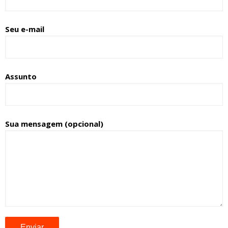
Seu e-mail
Assunto
Sua mensagem (opcional)