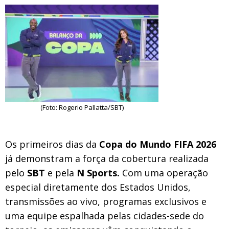
(Foto: Rogerio Pallatta/SBT)
Os primeiros dias da
Copa do Mundo FIFA 2026
já demonstram a força da cobertura realizada
pelo
SBT
e pela
N Sports.
Com uma operação
especial diretamente dos Estados Unidos,
transmissões ao vivo, programas exclusivos e
uma equipe espalhada pelas cidades-sede do