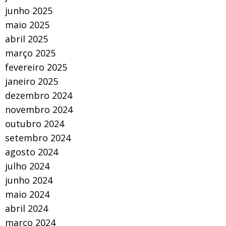
junho 2025
maio 2025
abril 2025
março 2025
fevereiro 2025
janeiro 2025
dezembro 2024
novembro 2024
outubro 2024
setembro 2024
agosto 2024
julho 2024
junho 2024
maio 2024
abril 2024
março 2024