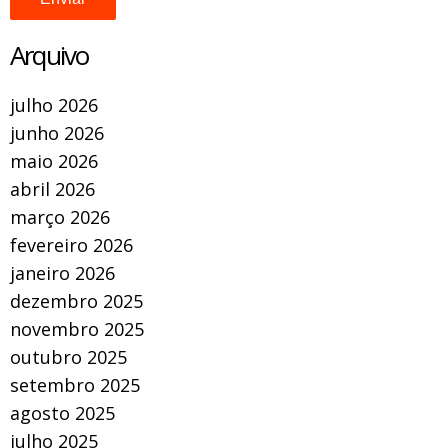
Arquivo
julho 2026
junho 2026
maio 2026
abril 2026
março 2026
fevereiro 2026
janeiro 2026
dezembro 2025
novembro 2025
outubro 2025
setembro 2025
agosto 2025
julho 2025