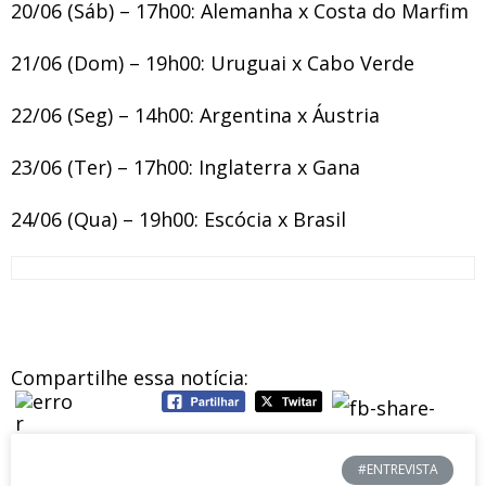
20/06 (Sáb) – 17h00: Alemanha x Costa do Marfim
21/06 (Dom) – 19h00: Uruguai x Cabo Verde
22/06 (Seg) – 14h00: Argentina x Áustria
23/06 (Ter) – 17h00: Inglaterra x Gana
24/06 (Qua) – 19h00: Escócia x Brasil
Compartilhe essa notícia:
#ENTREVISTA