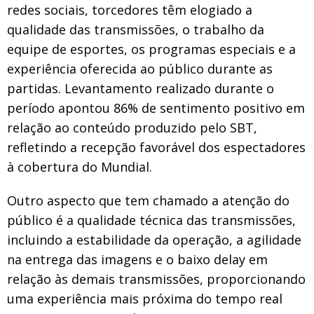
redes sociais, torcedores têm elogiado a
qualidade das transmissões, o trabalho da
equipe de esportes, os programas especiais e a
experiência oferecida ao público durante as
partidas. Levantamento realizado durante o
período apontou 86% de sentimento positivo em
relação ao conteúdo produzido pelo SBT,
refletindo a recepção favorável dos espectadores
à cobertura do Mundial.
Outro aspecto que tem chamado a atenção do
público é a qualidade técnica das transmissões,
incluindo a estabilidade da operação, a agilidade
na entrega das imagens e o baixo delay em
relação às demais transmissões, proporcionando
uma experiência mais próxima do tempo real