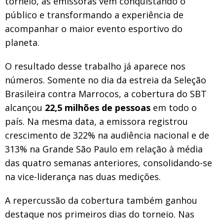
torneio, as emissoras vêm conquistando o
público e transformando a experiência de
acompanhar o maior evento esportivo do
planeta.
O resultado desse trabalho já aparece nos
números. Somente no dia da estreia da Seleção
Brasileira contra Marrocos, a cobertura do SBT
alcançou
22,5 milhões de pessoas
em todo o
país. Na mesma data, a emissora registrou
crescimento de 322% na audiência nacional e de
313% na Grande São Paulo em relação à média
das quatro semanas anteriores, consolidando-se
na vice-liderança nas duas medições.
A repercussão da cobertura também ganhou
destaque nos primeiros dias do torneio. Nas