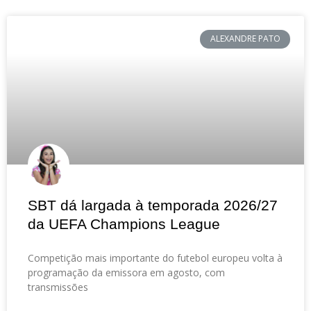
ALEXANDRE PATO
SBT dá largada à temporada 2026/27
da UEFA Champions League
Competição mais importante do futebol europeu volta à
programação da emissora em agosto, com
transmissões