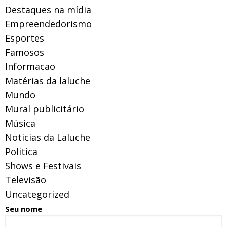
Destaques na mídia
Empreendedorismo
Esportes
Famosos
Informacao
Matérias da laluche
Mundo
Mural publicitário
Música
Noticias da Laluche
Politica
Shows e Festivais
Televisão
Uncategorized
Seu nome