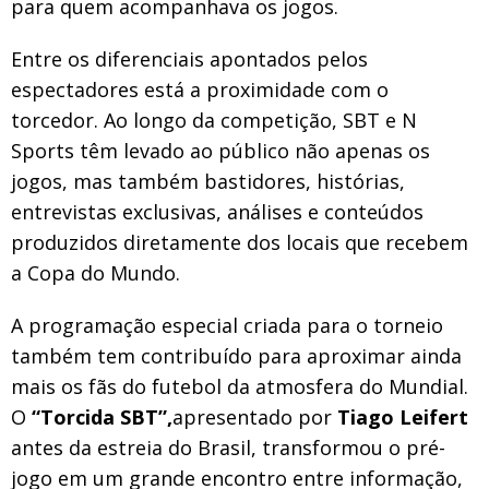
para quem acompanhava os jogos.
Entre os diferenciais apontados pelos
espectadores está a proximidade com o
torcedor. Ao longo da competição, SBT e N
Sports têm levado ao público não apenas os
jogos, mas também bastidores, histórias,
entrevistas exclusivas, análises e conteúdos
produzidos diretamente dos locais que recebem
a Copa do Mundo.
A programação especial criada para o torneio
também tem contribuído para aproximar ainda
mais os fãs do futebol da atmosfera do Mundial.
O
“Torcida SBT”,
apresentado por
Tiago Leifert
antes da estreia do Brasil, transformou o pré-
jogo em um grande encontro entre informação,