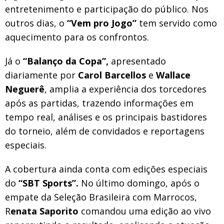
entretenimento e participação do público. Nos
outros dias, o
“Vem pro Jogo”
tem servido como
aquecimento para os confrontos.
Já o
“Balanço da Copa”,
apresentado
diariamente por
Carol Barcellos
e
Wallace
Neguerê
, amplia a experiência dos torcedores
após as partidas, trazendo informações em
tempo real, análises e os principais bastidores
do torneio, além de convidados e reportagens
especiais.
A cobertura ainda conta com edições especiais
do
“SBT Sports”.
No último domingo, após o
empate da Seleção Brasileira com Marrocos,
R
enata Saporito
comandou uma edição ao vivo