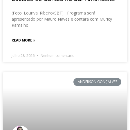
(Foto: Lourival Ribeiro/SBT) Programa será
apresentado por Mauro Naves e contará com Muricy
Ramalho,
READ MORE »
julho 28, 2026
Nenhum comentário
ANDERSON GONÇALVES