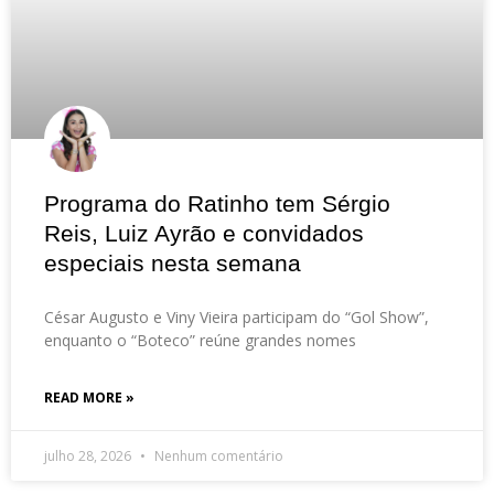
Programa do Ratinho tem Sérgio
Reis, Luiz Ayrão e convidados
especiais nesta semana
César Augusto e Viny Vieira participam do “Gol Show”,
enquanto o “Boteco” reúne grandes nomes
READ MORE »
julho 28, 2026
Nenhum comentário