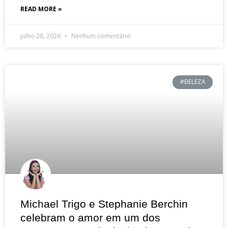
READ MORE »
julho 28, 2026
Nenhum comentário
#BELEZA
Michael Trigo e Stephanie Berchin
celebram o amor em um dos