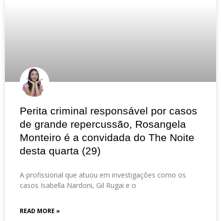
Perita criminal responsável por casos
de grande repercussão, Rosangela
Monteiro é a convidada do The Noite
desta quarta (29)
A profissional que atuou em investigações como os
casos Isabella Nardoni, Gil Rugai e o
READ MORE »