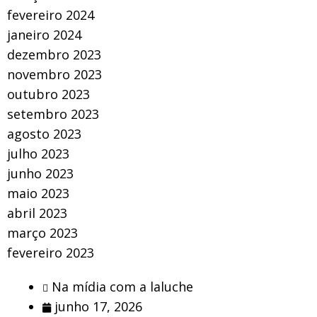
fevereiro 2024
janeiro 2024
dezembro 2023
novembro 2023
outubro 2023
setembro 2023
agosto 2023
julho 2023
junho 2023
maio 2023
abril 2023
março 2023
fevereiro 2023
Na mídia com a laluche
junho 17, 2026