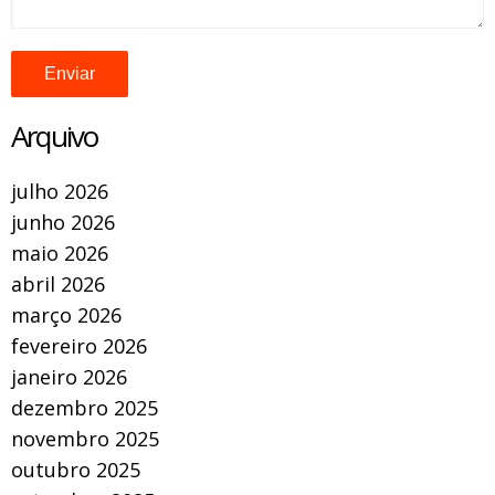
Arquivo
julho 2026
junho 2026
maio 2026
abril 2026
março 2026
fevereiro 2026
janeiro 2026
dezembro 2025
novembro 2025
outubro 2025