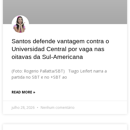
Santos defende vantagem contra o
Universidad Central por vaga nas
oitavas da Sul-Americana
(Foto: Rogerio Pallatta/SBT) Tiago Leifert narra a
partida no SBT e no +SBT ao
READ MORE »
julho 28, 2026
Nenhum comentário