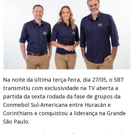
Na noite da última terça-feira, dia 27/05, o SBT
transmitiu com exclusividade na TV aberta a
partida da sexta rodada da fase de grupos da
Conmebol Sul-Americana entre Huracán e
Corinthians e conquistou a liderança na Grande
São Paulo.