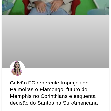
Galvão FC repercute tropeços de
Palmeiras e Flamengo, futuro de
Memphis no Corinthians e esquenta
decisão do Santos na Sul-Americana