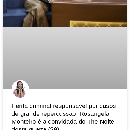
Perita criminal responsável por casos
de grande repercussão, Rosangela
Monteiro é a convidada do The Noite
desta quarta (29)