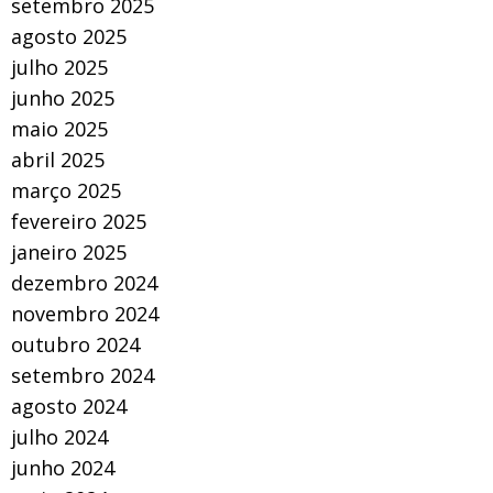
setembro 2025
agosto 2025
julho 2025
junho 2025
maio 2025
abril 2025
março 2025
fevereiro 2025
janeiro 2025
dezembro 2024
novembro 2024
outubro 2024
setembro 2024
agosto 2024
julho 2024
junho 2024