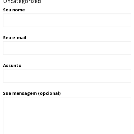
Uncategorized
Seu nome
Seu e-mail
Assunto
Sua mensagem (opcional)