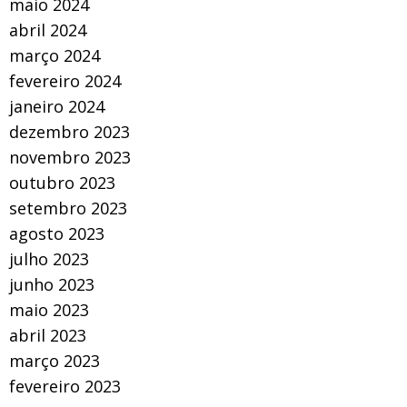
maio 2024
abril 2024
março 2024
fevereiro 2024
janeiro 2024
dezembro 2023
novembro 2023
outubro 2023
setembro 2023
agosto 2023
julho 2023
junho 2023
maio 2023
abril 2023
março 2023
fevereiro 2023