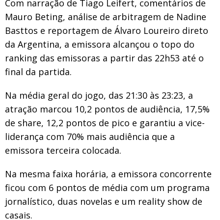
Com narração de Tiago Leifert, comentários de
Mauro Beting, análise de arbitragem de Nadine
Basttos e reportagem de Álvaro Loureiro direto
da Argentina, a emissora alcançou o topo do
ranking das emissoras a partir das 22h53 até o
final da partida.
Na média geral do jogo, das 21:30 às 23:23, a
atração marcou 10,2 pontos de audiência, 17,5%
de share, 12,2 pontos de pico e garantiu a vice-
liderança com 70% mais audiência que a
emissora terceira colocada.
Na mesma faixa horária, a emissora concorrente
ficou com 6 pontos de média com um programa
jornalístico, duas novelas e um reality show de
casais.