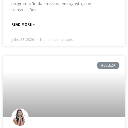
programação da emissora em agosto, com
transmissões
READ MORE »
julho 28, 2026
Nenhum comentário
#BELEZA