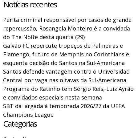
Notícias recentes
Perita criminal responsável por casos de grande
repercussão, Rosangela Monteiro é a convidada
do The Noite desta quarta (29)
Galvão FC repercute tropeços de Palmeiras e
Flamengo, futuro de Memphis no Corinthians e
esquenta decisão do Santos na Sul-Americana
Santos defende vantagem contra o Universidad
Central por vaga nas oitavas da Sul-Americana
Programa do Ratinho tem Sérgio Reis, Luiz Ayrão
e convidados especiais nesta semana
SBT dá largada à temporada 2026/27 da UEFA
Champions League
Categorias