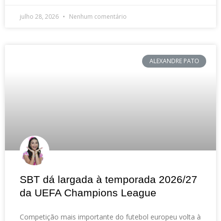
julho 28, 2026
Nenhum comentário
ALEXANDRE PATO
SBT dá largada à temporada 2026/27
da UEFA Champions League
Competição mais importante do futebol europeu volta à