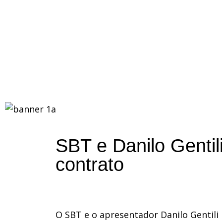
SBT e Danilo Genti
contrato
O SBT e o apresentador Danilo Gentili 