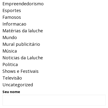
Empreendedorismo
Esportes
Famosos
Informacao
Matérias da laluche
Mundo
Mural publicitário
Música
Noticias da Laluche
Politica
Shows e Festivais
Televisão
Uncategorized
Seu nome