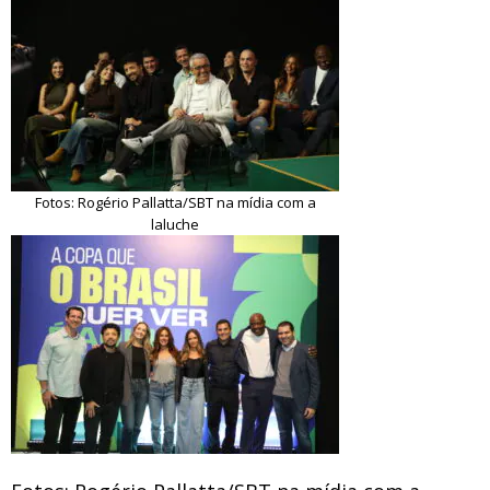
Fotos: Rogério Pallatta/SBT na mídia com a
laluche