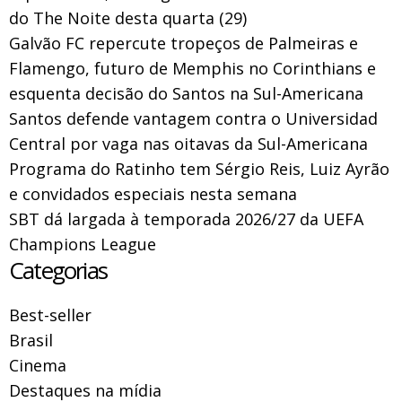
do The Noite desta quarta (29)
Galvão FC repercute tropeços de Palmeiras e
Flamengo, futuro de Memphis no Corinthians e
esquenta decisão do Santos na Sul-Americana
Santos defende vantagem contra o Universidad
Central por vaga nas oitavas da Sul-Americana
Programa do Ratinho tem Sérgio Reis, Luiz Ayrão
e convidados especiais nesta semana
SBT dá largada à temporada 2026/27 da UEFA
Champions League
Categorias
Best-seller
Brasil
Cinema
Destaques na mídia