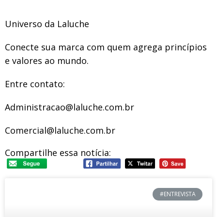
Universo da Laluche
Conecte sua marca com quem agrega princípios
e valores ao mundo.
Entre contato:
Administracao@laluche.com.br
Comercial@laluche.com.br
Compartilhe essa notícia:
#ENTREVISTA