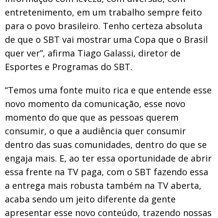
entretenimento, em um trabalho sempre feito
para o povo brasileiro. Tenho certeza absoluta
de que o SBT vai mostrar uma Copa que o Brasil
quer ver”, afirma Tiago Galassi, diretor de
Esportes e Programas do SBT.
“Temos uma fonte muito rica e que entende esse
novo momento da comunicação, esse novo
momento do que que as pessoas querem
consumir, o que a audiência quer consumir
dentro das suas comunidades, dentro do que se
engaja mais. E, ao ter essa oportunidade de abrir
essa frente na TV paga, com o SBT fazendo essa
a entrega mais robusta também na TV aberta,
acaba sendo um jeito diferente da gente
apresentar esse novo conteúdo, trazendo nossas