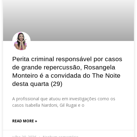
Perita criminal responsável por casos
de grande repercussão, Rosangela
Monteiro é a convidada do The Noite
desta quarta (29)
A profissional que atuou em investigações como os
casos Isabella Nardoni, Gil Rugai e o
READ MORE »