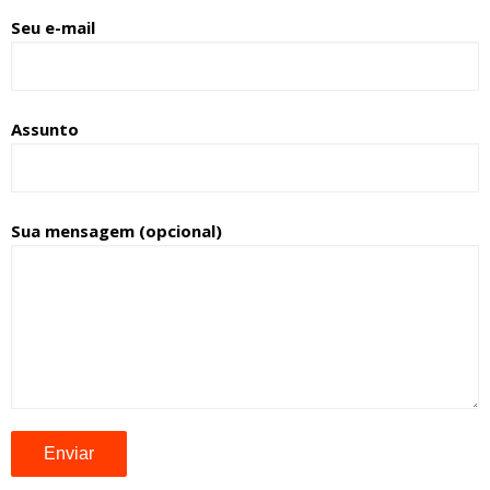
Seu e-mail
Assunto
Sua mensagem (opcional)