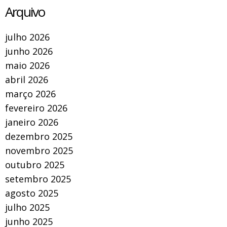
Arquivo
julho 2026
junho 2026
maio 2026
abril 2026
março 2026
fevereiro 2026
janeiro 2026
dezembro 2025
novembro 2025
outubro 2025
setembro 2025
agosto 2025
julho 2025
junho 2025