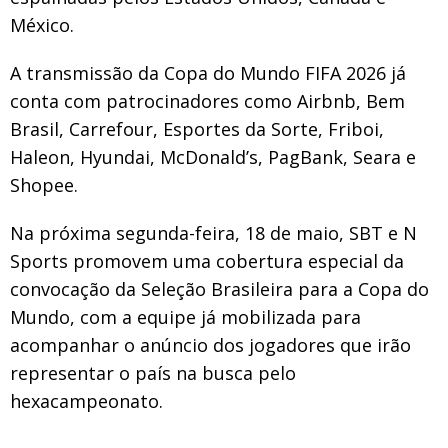
México.
A transmissão da Copa do Mundo FIFA 2026 já
conta com patrocinadores como Airbnb, Bem
Brasil, Carrefour, Esportes da Sorte, Friboi,
Haleon, Hyundai, McDonald’s, PagBank, Seara e
Shopee.
Na próxima segunda-feira, 18 de maio, SBT e N
Sports promovem uma cobertura especial da
convocação da Seleção Brasileira para a Copa do
Mundo, com a equipe já mobilizada para
acompanhar o anúncio dos jogadores que irão
representar o país na busca pelo
hexacampeonato.