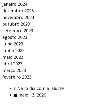
janeiro 2024
dezembro 2023
novembro 2023
outubro 2023
setembro 2023
agosto 2023
julho 2023
junho 2023
maio 2023
abril 2023
março 2023
fevereiro 2023
Na mídia com a laluche
maio 13, 2026