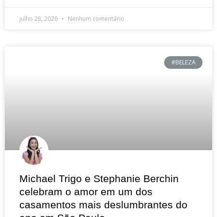
julho 28, 2026
Nenhum comentário
#BELEZA
Michael Trigo e Stephanie Berchin
celebram o amor em um dos
casamentos mais deslumbrantes do