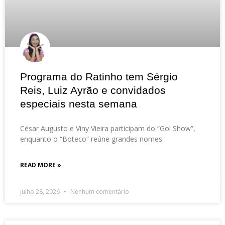
Programa do Ratinho tem Sérgio
Reis, Luiz Ayrão e convidados
especiais nesta semana
César Augusto e Viny Vieira participam do “Gol Show”,
enquanto o “Boteco” reúne grandes nomes
READ MORE »
julho 28, 2026
Nenhum comentário