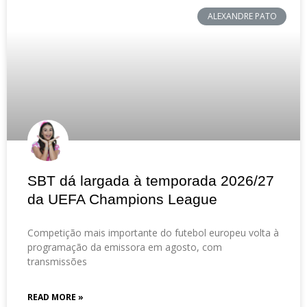
ALEXANDRE PATO
SBT dá largada à temporada 2026/27
da UEFA Champions League
Competição mais importante do futebol europeu volta à
programação da emissora em agosto, com
transmissões
READ MORE »