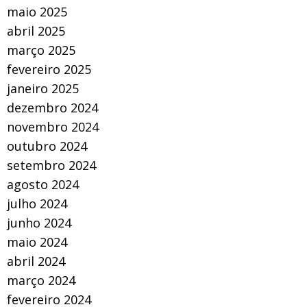
maio 2025
abril 2025
março 2025
fevereiro 2025
janeiro 2025
dezembro 2024
novembro 2024
outubro 2024
setembro 2024
agosto 2024
julho 2024
junho 2024
maio 2024
abril 2024
março 2024
fevereiro 2024