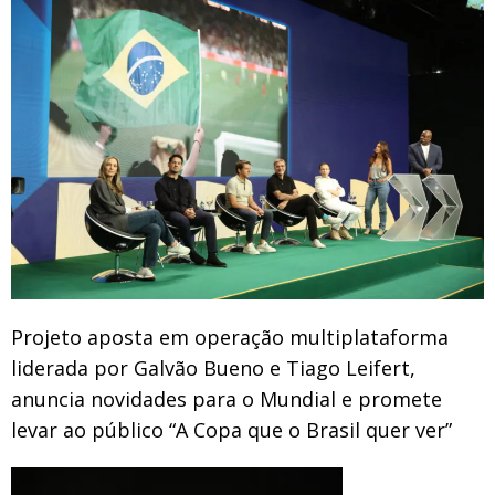
Projeto aposta em operação multiplataforma
liderada por Galvão Bueno e Tiago Leifert,
anuncia novidades para o Mundial e promete
levar ao público “A Copa que o Brasil quer ver”