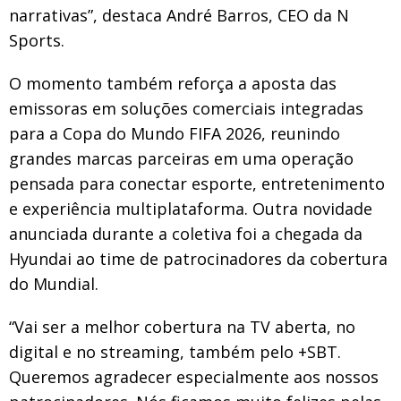
narrativas”, destaca André Barros, CEO da N
Sports.
O momento também reforça a aposta das
emissoras em soluções comerciais integradas
para a Copa do Mundo FIFA 2026, reunindo
grandes marcas parceiras em uma operação
pensada para conectar esporte, entretenimento
e experiência multiplataforma. Outra novidade
anunciada durante a coletiva foi a chegada da
Hyundai ao time de patrocinadores da cobertura
do Mundial.
“Vai ser a melhor cobertura na TV aberta, no
digital e no streaming, também pelo +SBT.
Queremos agradecer especialmente aos nossos