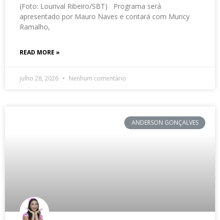
(Foto: Lourival Ribeiro/SBT) Programa será
apresentado por Mauro Naves e contará com Muricy
Ramalho,
READ MORE »
julho 28, 2026
Nenhum comentário
ANDERSON GONÇALVES