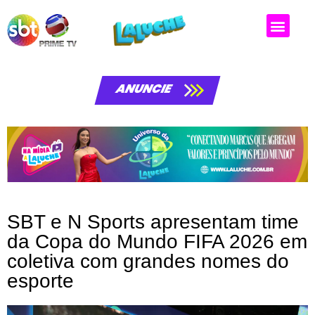
ANUNCIE
SBT e N Sports apresentam time
da Copa do Mundo FIFA 2026 em
coletiva com grandes nomes do
esporte