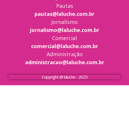
Pautas
pautas@laluche.com.br
Jornalismo
jornalismo@laluche.com.br
Comercial
comercial@laluche.com.br
Administração
administracao@laluche.com.br
Copyright @ laluche - 2025