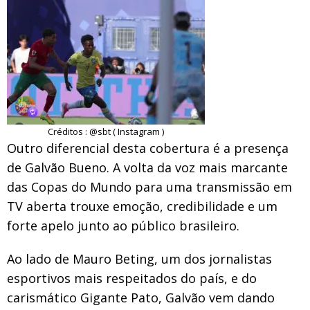
Créditos : @sbt ( Instagram )
Outro diferencial desta cobertura é a presença
de Galvão Bueno. A volta da voz mais marcante
das Copas do Mundo para uma transmissão em
TV aberta trouxe emoção, credibilidade e um
forte apelo junto ao público brasileiro.
Ao lado de Mauro Beting, um dos jornalistas
esportivos mais respeitados do país, e do
carismático Gigante Pato, Galvão vem dando