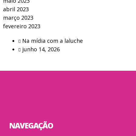
maio 2023
abril 2023
março 2023
fevereiro 2023
Na mídia com a laluche
junho 14, 2026
NAVEGAÇÃO