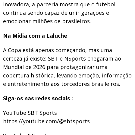
inovadora, a parceria mostra que o futebol
continua sendo capaz de unir gerações e
emocionar milhões de brasileiros.
Na Mídia com a Laluche
A Copa está apenas começando, mas uma
certeza já existe: SBT e NSports chegaram ao
Mundial de 2026 para protagonizar uma
cobertura histórica, levando emoção, informação
e entretenimento aos torcedores brasileiros.
Siga-os nas redes sociais :
YouTube SBT Sports
https://youtube.com/@sbtsports