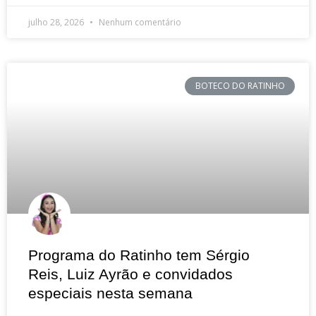
julho 28, 2026
Nenhum comentário
BOTECO DO RATINHO
Programa do Ratinho tem Sérgio
Reis, Luiz Ayrão e convidados
especiais nesta semana