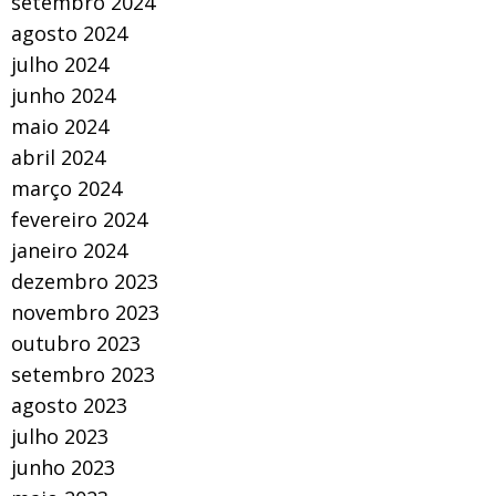
setembro 2024
agosto 2024
julho 2024
junho 2024
maio 2024
abril 2024
março 2024
fevereiro 2024
janeiro 2024
dezembro 2023
novembro 2023
outubro 2023
setembro 2023
agosto 2023
julho 2023
junho 2023