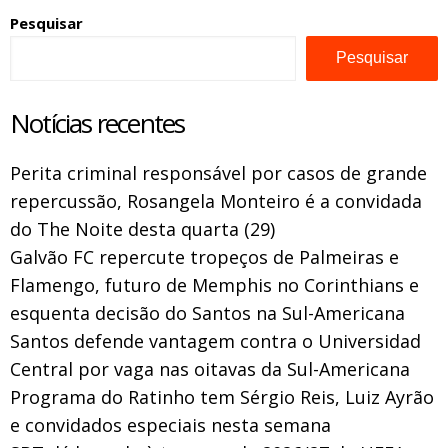
Pesquisar
Pesquisar
Notícias recentes
Perita criminal responsável por casos de grande
repercussão, Rosangela Monteiro é a convidada
do The Noite desta quarta (29)
Galvão FC repercute tropeços de Palmeiras e
Flamengo, futuro de Memphis no Corinthians e
esquenta decisão do Santos na Sul-Americana
Santos defende vantagem contra o Universidad
Central por vaga nas oitavas da Sul-Americana
Programa do Ratinho tem Sérgio Reis, Luiz Ayrão
e convidados especiais nesta semana