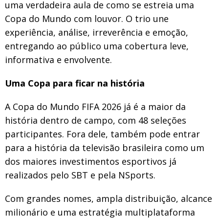
uma verdadeira aula de como se estreia uma
Copa do Mundo com louvor. O trio une
experiência, análise, irreverência e emoção,
entregando ao público uma cobertura leve,
informativa e envolvente.
Uma Copa para ficar na história
A Copa do Mundo FIFA 2026 já é a maior da
história dentro de campo, com 48 seleções
participantes. Fora dele, também pode entrar
para a história da televisão brasileira como um
dos maiores investimentos esportivos já
realizados pelo SBT e pela NSports.
Com grandes nomes, ampla distribuição, alcance
milionário e uma estratégia multiplataforma