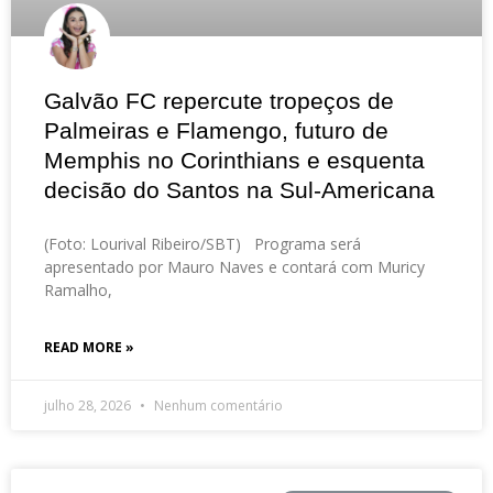
Galvão FC repercute tropeços de
Palmeiras e Flamengo, futuro de
Memphis no Corinthians e esquenta
decisão do Santos na Sul-Americana
(Foto: Lourival Ribeiro/SBT) Programa será
apresentado por Mauro Naves e contará com Muricy
Ramalho,
READ MORE »
julho 28, 2026
Nenhum comentário