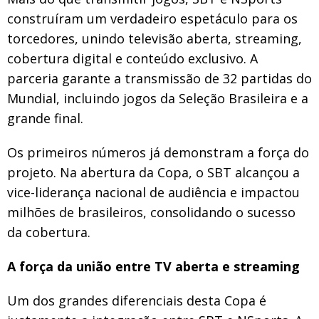
construíram um verdadeiro espetáculo para os
torcedores, unindo televisão aberta, streaming,
cobertura digital e conteúdo exclusivo. A
parceria garante a transmissão de 32 partidas do
Mundial, incluindo jogos da Seleção Brasileira e a
grande final.
Os primeiros números já demonstram a força do
projeto. Na abertura da Copa, o SBT alcançou a
vice-liderança nacional de audiência e impactou
milhões de brasileiros, consolidando o sucesso
da cobertura.
A força da união entre TV aberta e streaming
Um dos grandes diferenciais desta Copa é