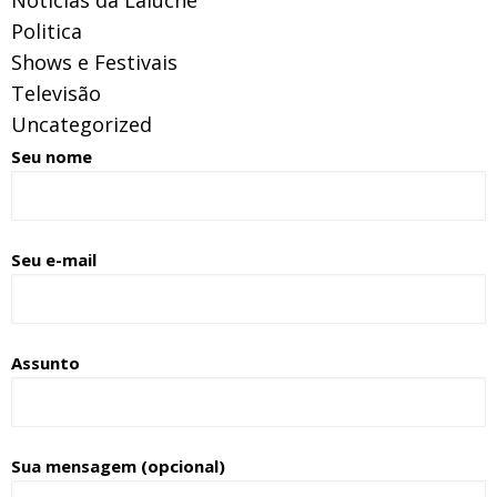
Politica
Shows e Festivais
Televisão
Uncategorized
Seu nome
Seu e-mail
Assunto
Sua mensagem (opcional)