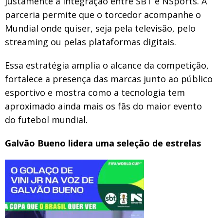
justamente a integração entre SBT e NSports. A
parceria permite que o torcedor acompanhe o
Mundial onde quiser, seja pela televisão, pelo
streaming ou pelas plataformas digitais.
Essa estratégia amplia o alcance da competição,
fortalece a presença das marcas junto ao público
esportivo e mostra como a tecnologia tem
aproximado ainda mais os fãs do maior evento
do futebol mundial.
Galvão Bueno lidera uma seleção de estrelas