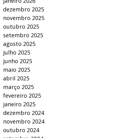
janeiro 2026
dezembro 2025
novembro 2025
outubro 2025
setembro 2025
agosto 2025
julho 2025
junho 2025
maio 2025
abril 2025
março 2025
fevereiro 2025
janeiro 2025
dezembro 2024
novembro 2024
outubro 2024