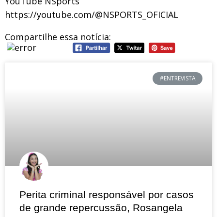
YouTube NSports
https://youtube.com/@NSPORTS_OFICIAL
Compartilhe essa notícia:
#ENTREVISTA
Perita criminal responsável por casos
de grande repercussão, Rosangela