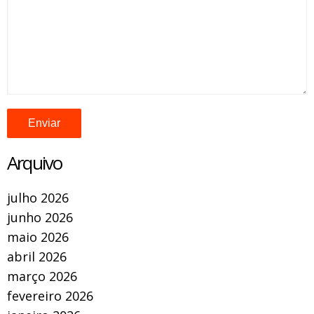
Arquivo
julho 2026
junho 2026
maio 2026
abril 2026
março 2026
fevereiro 2026