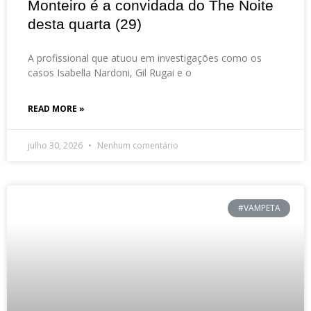
Monteiro é a convidada do The Noite
desta quarta (29)
A profissional que atuou em investigações como os
casos Isabella Nardoni, Gil Rugai e o
READ MORE »
julho 30, 2026
Nenhum comentário
#VAMPETA