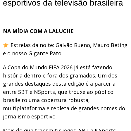
esportivos da televisão brasileira
NA MÍDIA COM A LALUCHE
Estrelas da noite: Galvão Bueno, Mauro Beting
e o nosso Gigante Pato
A Copa do Mundo FIFA 2026 já está fazendo
história dentro e fora dos gramados. Um dos
grandes destaques desta edição é a parceria
entre SBT e NSports, que trouxe ao público
brasileiro uma cobertura robusta,
multiplataforma e repleta de grandes nomes do
jornalismo esportivo.
Mais do que transmitir jogos, SBT e NSports