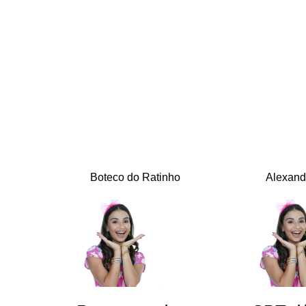
Boteco do Ratinho
Alexand