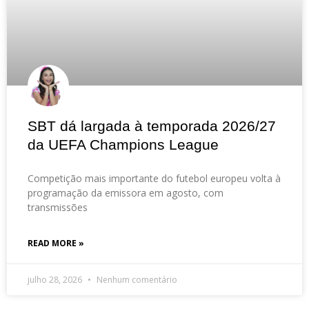
SBT dá largada à temporada 2026/27
da UEFA Champions League
Competição mais importante do futebol europeu volta à
programação da emissora em agosto, com
transmissões
READ MORE »
julho 28, 2026
Nenhum comentário