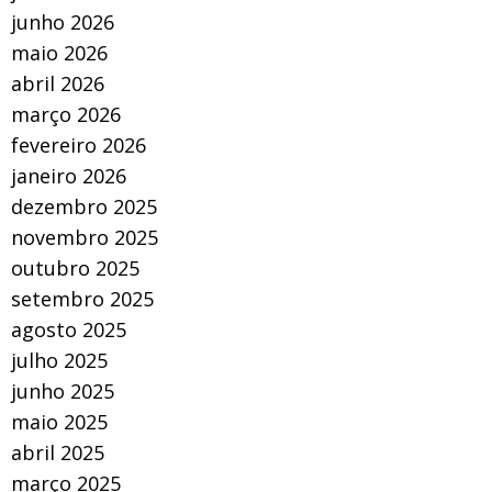
junho 2026
maio 2026
abril 2026
março 2026
fevereiro 2026
janeiro 2026
dezembro 2025
novembro 2025
outubro 2025
setembro 2025
agosto 2025
julho 2025
junho 2025
maio 2025
abril 2025
março 2025