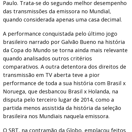
Paulo. Trata-se do segundo melhor desempenho
das transmissões da emissora no Mundial,
quando considerada apenas uma casa decimal.
A performance conquistada pelo último jogo
brasileiro narrado por Galvão Bueno na história
da Copa do Mundo se torna ainda mais relevante
quando analisados outros critérios
comparativos. A outra detentora dos direitos de
transmissão em TV aberta teve a pior
performance de toda a sua história com Brasil x
Noruega, que desbancou Brasil x Holanda, na
disputa pelo terceiro lugar de 2014, como a
partida menos assistida da história da seleção
brasileira nos Mundiais naquela emissora.
O SBT, na contramão da Globo, emplacou feitos