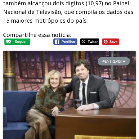
também alcançou dois dígitos (10,97) no Painel
Nacional de Televisão, que compila os dados das
15 maiores metrópoles do país.
Compartilhe essa notícia:
#ENTREVISTA