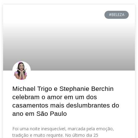
#BELEZA
Michael Trigo e Stephanie Berchin
celebram o amor em um dos
casamentos mais deslumbrantes do
ano em São Paulo
Foi uma noite inesquecível, marcada pela emoção,
tradição e muito requinte. No último dia 25