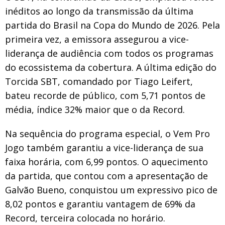
inéditos ao longo da transmissão da última
partida do Brasil na Copa do Mundo de 2026. Pela
primeira vez, a emissora assegurou a vice-
liderança de audiência com todos os programas
do ecossistema da cobertura. A última edição do
Torcida SBT, comandado por Tiago Leifert,
bateu recorde de público, com 5,71 pontos de
média, índice 32% maior que o da Record.
Na sequência do programa especial, o Vem Pro
Jogo também garantiu a vice-liderança de sua
faixa horária, com 6,99 pontos. O aquecimento
da partida, que contou com a apresentação de
Galvão Bueno, conquistou um expressivo pico de
8,02 pontos e garantiu vantagem de 69% da
Record, terceira colocada no horário.