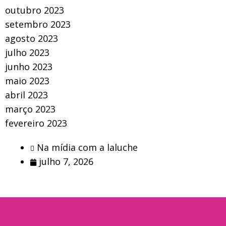
outubro 2023
setembro 2023
agosto 2023
julho 2023
junho 2023
maio 2023
abril 2023
março 2023
fevereiro 2023
Na mídia com a laluche
julho 7, 2026