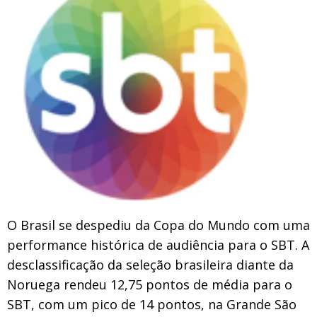
O Brasil se despediu da Copa do Mundo com uma
performance histórica de audiência para o SBT. A
desclassificação da seleção brasileira diante da
Noruega rendeu 12,75 pontos de média para o
SBT, com um pico de 14 pontos, na Grande São