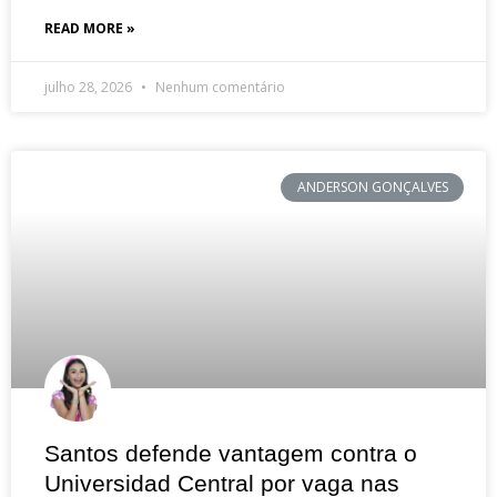
READ MORE »
julho 28, 2026
Nenhum comentário
ANDERSON GONÇALVES
Santos defende vantagem contra o
Universidad Central por vaga nas