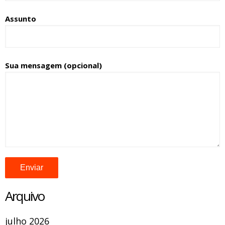
Assunto
Sua mensagem (opcional)
Arquivo
julho 2026