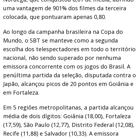
uma vantagem de 901% dos filmes da terceira
colocada, que pontuaram apenas 0,80.
Ao longo da campanha brasileira na Copa do
Mundo, o SBT se manteve como a segunda
escolha dos telespectadores em todo o território
nacional, não sendo superado por nenhuma
emissora concorrente com os jogos do Brasil. A
penúltima partida da seleção, disputada contra o
Japão, alcançou picos de 20 pontos em Goiânia e
em Fortaleza.
Em 5 regiões metropolitanas, a partida alcançou
média de dois dígitos: Goiânia (18,00), Fortaleza
(17,59), São Paulo (12,77), Distrito Federal (12,08),
Recife (11,88) e Salvador (10,33). A emissora