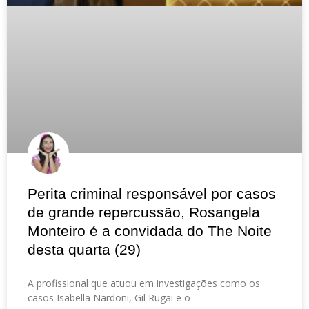
Perita criminal responsável por casos
de grande repercussão, Rosangela
Monteiro é a convidada do The Noite
desta quarta (29)
A profissional que atuou em investigações como os
casos Isabella Nardoni, Gil Rugai e o