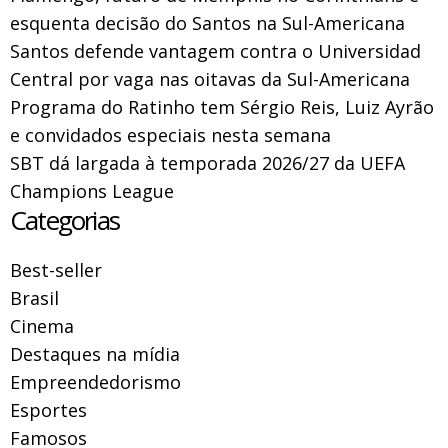
esquenta decisão do Santos na Sul-Americana
Santos defende vantagem contra o Universidad
Central por vaga nas oitavas da Sul-Americana
Programa do Ratinho tem Sérgio Reis, Luiz Ayrão
e convidados especiais nesta semana
SBT dá largada à temporada 2026/27 da UEFA
Champions League
Categorias
Best-seller
Brasil
Cinema
Destaques na mídia
Empreendedorismo
Esportes
Famosos