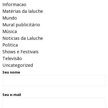
Informacao
Matérias da laluche
Mundo
Mural publicitário
Música
Noticias da Laluche
Politica
Shows e Festivais
Televisão
Uncategorized
Seu nome
Seu e-mail