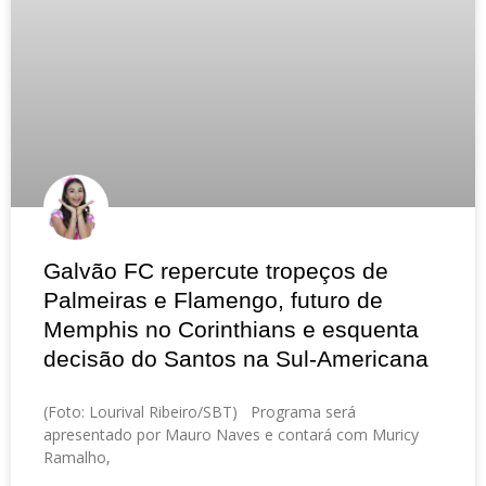
Galvão FC repercute tropeços de
Palmeiras e Flamengo, futuro de
Memphis no Corinthians e esquenta
decisão do Santos na Sul-Americana
(Foto: Lourival Ribeiro/SBT) Programa será
apresentado por Mauro Naves e contará com Muricy
Ramalho,