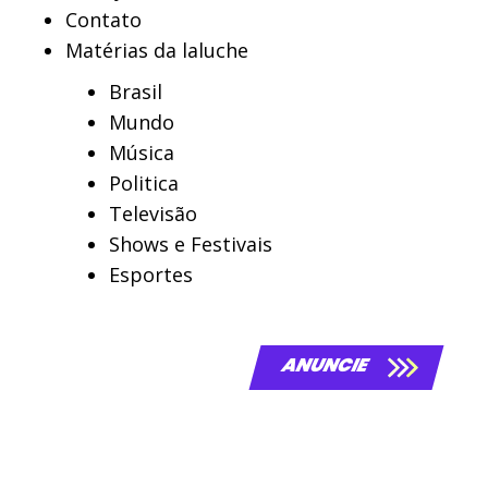
Contato
Matérias da laluche
Brasil
Mundo
Música
Politica
Televisão
Shows e Festivais
Esportes
ANUNCIE