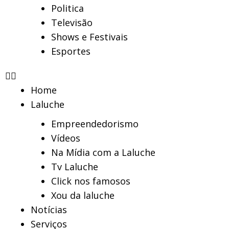
Politica
Televisão
Shows e Festivais
Esportes
Home
Laluche
Empreendedorismo
Vídeos
Na Mídia com a Laluche
Tv Laluche
Click nos famosos
Xou da laluche
Notícias
Serviços