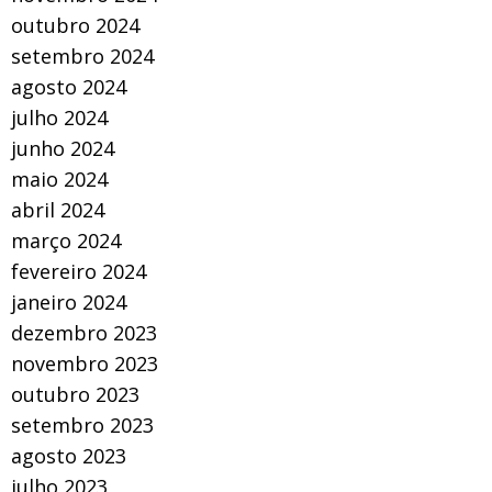
outubro 2024
setembro 2024
agosto 2024
julho 2024
junho 2024
maio 2024
abril 2024
março 2024
fevereiro 2024
janeiro 2024
dezembro 2023
novembro 2023
outubro 2023
setembro 2023
agosto 2023
julho 2023