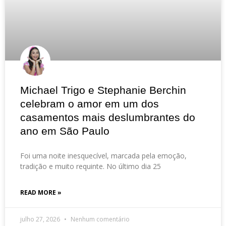
Michael Trigo e Stephanie Berchin
celebram o amor em um dos
casamentos mais deslumbrantes do
ano em São Paulo
Foi uma noite inesquecível, marcada pela emoção,
tradição e muito requinte. No último dia 25
READ MORE »
julho 27, 2026
Nenhum comentário