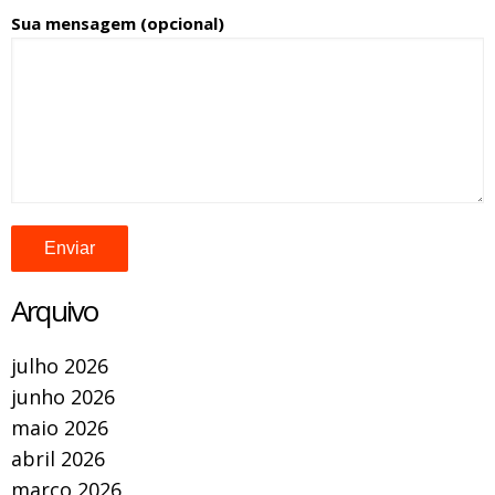
Sua mensagem (opcional)
Arquivo
julho 2026
junho 2026
maio 2026
abril 2026
março 2026