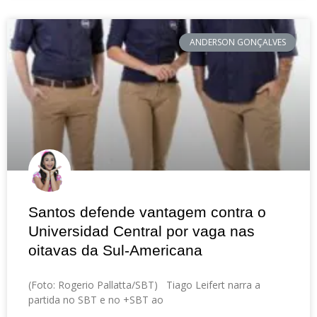
ANDERSON GONÇALVES
Santos defende vantagem contra o
Universidad Central por vaga nas
oitavas da Sul-Americana
(Foto: Rogerio Pallatta/SBT) Tiago Leifert narra a
partida no SBT e no +SBT ao