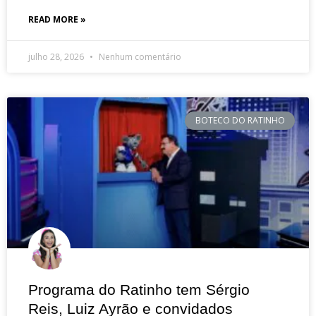
READ MORE »
julho 28, 2026
Nenhum comentário
BOTECO DO RATINHO
Programa do Ratinho tem Sérgio
Reis, Luiz Ayrão e convidados