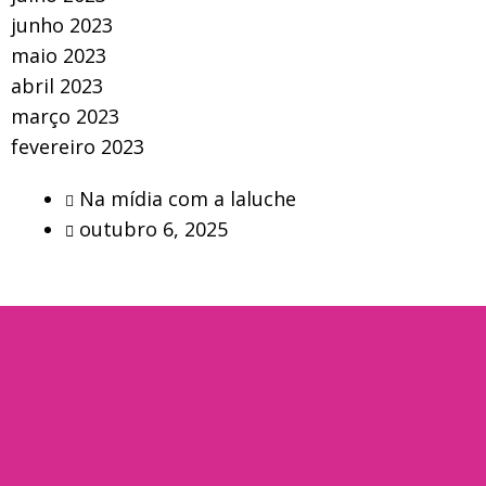
junho 2023
maio 2023
abril 2023
março 2023
fevereiro 2023
Na mídia com a laluche
outubro 6, 2025