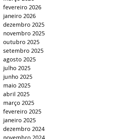
fevereiro 2026
janeiro 2026
dezembro 2025
novembro 2025
outubro 2025
setembro 2025
agosto 2025
julho 2025
junho 2025
maio 2025
abril 2025
março 2025
fevereiro 2025
janeiro 2025
dezembro 2024
novembro 2024