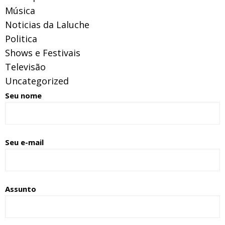
Música
Noticias da Laluche
Politica
Shows e Festivais
Televisão
Uncategorized
Seu nome
Seu e-mail
Assunto