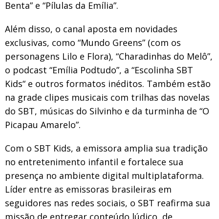
Benta” e “Pílulas da Emília”.
Além disso, o canal aposta em novidades
exclusivas, como “Mundo Greens” (com os
personagens Lilo e Flora), “Charadinhas do Melô”,
o podcast “Emília Podtudo”, a “Escolinha SBT
Kids“ e outros formatos inéditos. Também estão
na grade clipes musicais com trilhas das novelas
do SBT, músicas do Silvinho e da turminha de “O
Picapau Amarelo”.
Com o SBT Kids, a emissora amplia sua tradição
no entretenimento infantil e fortalece sua
presença no ambiente digital multiplataforma.
Líder entre as emissoras brasileiras em
seguidores nas redes sociais, o SBT reafirma sua
missão de entregar conteúdo lúdico, de