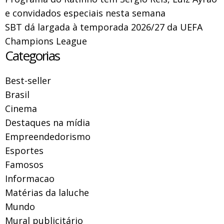
e convidados especiais nesta semana
SBT dá largada à temporada 2026/27 da UEFA
Champions League
Categorias
Best-seller
Brasil
Cinema
Destaques na mídia
Empreendedorismo
Esportes
Famosos
Informacao
Matérias da laluche
Mundo
Mural publicitário