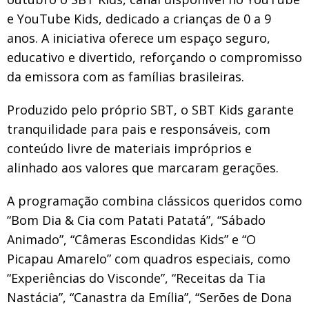
e YouTube Kids, dedicado a crianças de 0 a 9
anos. A iniciativa oferece um espaço seguro,
educativo e divertido, reforçando o compromisso
da emissora com as famílias brasileiras.
Produzido pelo próprio SBT, o SBT Kids garante
tranquilidade para pais e responsáveis, com
conteúdo livre de materiais impróprios e
alinhado aos valores que marcaram gerações.
A programação combina clássicos queridos como
“Bom Dia & Cia com Patati Patatá”, “Sábado
Animado”, “Câmeras Escondidas Kids” e “O
Picapau Amarelo” com quadros especiais, como
“Experiências do Visconde”, “Receitas da Tia
Nastácia”, “Canastra da Emília”, “Serões de Dona