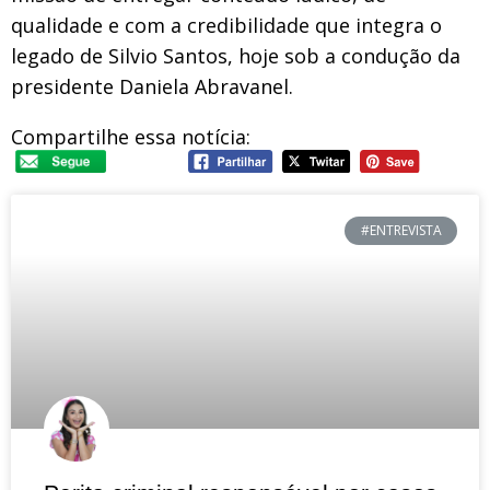
qualidade e com a credibilidade que integra o
legado de Silvio Santos, hoje sob a condução da
presidente Daniela Abravanel.
Compartilhe essa notícia:
#ENTREVISTA