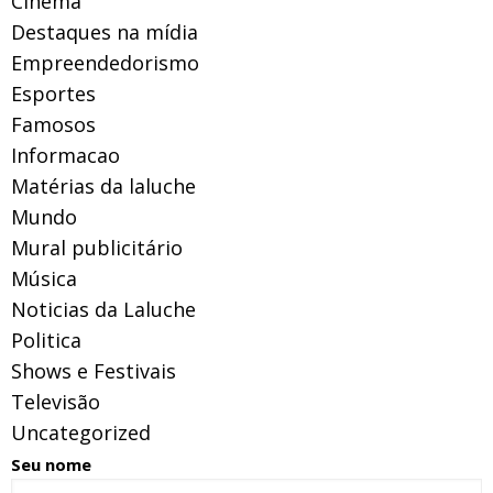
Cinema
Destaques na mídia
Empreendedorismo
Esportes
Famosos
Informacao
Matérias da laluche
Mundo
Mural publicitário
Música
Noticias da Laluche
Politica
Shows e Festivais
Televisão
Uncategorized
Seu nome