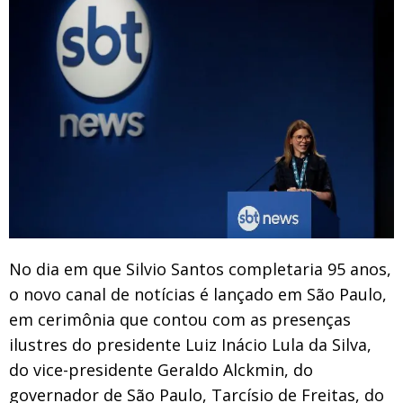
No dia em que Silvio Santos completaria 95 anos,
o novo canal de notícias é lançado em São Paulo,
em cerimônia que contou com as presenças
ilustres do presidente Luiz Inácio Lula da Silva,
do vice-presidente Geraldo Alckmin, do
governador de São Paulo, Tarcísio de Freitas, do