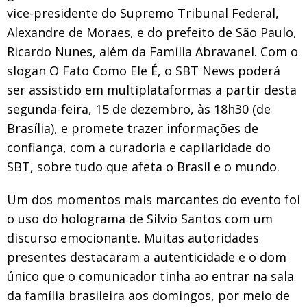
vice-presidente do Supremo Tribunal Federal,
Alexandre de Moraes, e do prefeito de São Paulo,
Ricardo Nunes, além da Família Abravanel. Com o
slogan O Fato Como Ele É, o SBT News poderá
ser assistido em multiplataformas a partir desta
segunda-feira, 15 de dezembro, às 18h30 (de
Brasília), e promete trazer informações de
confiança, com a curadoria e capilaridade do
SBT, sobre tudo que afeta o Brasil e o mundo.
Um dos momentos mais marcantes do evento foi
o uso do holograma de Silvio Santos com um
discurso emocionante. Muitas autoridades
presentes destacaram a autenticidade e o dom
único que o comunicador tinha ao entrar na sala
da família brasileira aos domingos, por meio de