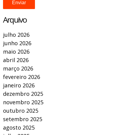
Arquivo
julho 2026
junho 2026
maio 2026
abril 2026
março 2026
fevereiro 2026
janeiro 2026
dezembro 2025
novembro 2025
outubro 2025
setembro 2025
agosto 2025