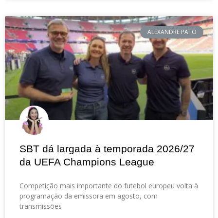
ALEXANDRE PATO
SBT dá largada à temporada 2026/27
da UEFA Champions League
Competição mais importante do futebol europeu volta à
programação da emissora em agosto, com
transmissões