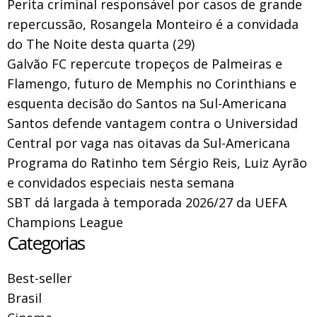
Perita criminal responsável por casos de grande
repercussão, Rosangela Monteiro é a convidada
do The Noite desta quarta (29)
Galvão FC repercute tropeços de Palmeiras e
Flamengo, futuro de Memphis no Corinthians e
esquenta decisão do Santos na Sul-Americana
Santos defende vantagem contra o Universidad
Central por vaga nas oitavas da Sul-Americana
Programa do Ratinho tem Sérgio Reis, Luiz Ayrão
e convidados especiais nesta semana
SBT dá largada à temporada 2026/27 da UEFA
Champions League
Categorias
Best-seller
Brasil