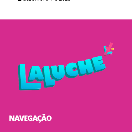
NAVEGAÇÃO