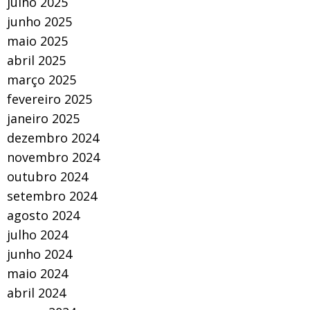
julho 2025
junho 2025
maio 2025
abril 2025
março 2025
fevereiro 2025
janeiro 2025
dezembro 2024
novembro 2024
outubro 2024
setembro 2024
agosto 2024
julho 2024
junho 2024
maio 2024
abril 2024