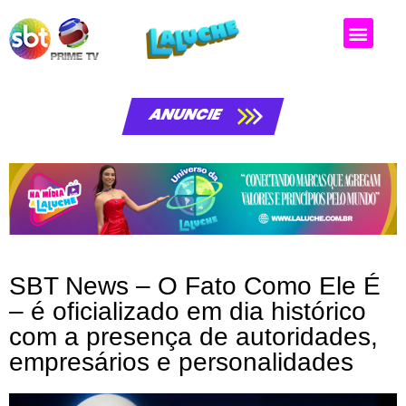
ANUNCIE
SBT News – O Fato Como Ele É
– é oficializado em dia histórico
com a presença de autoridades,
empresários e personalidades