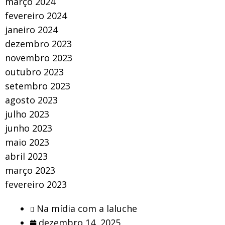
março 2024
fevereiro 2024
janeiro 2024
dezembro 2023
novembro 2023
outubro 2023
setembro 2023
agosto 2023
julho 2023
junho 2023
maio 2023
abril 2023
março 2023
fevereiro 2023
Na mídia com a laluche
dezembro 14, 2025