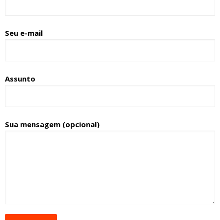
Seu e-mail
Assunto
Sua mensagem (opcional)