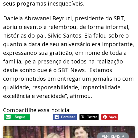
seus programas inesquecíveis.
Daniela Abravanel Beyruti, presidente do SBT,
abriu o evento e relembrou, de forma informal,
histórias do pai, Silvio Santos. Ela falou sobre o
quanto a data de seu aniversário era importante,
expressando sua gratidão, em nome de toda a
família, pela presença de todos na realização
deste sonho que é o SBT News. “Estamos
comprometidos em entregar um jornalismo com
qualidade, responsabilidade, imparcialidade,
excelência e veracidade”, afirmou.
Compartilhe essa notícia:
#ENTREVISTA