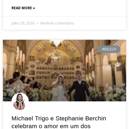
READ MORE »
julho 28, 2026
Nenhum comentário
#BELEZA
Michael Trigo e Stephanie Berchin
celebram o amor em um dos