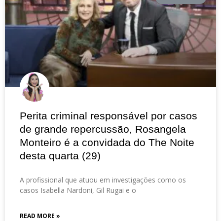
Perita criminal responsável por casos
de grande repercussão, Rosangela
Monteiro é a convidada do The Noite
desta quarta (29)
A profissional que atuou em investigações como os
casos Isabella Nardoni, Gil Rugai e o
READ MORE »