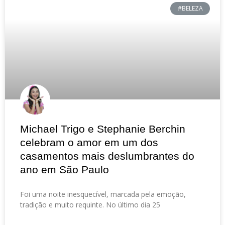
#BELEZA
Michael Trigo e Stephanie Berchin
celebram o amor em um dos
casamentos mais deslumbrantes do
ano em São Paulo
Foi uma noite inesquecível, marcada pela emoção,
tradição e muito requinte. No último dia 25