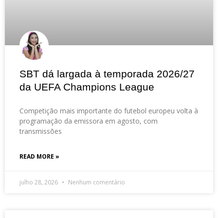
SBT dá largada à temporada 2026/27
da UEFA Champions League
Competição mais importante do futebol europeu volta à
programação da emissora em agosto, com
transmissões
READ MORE »
julho 28, 2026
Nenhum comentário