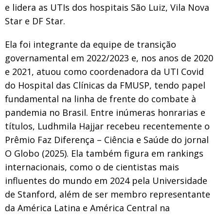
e lidera as UTIs dos hospitais São Luiz, Vila Nova
Star e DF Star.
Ela foi integrante da equipe de transição
governamental em 2022/2023 e, nos anos de 2020
e 2021, atuou como coordenadora da UTI Covid
do Hospital das Clínicas da FMUSP, tendo papel
fundamental na linha de frente do combate à
pandemia no Brasil. Entre inúmeras honrarias e
títulos, Ludhmila Hajjar recebeu recentemente o
Prêmio Faz Diferença – Ciência e Saúde do jornal
O Globo (2025). Ela também figura em rankings
internacionais, como o de cientistas mais
influentes do mundo em 2024 pela Universidade
de Stanford, além de ser membro representante
da América Latina e América Central na