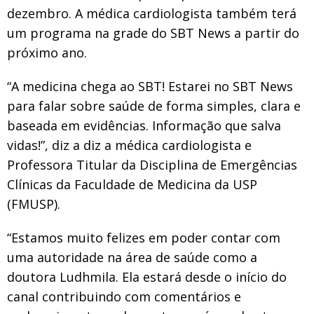
dezembro. A médica cardiologista também terá
um programa na grade do SBT News a partir do
próximo ano.
“A medicina chega ao SBT! Estarei no SBT News
para falar sobre saúde de forma simples, clara e
baseada em evidências. Informação que salva
vidas!”, diz a diz a médica cardiologista e
Professora Titular da Disciplina de Emergências
Clínicas da Faculdade de Medicina da USP
(FMUSP).
“Estamos muito felizes em poder contar com
uma autoridade na área de saúde como a
doutora Ludhmila. Ela estará desde o início do
canal contribuindo com comentários e