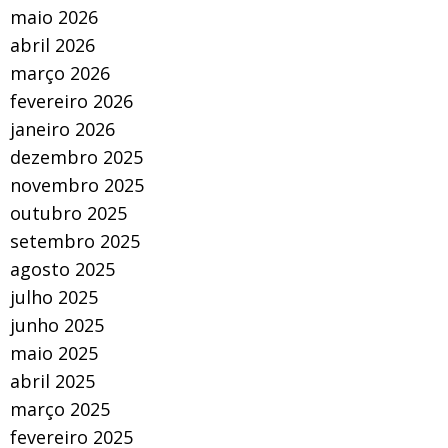
maio 2026
abril 2026
março 2026
fevereiro 2026
janeiro 2026
dezembro 2025
novembro 2025
outubro 2025
setembro 2025
agosto 2025
julho 2025
junho 2025
maio 2025
abril 2025
março 2025
fevereiro 2025