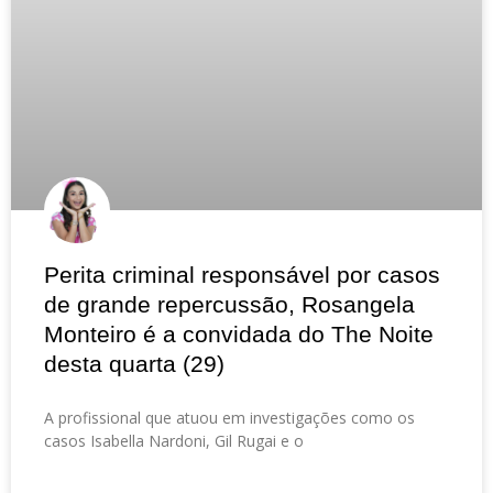
Perita criminal responsável por casos
de grande repercussão, Rosangela
Monteiro é a convidada do The Noite
desta quarta (29)
A profissional que atuou em investigações como os
casos Isabella Nardoni, Gil Rugai e o