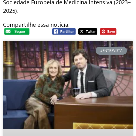
Sociedade Europeia de Medicina Intensiva (2023–
2025).
Compartilhe essa notícia:
#ENTREVISTA