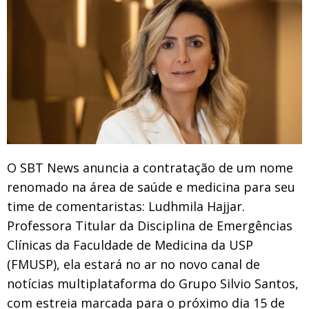
O SBT News anuncia a contratação de um nome
renomado na área de saúde e medicina para seu
time de comentaristas: Ludhmila Hajjar.
Professora Titular da Disciplina de Emergências
Clínicas da Faculdade de Medicina da USP
(FMUSP), ela estará no ar no novo canal de
notícias multiplataforma do Grupo Silvio Santos,
com estreia marcada para o próximo dia 15 de