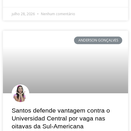
julho 28, 2026
Nenhum comentário
ANDERSON GONÇALVES
Santos defende vantagem contra o
Universidad Central por vaga nas
oitavas da Sul-Americana