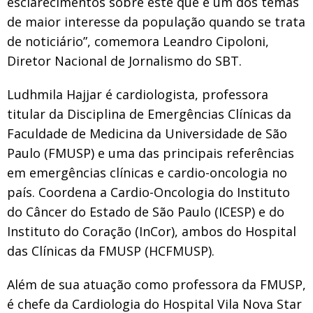
esclarecimentos sobre este que é um dos temas
de maior interesse da população quando se trata
de noticiário”, comemora Leandro Cipoloni,
Diretor Nacional de Jornalismo do SBT.
Ludhmila Hajjar é cardiologista, professora
titular da Disciplina de Emergências Clínicas da
Faculdade de Medicina da Universidade de São
Paulo (FMUSP) e uma das principais referências
em emergências clínicas e cardio-oncologia no
país. Coordena a Cardio-Oncologia do Instituto
do Câncer do Estado de São Paulo (ICESP) e do
Instituto do Coração (InCor), ambos do Hospital
das Clínicas da FMUSP (HCFMUSP).
Além de sua atuação como professora da FMUSP,
é chefe da Cardiologia do Hospital Vila Nova Star