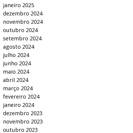
janeiro 2025
dezembro 2024
novembro 2024
outubro 2024
setembro 2024
agosto 2024
julho 2024
junho 2024
maio 2024
abril 2024
março 2024
fevereiro 2024
janeiro 2024
dezembro 2023
novembro 2023
outubro 2023