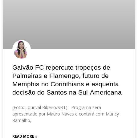
Galvão FC repercute tropeços de
Palmeiras e Flamengo, futuro de
Memphis no Corinthians e esquenta
decisão do Santos na Sul-Americana
(Foto: Lourival Ribeiro/SBT) Programa será
apresentado por Mauro Naves e contará com Muricy
Ramalho,
READ MORE »