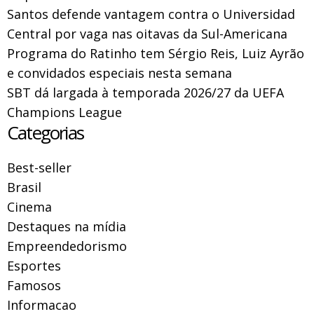
Santos defende vantagem contra o Universidad
Central por vaga nas oitavas da Sul-Americana
Programa do Ratinho tem Sérgio Reis, Luiz Ayrão
e convidados especiais nesta semana
SBT dá largada à temporada 2026/27 da UEFA
Champions League
Categorias
Best-seller
Brasil
Cinema
Destaques na mídia
Empreendedorismo
Esportes
Famosos
Informacao