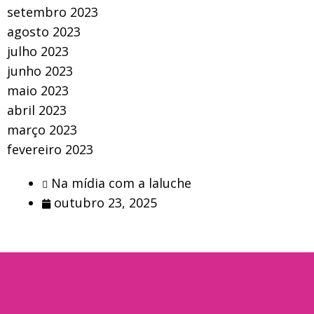
setembro 2023
agosto 2023
julho 2023
junho 2023
maio 2023
abril 2023
março 2023
fevereiro 2023
Na mídia com a laluche
outubro 23, 2025