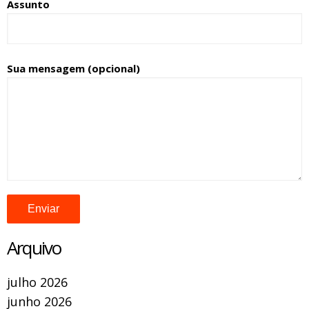
Assunto
Sua mensagem (opcional)
Arquivo
julho 2026
junho 2026