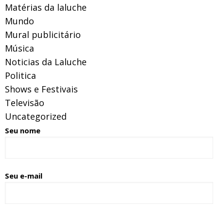
Matérias da laluche
Mundo
Mural publicitário
Música
Noticias da Laluche
Politica
Shows e Festivais
Televisão
Uncategorized
Seu nome
Seu e-mail