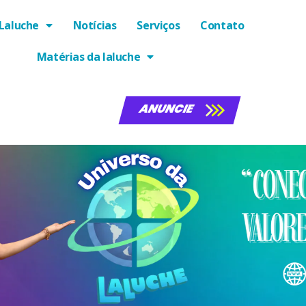
Laluche
Notícias
Serviços
Contato
Matérias da laluche
ANUNCIE