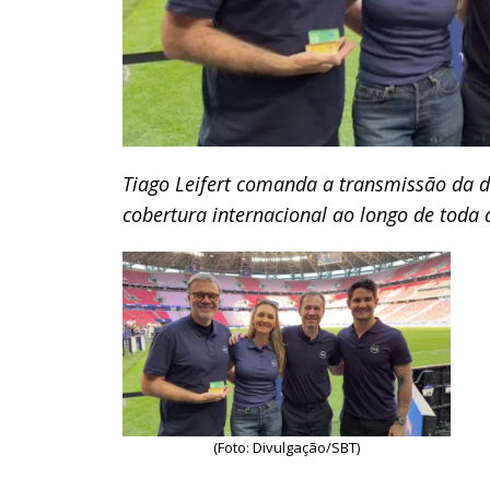
Tiago Leifert comanda a transmissão da 
cobertura internacional ao longo de toda
(Foto: Divulgação/SBT)