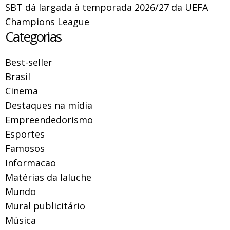
SBT dá largada à temporada 2026/27 da UEFA
Champions League
Categorias
Best-seller
Brasil
Cinema
Destaques na mídia
Empreendedorismo
Esportes
Famosos
Informacao
Matérias da laluche
Mundo
Mural publicitário
Música