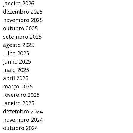
janeiro 2026
dezembro 2025
novembro 2025
outubro 2025
setembro 2025
agosto 2025
julho 2025
junho 2025
maio 2025
abril 2025
março 2025
fevereiro 2025
janeiro 2025
dezembro 2024
novembro 2024
outubro 2024