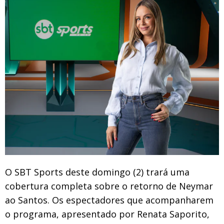
O SBT Sports deste domingo (2) trará uma
cobertura completa sobre o retorno de Neymar
ao Santos. Os espectadores que acompanharem
o programa, apresentado por Renata Saporito,