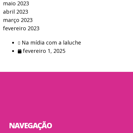
maio 2023
abril 2023
março 2023
fevereiro 2023
Na mídia com a laluche
fevereiro 1, 2025
NAVEGAÇÃO