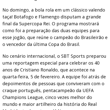
No domingo, a bola rola em um clássico valendo
taça! Botafogo e Flamengo disputam a grande
final da Supercopa Rei. O programa mostrará
como foi a preparação das duas equipes para
esse jogão, que reúne o campeão do Brasileirão e
o vencedor da última Copa do Brasil.
No cenário internacional, o SBT Sports preparou
uma reportagem especial para celebrar os 40
anos de Cristiano Ronaldo, que acontece na
quarta-feira, 5 de fevereiro. A equipe foi atrás de
depoimentos de pessoas que conviveram com o
craque português, pentacampeão da UEFA
Champions League, cinco vezes melhor do
mundo e maior artilheiro da história do Real