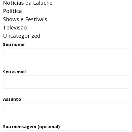
Noticias da Laluche
Politica
Shows e Festivais
Televisão
Uncategorized
Seu nome
Seu e-mail
Assunto
Sua mensagem (opcional)