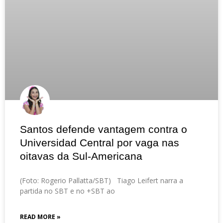
Santos defende vantagem contra o
Universidad Central por vaga nas
oitavas da Sul-Americana
(Foto: Rogerio Pallatta/SBT) Tiago Leifert narra a
partida no SBT e no +SBT ao
READ MORE »