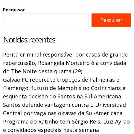
Pesquisar
Pesquisar
Notícias recentes
Perita criminal responsável por casos de grande
repercussão, Rosangela Monteiro é a convidada
do The Noite desta quarta (29)
Galvão FC repercute tropeços de Palmeiras e
Flamengo, futuro de Memphis no Corinthians e
esquenta decisão do Santos na Sul-Americana
Santos defende vantagem contra o Universidad
Central por vaga nas oitavas da Sul-Americana
Programa do Ratinho tem Sérgio Reis, Luiz Ayrão
e convidados especiais nesta semana