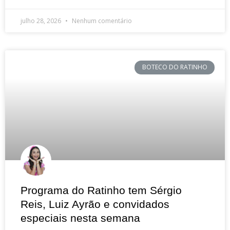
julho 28, 2026
Nenhum comentário
BOTECO DO RATINHO
Programa do Ratinho tem Sérgio
Reis, Luiz Ayrão e convidados
especiais nesta semana