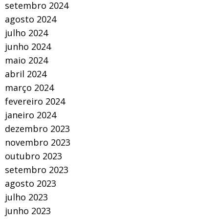
setembro 2024
agosto 2024
julho 2024
junho 2024
maio 2024
abril 2024
março 2024
fevereiro 2024
janeiro 2024
dezembro 2023
novembro 2023
outubro 2023
setembro 2023
agosto 2023
julho 2023
junho 2023