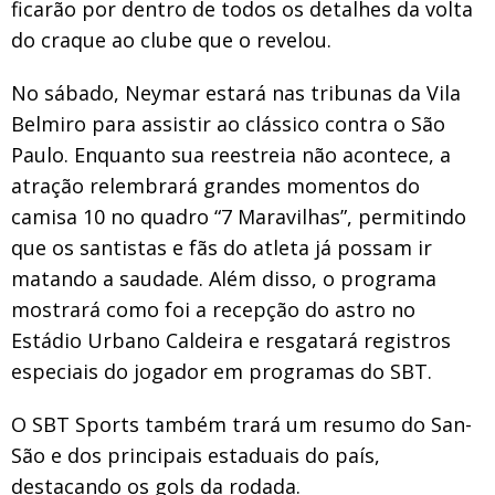
ficarão por dentro de todos os detalhes da volta
do craque ao clube que o revelou.
No sábado, Neymar estará nas tribunas da Vila
Belmiro para assistir ao clássico contra o São
Paulo. Enquanto sua reestreia não acontece, a
atração relembrará grandes momentos do
camisa 10 no quadro “7 Maravilhas”, permitindo
que os santistas e fãs do atleta já possam ir
matando a saudade. Além disso, o programa
mostrará como foi a recepção do astro no
Estádio Urbano Caldeira e resgatará registros
especiais do jogador em programas do SBT.
O SBT Sports também trará um resumo do San-
São e dos principais estaduais do país,
destacando os gols da rodada.