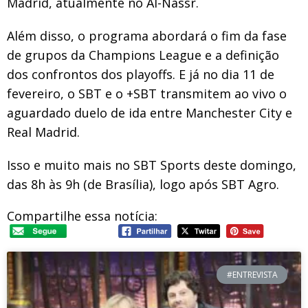
Madrid, atualmente no Al-Nassr.
Além disso, o programa abordará o fim da fase
de grupos da Champions League e a definição
dos confrontos dos playoffs. E já no dia 11 de
fevereiro, o SBT e o +SBT transmitem ao vivo o
aguardado duelo de ida entre Manchester City e
Real Madrid.
Isso e muito mais no SBT Sports deste domingo,
das 8h às 9h (de Brasília), logo após SBT Agro.
Compartilhe essa notícia:
#ENTREVISTA