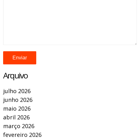
Arquivo
julho 2026
junho 2026
maio 2026
abril 2026
março 2026
fevereiro 2026