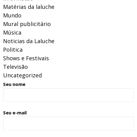
Matérias da laluche
Mundo
Mural publicitário
Música
Noticias da Laluche
Politica
Shows e Festivais
Televisão
Uncategorized
Seu nome
Seu e-mail