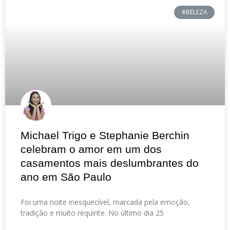
#BELEZA
Michael Trigo e Stephanie Berchin
celebram o amor em um dos
casamentos mais deslumbrantes do
ano em São Paulo
Foi uma noite inesquecível, marcada pela emoção,
tradição e muito requinte. No último dia 25