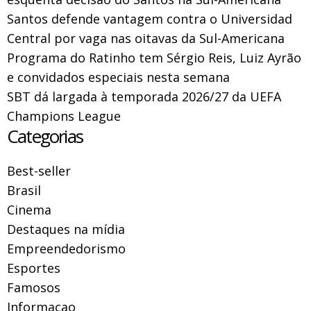
Santos defende vantagem contra o Universidad
Central por vaga nas oitavas da Sul-Americana
Programa do Ratinho tem Sérgio Reis, Luiz Ayrão
e convidados especiais nesta semana
SBT dá largada à temporada 2026/27 da UEFA
Champions League
Categorias
Best-seller
Brasil
Cinema
Destaques na mídia
Empreendedorismo
Esportes
Famosos
Informacao