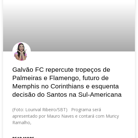
Galvão FC repercute tropeços de
Palmeiras e Flamengo, futuro de
Memphis no Corinthians e esquenta
decisão do Santos na Sul-Americana
(Foto: Lourival Ribeiro/SBT) Programa será
apresentado por Mauro Naves e contará com Muricy
Ramalho,