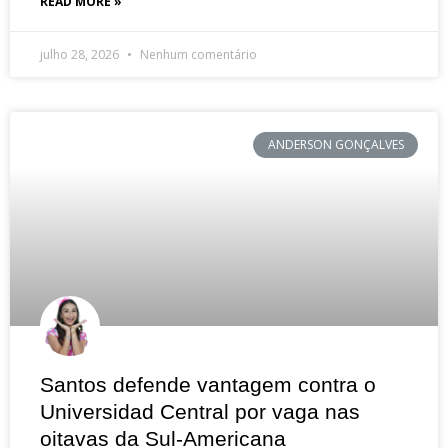
READ MORE »
julho 28, 2026
Nenhum comentário
ANDERSON GONÇALVES
Santos defende vantagem contra o
Universidad Central por vaga nas
oitavas da Sul-Americana