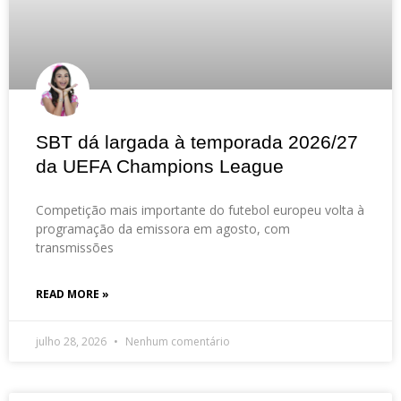
SBT dá largada à temporada 2026/27
da UEFA Champions League
Competição mais importante do futebol europeu volta à
programação da emissora em agosto, com
transmissões
READ MORE »
julho 28, 2026
Nenhum comentário