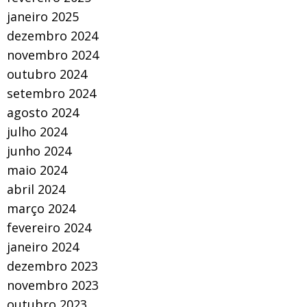
janeiro 2025
dezembro 2024
novembro 2024
outubro 2024
setembro 2024
agosto 2024
julho 2024
junho 2024
maio 2024
abril 2024
março 2024
fevereiro 2024
janeiro 2024
dezembro 2023
novembro 2023
outubro 2023