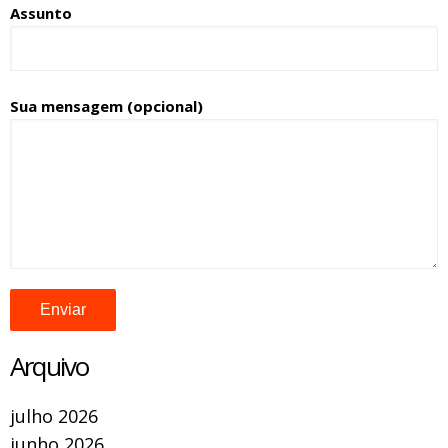
Assunto
Sua mensagem (opcional)
Arquivo
julho 2026
junho 2026