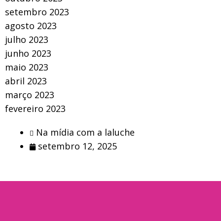
setembro 2023
agosto 2023
julho 2023
junho 2023
maio 2023
abril 2023
março 2023
fevereiro 2023
Na mídia com a laluche
setembro 12, 2025