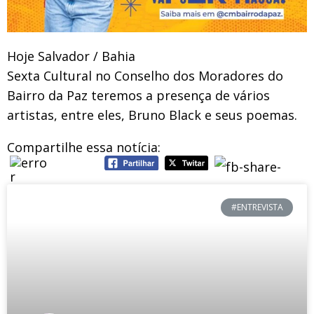
Hoje Salvador / Bahia
Sexta Cultural no Conselho dos Moradores do
Bairro da Paz teremos a presença de vários
artistas, entre eles, Bruno Black e seus poemas.
Compartilhe essa notícia:
#ENTREVISTA