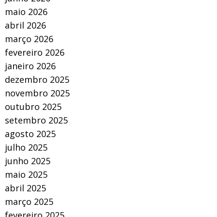
maio 2026
abril 2026
março 2026
fevereiro 2026
janeiro 2026
dezembro 2025
novembro 2025
outubro 2025
setembro 2025
agosto 2025
julho 2025
junho 2025
maio 2025
abril 2025
março 2025
fevereiro 2025