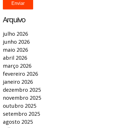
Arquivo
julho 2026
junho 2026
maio 2026
abril 2026
março 2026
fevereiro 2026
janeiro 2026
dezembro 2025
novembro 2025
outubro 2025
setembro 2025
agosto 2025