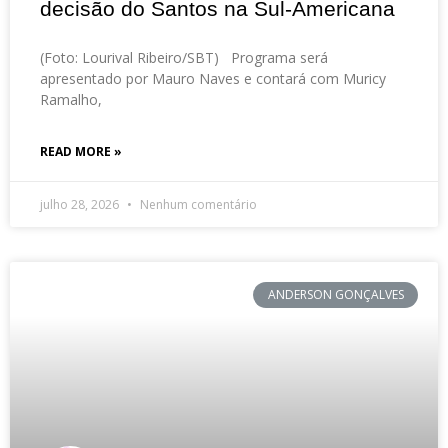
decisão do Santos na Sul-Americana
(Foto: Lourival Ribeiro/SBT) Programa será
apresentado por Mauro Naves e contará com Muricy
Ramalho,
READ MORE »
julho 28, 2026
Nenhum comentário
ANDERSON GONÇALVES