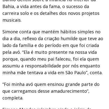
Bahia, a vida antes da fama, o sucesso da
carreira solo e os detalhes dos novos projetos
musicais.
Simone conta que mantém hábitos simples no
dia a dia, reflexo da criação humilde que teve ao
lado da família e do período em que foi criada
pela avó. “Ela é muito presente na nossa vida
porque, quando meu pai faleceu, foi ela quem
assumiu a responsabilidade por nós enquanto
minha mãe tentava a vida em São Paulo”, conta.
“Foi minha avó quem ensinou grande parte do
que carregamos desse amadurecimento”,
completa.