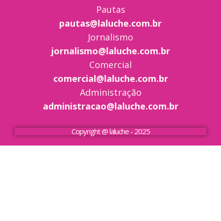
Pautas
pautas@laluche.com.br
Jornalismo
jornalismo@laluche.com.br
Comercial
comercial@laluche.com.br
Administração
administracao@laluche.com.br
Copyright @ laluche - 2025