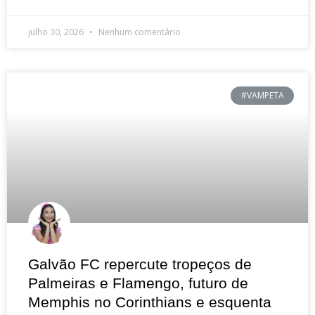
julho 30, 2026
Nenhum comentário
#VAMPETA
Galvão FC repercute tropeços de
Palmeiras e Flamengo, futuro de
Memphis no Corinthians e esquenta