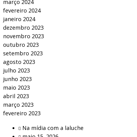
março 2024
fevereiro 2024
janeiro 2024
dezembro 2023
novembro 2023
outubro 2023
setembro 2023
agosto 2023
julho 2023
junho 2023
maio 2023
abril 2023
março 2023
fevereiro 2023
Na mídia com a laluche
maio 15, 2026