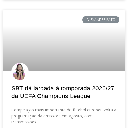
ALEXANDRE PATO
SBT dá largada à temporada 2026/27
da UEFA Champions League
Competição mais importante do futebol europeu volta à
programação da emissora em agosto, com
transmissões