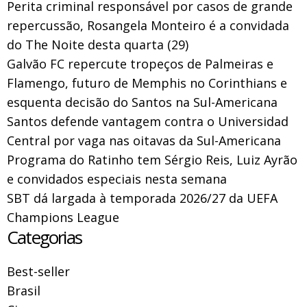
Perita criminal responsável por casos de grande
repercussão, Rosangela Monteiro é a convidada
do The Noite desta quarta (29)
Galvão FC repercute tropeços de Palmeiras e
Flamengo, futuro de Memphis no Corinthians e
esquenta decisão do Santos na Sul-Americana
Santos defende vantagem contra o Universidad
Central por vaga nas oitavas da Sul-Americana
Programa do Ratinho tem Sérgio Reis, Luiz Ayrão
e convidados especiais nesta semana
SBT dá largada à temporada 2026/27 da UEFA
Champions League
Categorias
Best-seller
Brasil