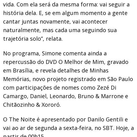
vida. Com ela será da mesma forma: vai seguir a
história dela. E, se em algum momento a gente
cantar juntas novamente, vai acontecer
naturalmente, mas cada uma seguindo sua
trajetória solo”, relata.
No programa, Simone comenta ainda a
repercussão do DVD O Melhor de Mim, gravado
em Brasília, e revela detalhes de Minhas
Memórias, novo projeto registrado em São Paulo
com participações de nomes como Zezé Di
Camargo, Daniel, Leonardo, Bruno & Marrone e
Chitãozinho & Xororó.
O The Noite é apresentado por Danilo Gentili e
vai ao ar de segunda a sexta-feira, no SBT. Hoje, a
partir de 00h15.