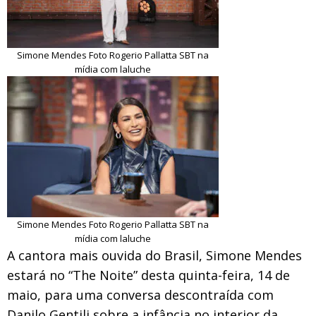
Simone Mendes Foto Rogerio Pallatta SBT na
mídia com laluche
Simone Mendes Foto Rogerio Pallatta SBT na
mídia com laluche
A cantora mais ouvida do Brasil, Simone Mendes
estará no “The Noite” desta quinta-feira, 14 de
maio, para uma conversa descontraída com
Danilo Gentili sobre a infância no interior da