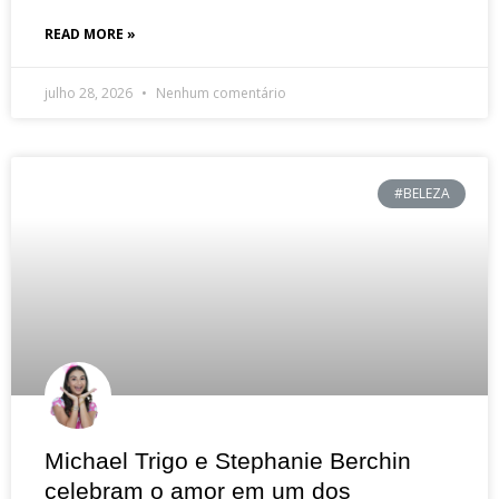
READ MORE »
julho 28, 2026
Nenhum comentário
#BELEZA
Michael Trigo e Stephanie Berchin
celebram o amor em um dos