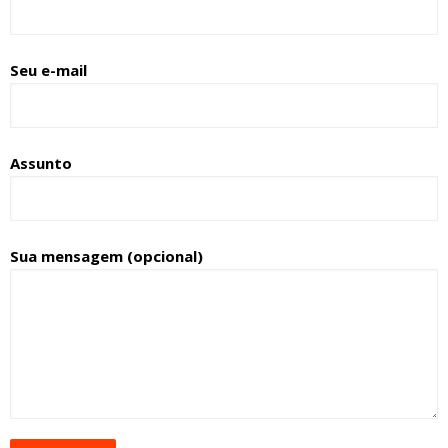
Seu e-mail
Assunto
Sua mensagem (opcional)