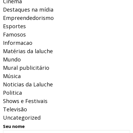
Cinema
Destaques na mídia
Empreendedorismo
Esportes
Famosos
Informacao
Matérias da laluche
Mundo
Mural publicitário
Música
Noticias da Laluche
Politica
Shows e Festivais
Televisão
Uncategorized
Seu nome