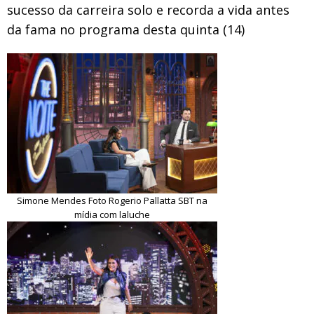
sucesso da carreira solo e recorda a vida antes
da fama no programa desta quinta (14)
Simone Mendes Foto Rogerio Pallatta SBT na
mídia com laluche