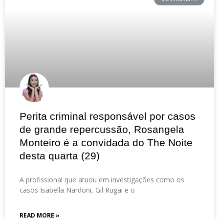
Perita criminal responsável por casos
de grande repercussão, Rosangela
Monteiro é a convidada do The Noite
desta quarta (29)
A profissional que atuou em investigações como os
casos Isabella Nardoni, Gil Rugai e o
READ MORE »