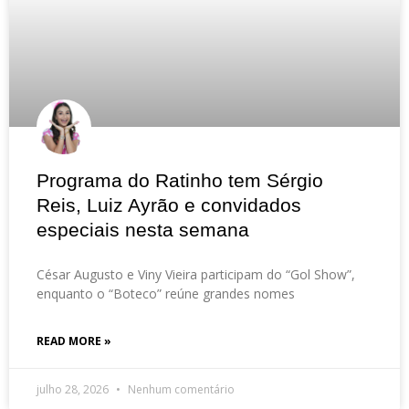
Programa do Ratinho tem Sérgio
Reis, Luiz Ayrão e convidados
especiais nesta semana
César Augusto e Viny Vieira participam do “Gol Show”,
enquanto o “Boteco” reúne grandes nomes
READ MORE »
julho 28, 2026
Nenhum comentário