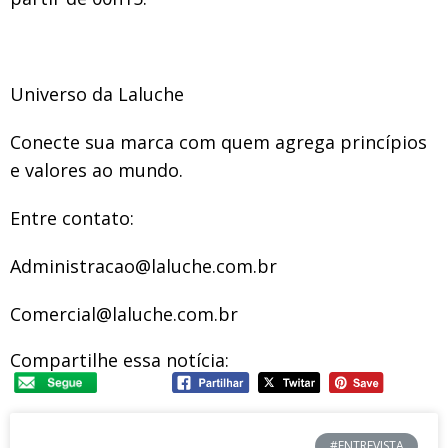
Universo da Laluche
Conecte sua marca com quem agrega princípios
e valores ao mundo.
Entre contato:
Administracao@laluche.com.br
Comercial@laluche.com.br
Compartilhe essa notícia:
#ENTREVISTA