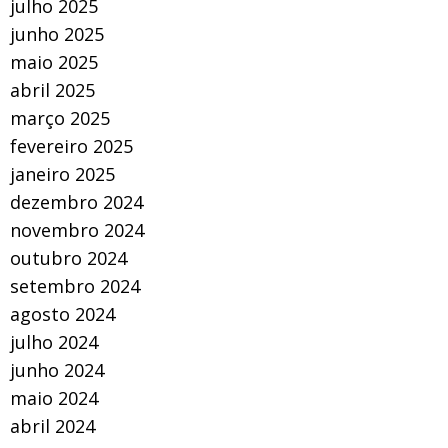
julho 2025
junho 2025
maio 2025
abril 2025
março 2025
fevereiro 2025
janeiro 2025
dezembro 2024
novembro 2024
outubro 2024
setembro 2024
agosto 2024
julho 2024
junho 2024
maio 2024
abril 2024