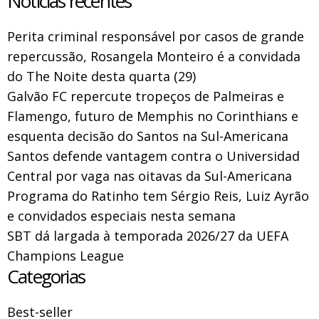
Notícias recentes
Perita criminal responsável por casos de grande
repercussão, Rosangela Monteiro é a convidada
do The Noite desta quarta (29)
Galvão FC repercute tropeços de Palmeiras e
Flamengo, futuro de Memphis no Corinthians e
esquenta decisão do Santos na Sul-Americana
Santos defende vantagem contra o Universidad
Central por vaga nas oitavas da Sul-Americana
Programa do Ratinho tem Sérgio Reis, Luiz Ayrão
e convidados especiais nesta semana
SBT dá largada à temporada 2026/27 da UEFA
Champions League
Categorias
Best-seller