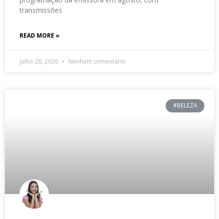
transmissões
READ MORE »
julho 28, 2026
Nenhum comentário
#BELEZA