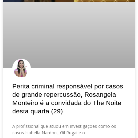
Perita criminal responsável por casos
de grande repercussão, Rosangela
Monteiro é a convidada do The Noite
desta quarta (29)
A profissional que atuou em investigações como os
casos Isabella Nardoni, Gil Rugai e o