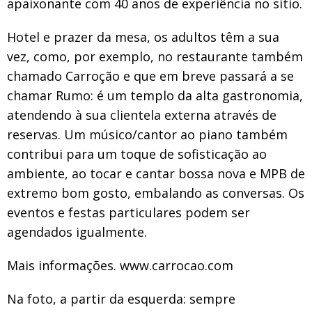
apaixonante com 40 anos de experiência no sítio.
Hotel e prazer da mesa, os adultos têm a sua
vez, como, por exemplo, no restaurante também
chamado Carroção e que em breve passará a se
chamar Rumo: é um templo da alta gastronomia,
atendendo à sua clientela externa através de
reservas. Um músico/cantor ao piano também
contribui para um toque de sofisticação ao
ambiente, ao tocar e cantar bossa nova e MPB de
extremo bom gosto, embalando as conversas. Os
eventos e festas particulares podem ser
agendados igualmente.
Mais informações. www.carrocao.com
Na foto, a partir da esquerda: sempre