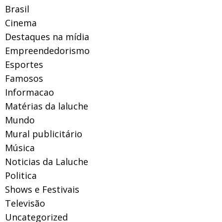
Brasil
Cinema
Destaques na mídia
Empreendedorismo
Esportes
Famosos
Informacao
Matérias da laluche
Mundo
Mural publicitário
Música
Noticias da Laluche
Politica
Shows e Festivais
Televisão
Uncategorized