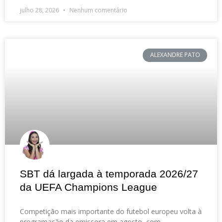
julho 28, 2026
Nenhum comentário
ALEXANDRE PATO
SBT dá largada à temporada 2026/27
da UEFA Champions League
Competição mais importante do futebol europeu volta à
programação da emissora em agosto, com