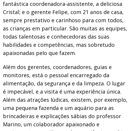
fantástica coordenadora-assistente, a deliciosa
Cristal; e o gerente Felipe, com 21 anos de casa,
sempre prestativo e carinhoso para com todos,
as crianças em particular. São muitas as equipes,
todas talentosas e conhecedoras das suas
habilidades e competências, mas sobretudo
apaixonadas pelo que fazem.
Além dos gerentes, coordenadores, guias e
monitores, está o pessoal encarregado da
alimentação, da segurança e da limpeza. O lugar
é impecável, e a visita é uma experiência única.
Além das atrações lúdicas, existem, por exemplo,
uma pequena fazenda e um aquário para as
brincadeiras e explicações sábias do professor
Marino, um colaborador apaixonado e