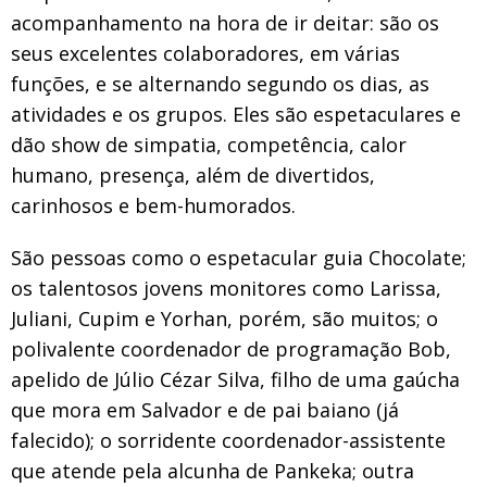
acompanhamento na hora de ir deitar: são os
seus excelentes colaboradores, em várias
funções, e se alternando segundo os dias, as
atividades e os grupos. Eles são espetaculares e
dão show de simpatia, competência, calor
humano, presença, além de divertidos,
carinhosos e bem-humorados.
São pessoas como o espetacular guia Chocolate;
os talentosos jovens monitores como Larissa,
Juliani, Cupim e Yorhan, porém, são muitos; o
polivalente coordenador de programação Bob,
apelido de Júlio Cézar Silva, filho de uma gaúcha
que mora em Salvador e de pai baiano (já
falecido); o sorridente coordenador-assistente
que atende pela alcunha de Pankeka; outra