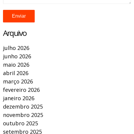
Arquivo
julho 2026
junho 2026
maio 2026
abril 2026
março 2026
fevereiro 2026
janeiro 2026
dezembro 2025
novembro 2025
outubro 2025
setembro 2025