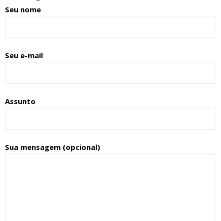
Seu nome
Seu e-mail
Assunto
Sua mensagem (opcional)