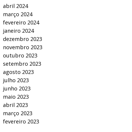
abril 2024
março 2024
fevereiro 2024
janeiro 2024
dezembro 2023
novembro 2023
outubro 2023
setembro 2023
agosto 2023
julho 2023
junho 2023
maio 2023
abril 2023
março 2023
fevereiro 2023