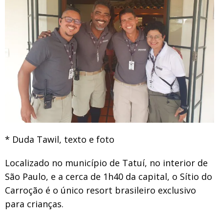
* Duda Tawil, texto e foto
Localizado no município de Tatuí, no interior de
São Paulo, e a cerca de 1h40 da capital, o Sítio do
Carroção é o único resort brasileiro exclusivo
para crianças.