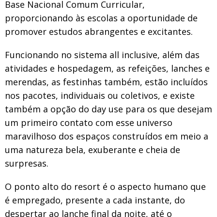
Base Nacional Comum Curricular,
proporcionando às escolas a oportunidade de
promover estudos abrangentes e excitantes.
Funcionando no sistema all inclusive, além das
atividades e hospedagem, as refeições, lanches e
merendas, as festinhas também, estão incluídos
nos pacotes, individuais ou coletivos, e existe
também a opção do day use para os que desejam
um primeiro contato com esse universo
maravilhoso dos espaços construídos em meio a
uma natureza bela, exuberante e cheia de
surpresas.
O ponto alto do resort é o aspecto humano que
é empregado, presente a cada instante, do
despertar ao lanche final da noite, até o