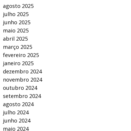
agosto 2025
julho 2025
junho 2025
maio 2025
abril 2025
março 2025
fevereiro 2025
janeiro 2025
dezembro 2024
novembro 2024
outubro 2024
setembro 2024
agosto 2024
julho 2024
junho 2024
maio 2024