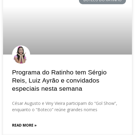
Programa do Ratinho tem Sérgio
Reis, Luiz Ayrão e convidados
especiais nesta semana
César Augusto e Viny Vieira participam do “Gol Show”,
enquanto o “Boteco” reúne grandes nomes
READ MORE »