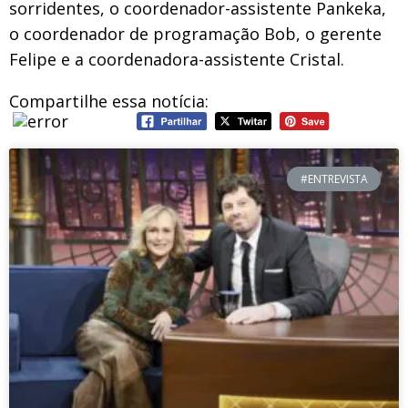
sorridentes, o coordenador-assistente Pankeka,
o coordenador de programação Bob, o gerente
Felipe e a coordenadora-assistente Cristal.
Compartilhe essa notícia:
#ENTREVISTA