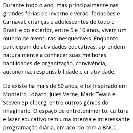
Durante todo o ano, mas principalmente nas
grandes férias de inverno e verão, feriadões e
Carnaval, crianças e adolescentes de todo o
Brasil e do exterior, entre 5 e 16 anos, vivem um
mundo de aventuras inesquecíveis. Enquanto
participam de atividades educativas, aprendem
naturalmente a conhecer suas melhores
habilidades de organização, convivência,
autonomia, responsabilidade e criatividade.
Ele existe há mais de 50 anos, e foi inspirado em
Monteiro Lobato, Jules Verne, Mark Twain e
Steven Spielberg, entre outros gênios do
imaginário. O espaço de entretenimento, cultura
e lazer educativo tem uma intensa e interessante
programação diária, em acordo com a BNCC –